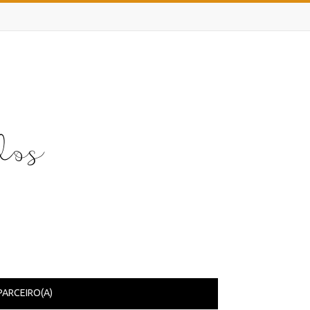
PARCEIRO(A)