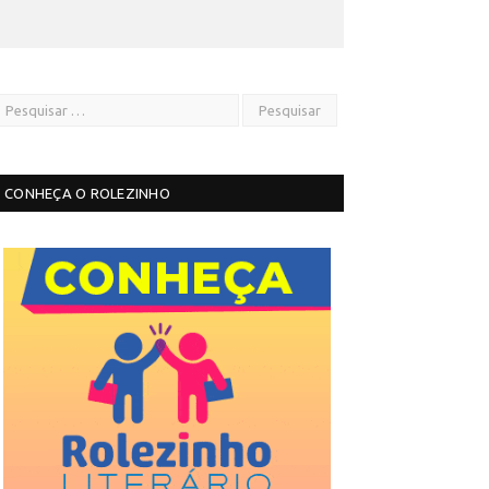
CONHEÇA O ROLEZINHO