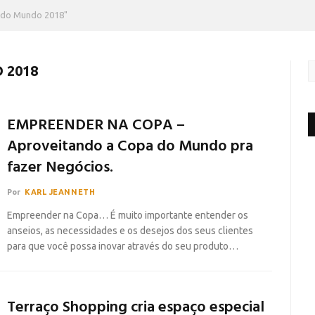
 do Mundo 2018"
 2018
EMPREENDER NA COPA –
Aproveitando a Copa do Mundo pra
fazer Negócios.
Por
KARL JEANNETH
Empreender na Copa… É muito importante entender os
anseios, as necessidades e os desejos dos seus clientes
para que você possa inovar através do seu produto…
Terraço Shopping cria espaço especial