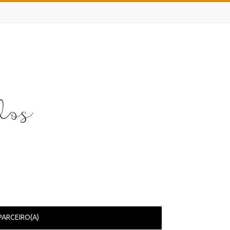
PARCEIRO(A)