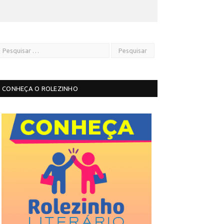
CONHEÇA O ROLEZINHO