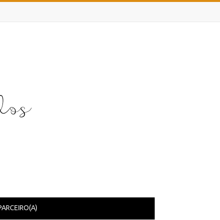
PARCEIRO(A)