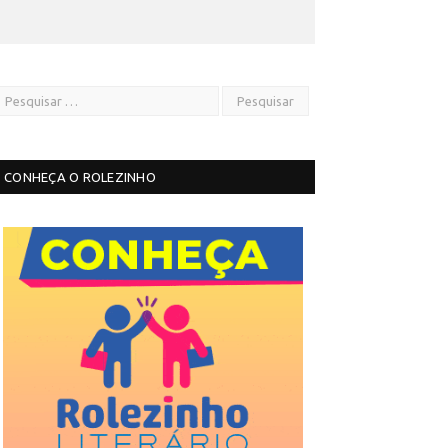
CONHEÇA O ROLEZINHO