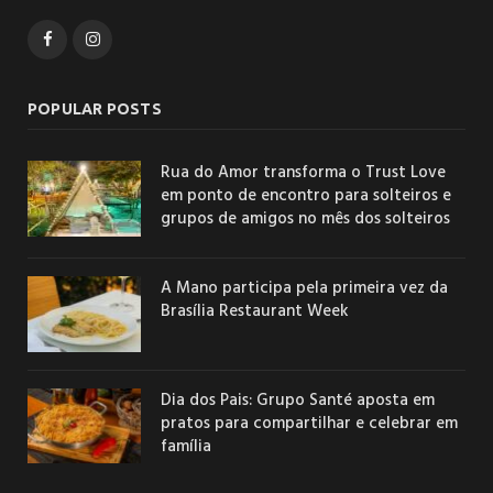
Facebook
Instagram
POPULAR POSTS
Rua do Amor transforma o Trust Love
em ponto de encontro para solteiros e
grupos de amigos no mês dos solteiros
A Mano participa pela primeira vez da
Brasília Restaurant Week
Dia dos Pais: Grupo Santé aposta em
pratos para compartilhar e celebrar em
família