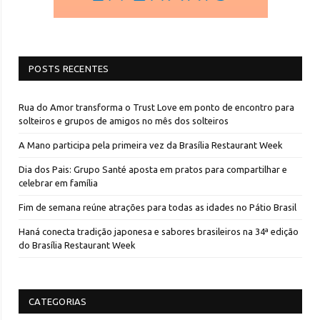
POSTS RECENTES
Rua do Amor transforma o Trust Love em ponto de encontro para
solteiros e grupos de amigos no mês dos solteiros
A Mano participa pela primeira vez da Brasília Restaurant Week
Dia dos Pais: Grupo Santé aposta em pratos para compartilhar e
celebrar em família
Fim de semana reúne atrações para todas as idades no Pátio Brasil
Haná conecta tradição japonesa e sabores brasileiros na 34ª edição
do Brasília Restaurant Week
CATEGORIAS