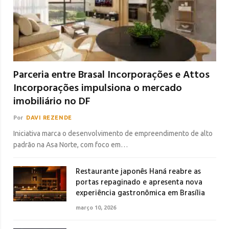
Parceria entre Brasal Incorporações e Attos
Incorporações impulsiona o mercado
imobiliário no DF
Por
DAVI REZENDE
Iniciativa marca o desenvolvimento de empreendimento de alto
padrão na Asa Norte, com foco em…
Restaurante japonês Haná reabre as
portas repaginado e apresenta nova
experiência gastronômica em Brasília
março 10, 2026