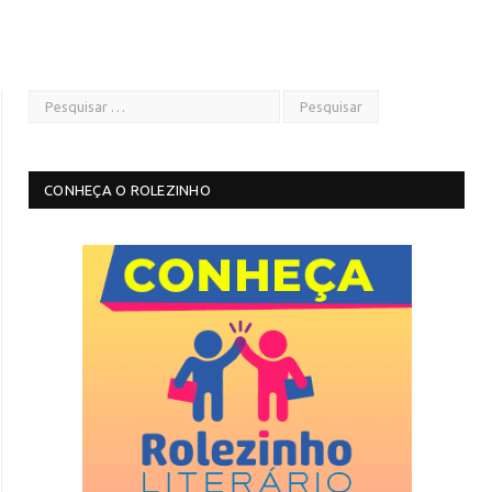
CONHEÇA O ROLEZINHO