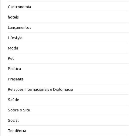
Gastronomia
hoteis
Lançamentos
Lifestyle
Moda
Pet
Política
Presente
Relações Internacionais e Diplomacia
Saúde
Sobre o Site
Social
Tendência