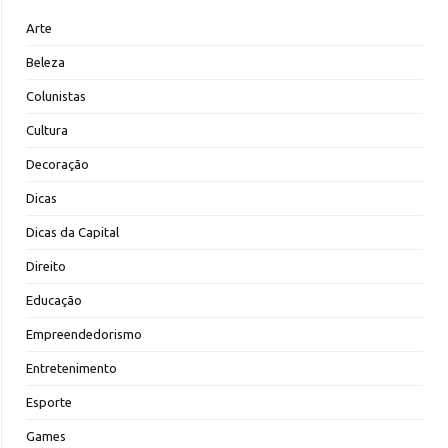
Arte
Beleza
Colunistas
Cultura
Decoração
Dicas
Dicas da Capital
Direito
Educação
Empreendedorismo
Entretenimento
Esporte
Games