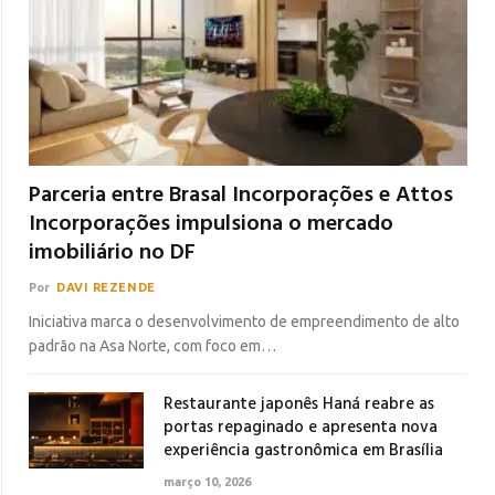
Parceria entre Brasal Incorporações e Attos
Incorporações impulsiona o mercado
imobiliário no DF
Por
DAVI REZENDE
Iniciativa marca o desenvolvimento de empreendimento de alto
padrão na Asa Norte, com foco em…
Restaurante japonês Haná reabre as
portas repaginado e apresenta nova
experiência gastronômica em Brasília
março 10, 2026