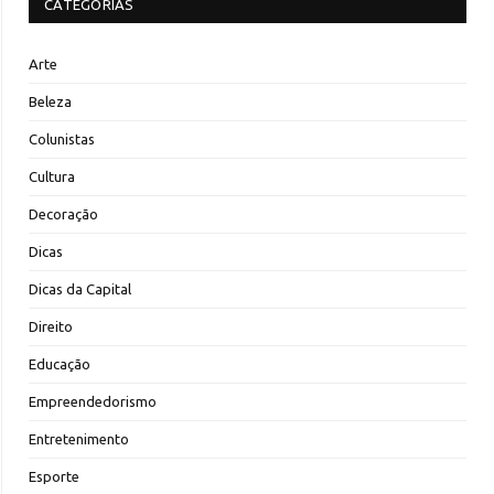
CATEGORIAS
Arte
Beleza
Colunistas
Cultura
Decoração
Dicas
Dicas da Capital
Direito
Educação
Empreendedorismo
Entretenimento
Esporte