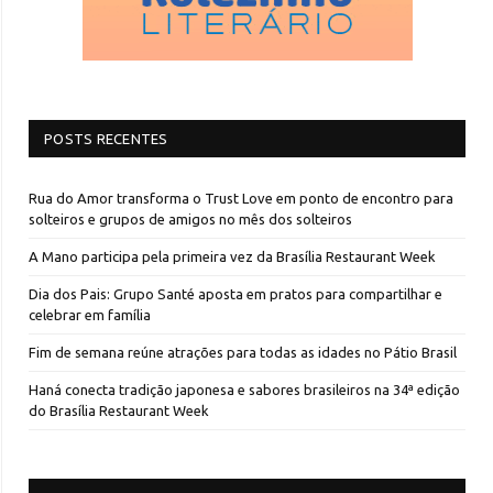
POSTS RECENTES
Rua do Amor transforma o Trust Love em ponto de encontro para
solteiros e grupos de amigos no mês dos solteiros
A Mano participa pela primeira vez da Brasília Restaurant Week
Dia dos Pais: Grupo Santé aposta em pratos para compartilhar e
celebrar em família
Fim de semana reúne atrações para todas as idades no Pátio Brasil
Haná conecta tradição japonesa e sabores brasileiros na 34ª edição
do Brasília Restaurant Week