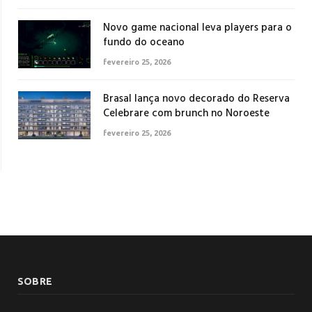
Novo game nacional leva players para o
fundo do oceano
fevereiro 25, 2026
Brasal lança novo decorado do Reserva
Celebrare com brunch no Noroeste
fevereiro 25, 2026
SOBRE