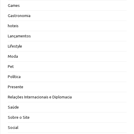
Games
Gastronomia
hoteis
Lançamentos
Lifestyle
Moda
Pet
Política
Presente
Relações Internacionais e Diplomacia
Saúde
Sobre o Site
Social