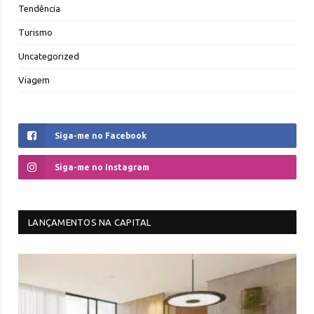
Tendência
Turismo
Uncategorized
Viagem
Siga-me no Facebook
Siga-me no Instagram
LANÇAMENTOS NA CAPITAL