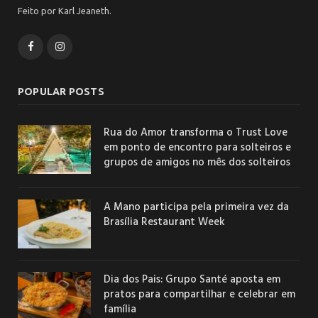
Feito por Karl Jeaneth.
Facebook
Instagram
POPULAR POSTS
Rua do Amor transforma o Trust Love
em ponto de encontro para solteiros e
grupos de amigos no mês dos solteiros
A Mano participa pela primeira vez da
Brasília Restaurant Week
Dia dos Pais: Grupo Santé aposta em
pratos para compartilhar e celebrar em
família