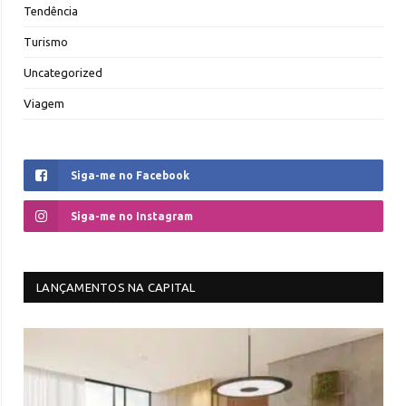
Tendência
Turismo
Uncategorized
Viagem
Siga-me no Facebook
Siga-me no Instagram
LANÇAMENTOS NA CAPITAL