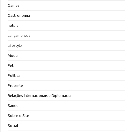
Games
Gastronomia
hoteis
Lançamentos
Lifestyle
Moda
Pet
Política
Presente
Relações Internacionais e Diplomacia
Saúde
Sobre o Site
Social