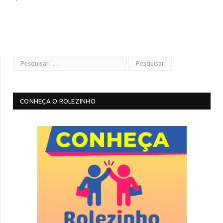
CONHEÇA O ROLEZINHO