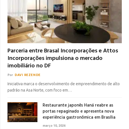
Parceria entre Brasal Incorporações e Attos
Incorporações impulsiona o mercado
imobiliário no DF
Por
DAVI REZENDE
Iniciativa marca o desenvolvimento de empreendimento de alto
padrão na Asa Norte, com foco em…
Restaurante japonês Haná reabre as
portas repaginado e apresenta nova
experiência gastronômica em Brasília
março 10, 2026