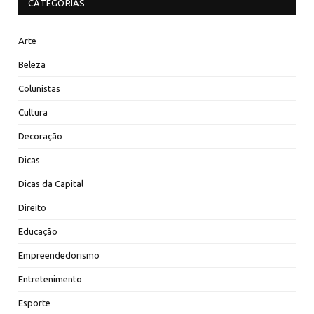
CATEGORIAS
Arte
Beleza
Colunistas
Cultura
Decoração
Dicas
Dicas da Capital
Direito
Educação
Empreendedorismo
Entretenimento
Esporte