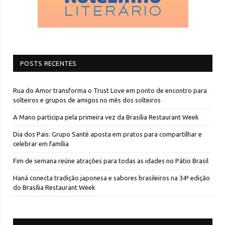
POSTS RECENTES
Rua do Amor transforma o Trust Love em ponto de encontro para
solteiros e grupos de amigos no mês dos solteiros
A Mano participa pela primeira vez da Brasília Restaurant Week
Dia dos Pais: Grupo Santé aposta em pratos para compartilhar e
celebrar em família
Fim de semana reúne atrações para todas as idades no Pátio Brasil
Haná conecta tradição japonesa e sabores brasileiros na 34ª edição
do Brasília Restaurant Week