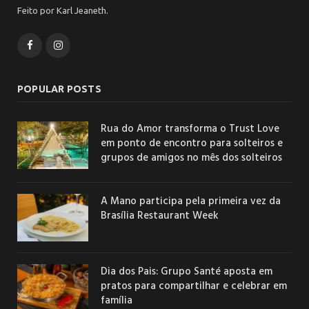
Feito por Karl Jeaneth.
Facebook
Instagram
POPULAR POSTS
Rua do Amor transforma o Trust Love
em ponto de encontro para solteiros e
grupos de amigos no mês dos solteiros
A Mano participa pela primeira vez da
Brasília Restaurant Week
Dia dos Pais: Grupo Santé aposta em
pratos para compartilhar e celebrar em
família