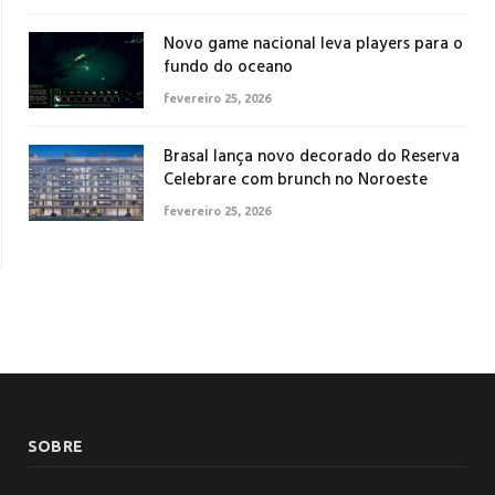
Novo game nacional leva players para o
fundo do oceano
fevereiro 25, 2026
Brasal lança novo decorado do Reserva
Celebrare com brunch no Noroeste
fevereiro 25, 2026
SOBRE