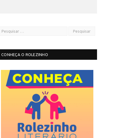
CONHEÇA O ROLEZINHO