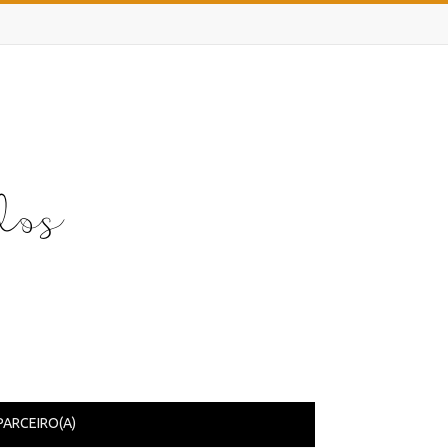
PARCEIRO(A)