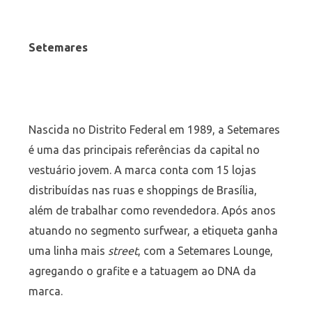
Setemares
Nascida no Distrito Federal em 1989, a Setemares
é uma das principais referências da capital no
vestuário jovem. A marca conta com 15 lojas
distribuídas nas ruas e shoppings de Brasília,
além de trabalhar como revendedora. Após anos
atuando no segmento surfwear, a etiqueta ganha
uma linha mais
street
, com a Setemares Lounge,
agregando o grafite e a tatuagem ao DNA da
marca.