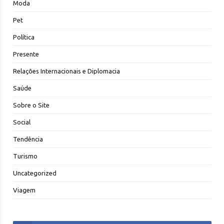
Moda
Pet
Política
Presente
Relações Internacionais e Diplomacia
Saúde
Sobre o Site
Social
Tendência
Turismo
Uncategorized
Viagem