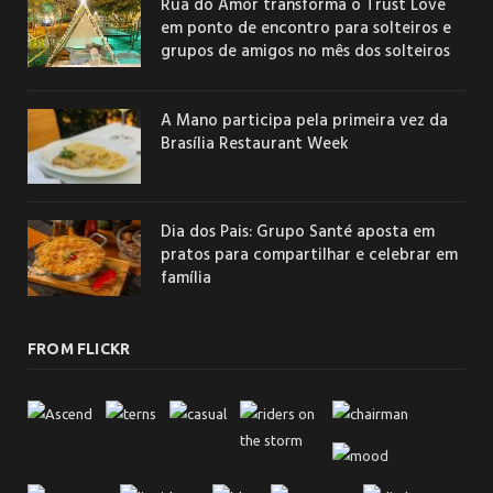
Rua do Amor transforma o Trust Love
em ponto de encontro para solteiros e
grupos de amigos no mês dos solteiros
A Mano participa pela primeira vez da
Brasília Restaurant Week
Dia dos Pais: Grupo Santé aposta em
pratos para compartilhar e celebrar em
família
FROM FLICKR