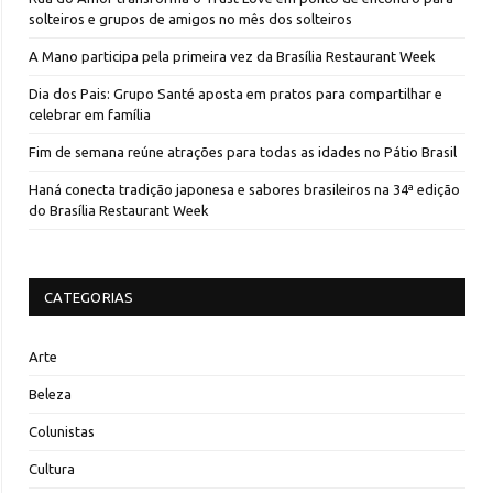
solteiros e grupos de amigos no mês dos solteiros
A Mano participa pela primeira vez da Brasília Restaurant Week
Dia dos Pais: Grupo Santé aposta em pratos para compartilhar e
celebrar em família
Fim de semana reúne atrações para todas as idades no Pátio Brasil
Haná conecta tradição japonesa e sabores brasileiros na 34ª edição
do Brasília Restaurant Week
CATEGORIAS
Arte
Beleza
Colunistas
Cultura