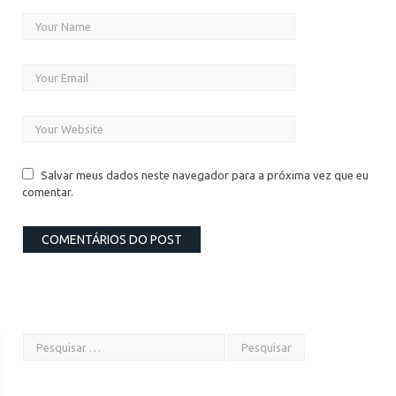
Salvar meus dados neste navegador para a próxima vez que eu
comentar.