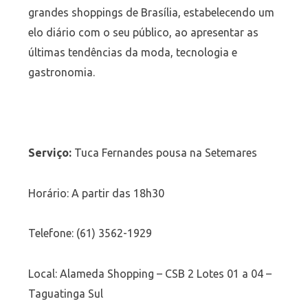
grandes shoppings de Brasília, estabelecendo um
elo diário com o seu público, ao apresentar as
últimas tendências da moda, tecnologia e
gastronomia.
Serviço:
Tuca Fernandes pousa na Setemares
Horário: A partir das 18h30
Telefone: (61) 3562-1929
Local: Alameda Shopping – CSB 2 Lotes 01 a 04 –
Taguatinga Sul