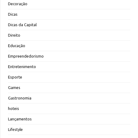
Decoração
Dicas
Dicas da Capital
Direito
Educação
Empreendedorismo
Entretenimento
Esporte
Games
Gastronomia
hoteis
Lançamentos
Lifestyle