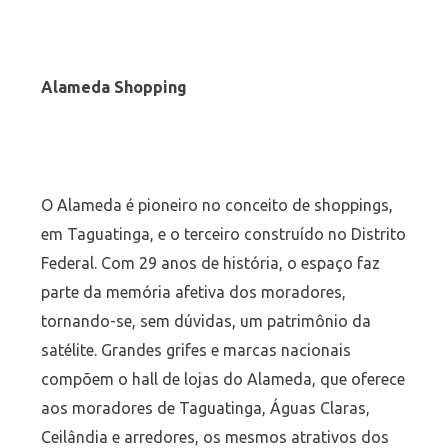
Alameda Shopping
O Alameda é pioneiro no conceito de shoppings,
em Taguatinga, e o terceiro construído no Distrito
Federal. Com 29 anos de história, o espaço faz
parte da memória afetiva dos moradores,
tornando-se, sem dúvidas, um patrimônio da
satélite. Grandes grifes e marcas nacionais
compõem o hall de lojas do Alameda, que oferece
aos moradores de Taguatinga, Águas Claras,
Ceilândia e arredores, os mesmos atrativos dos