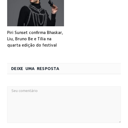
Piri Sunset confirma Bhaskar,
Liu, Bruno Be e Tília na
quarta edição do festival
DEIXE UMA RESPOSTA