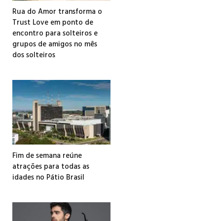
Rua do Amor transforma o
Trust Love em ponto de
encontro para solteiros e
grupos de amigos no mês
dos solteiros
Fim de semana reúne
atrações para todas as
idades no Pátio Brasil