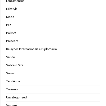
Lançamentos
Lifestyle
Moda
Pet
Política
Presente
Relações Internacionais e Diplomacia
Saúde
Sobre o Site
Social
Tendência
Turismo
Uncategorized
Viagem