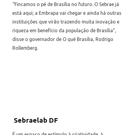
“Fincamos o pé de Brasília no futuro. O Sebrae já
está aqui; a Embrapa vai chegar e ainda há outras
instituições que virão trazendo muita inovação e
riqueza em benefício da população de Brasília”,
disse o governador de O qué Brasília, Rodrigo
Rollemberg.
Sebraelab DF
É um espaço de estímulo à criatividade, à