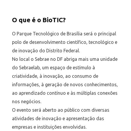
O que é o BioTIC?
O Parque Tecnológico de Brasília será o principal
polo de desenvolvimento científico, tecnológico e
de inovação do Distrito Federal.
No local o Sebrae no DF abriga mais uma unidade
do Sebraelab, um espaço de estímulo à
criatividade, à inovação, ao consumo de
informações, à geração de novos conhecimentos,
ao aprendizado contínuo e às múltiplas conexões
nos negócios.
O evento será aberto ao público com diversas
atividades de inovação e apresentação das
empresas e instituições envolvidas.