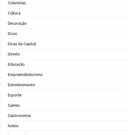
Colunistas
Cultura
Decoração
Dicas
Dicas da Capital
Direito
Educação
Empreendedorismo
Entretenimento
Esporte
Games
Gastronomia
hoteis