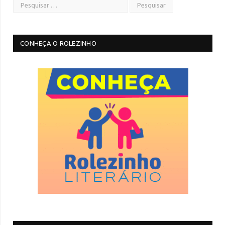
CONHEÇA O ROLEZINHO