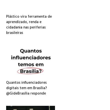
Plástico vira ferramenta de
aprendizado, renda e
cidadania nas periferias
brasileiras
Quantos influenciadores
digitais tem em Brasília?
@GideBrasília responde