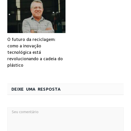
O futuro da reciclagem:
como a inovação
tecnológica está
revolucionando a cadeia do
plástico
DEIXE UMA RESPOSTA