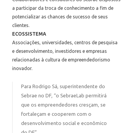
a participar da troca de conhecimento a fim de
potencializar as chances de sucesso de seus
clientes.
ECOSSISTEMA
Associações, universidades, centros de pesquisa
e desenvolvimento, investidores e empresas
relacionadas à cultura de empreendedorismo
inovador.
Para Rodrigo Sá, superintendente do
Sebrae no DF, “o SebraeLab permitirá
que os empreendedores cresçam, se
fortaleçam e cooperem com o
desenvolvimento social e econômico
do DF”.