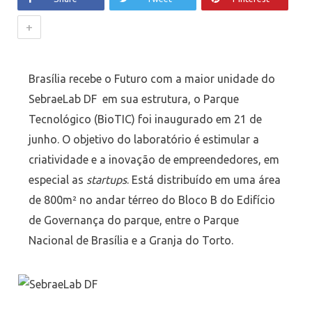
+
Brasília recebe o Futuro com a maior unidade do
SebraeLab DF em sua estrutura, o Parque
Tecnológico (BioTIC) foi inaugurado em 21 de
junho. O objetivo do laboratório é estimular a
criatividade e a inovação de empreendedores, em
especial as
startups
. Está distribuído em uma área
de 800m² no andar térreo do Bloco B do Edifício
de Governança do parque, entre o Parque
Nacional de Brasília e a Granja do Torto.