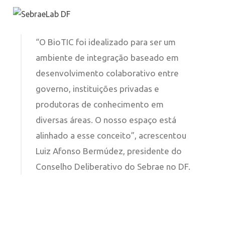
“O BioTIC foi idealizado para ser um
ambiente de integração baseado em
desenvolvimento colaborativo entre
governo, instituições privadas e
produtoras de conhecimento em
diversas áreas. O nosso espaço está
alinhado a esse conceito”, acrescentou
Luiz Afonso Bermúdez, presidente do
Conselho Deliberativo do Sebrae no DF.