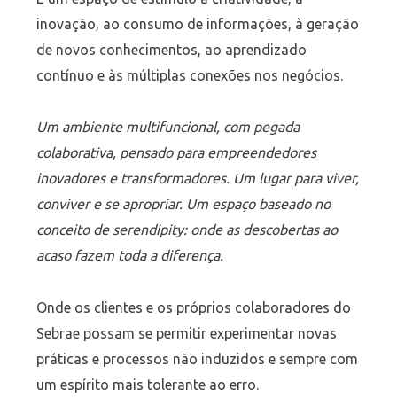
inovação, ao consumo de informações, à geração
de novos conhecimentos, ao aprendizado
contínuo e às múltiplas conexões nos negócios.
Um ambiente multifuncional, com pegada
colaborativa, pensado para empreendedores
inovadores e transformadores. Um lugar para viver,
conviver e se apropriar. Um espaço baseado no
conceito de serendipity: onde as descobertas ao
acaso fazem toda a diferença.
Onde os clientes e os próprios colaboradores do
Sebrae possam se permitir experimentar novas
práticas e processos não induzidos e sempre com
um espírito mais tolerante ao erro.