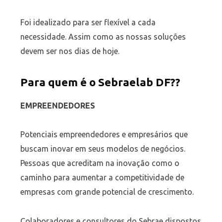
Foi idealizado para ser flexível a cada
necessidade. Assim como as nossas soluções
devem ser nos dias de hoje.
Para quem é o Sebraelab DF??
EMPREENDEDORES
Potenciais empreendedores e empresários que
buscam inovar em seus modelos de negócios.
Pessoas que acreditam na inovação como o
caminho para aumentar a competitividade de
empresas com grande potencial de crescimento.
Colaboradores e consultores do Sebrae dispostos