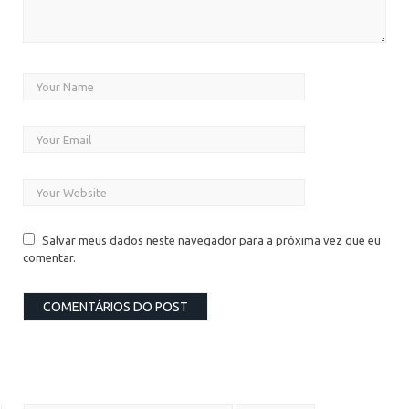
Salvar meus dados neste navegador para a próxima vez que eu
comentar.