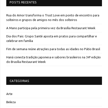
POSTS RECENTES
Rua do Amor transforma o Trust Love em ponto de encontro para
solteiros e grupos de amigos no mês dos solteiros
A Mano participa pela primeira vez da Brasília Restaurant Week
Dia dos Pais: Grupo Santé aposta em pratos para compartilhar e
celebrar em família
Fim de semana reúne atrações para todas as idades no Pátio Brasil
Haná conecta tradição japonesa e sabores brasileiros na 34ª edição
do Brasília Restaurant Week
CATEGORIAS
Arte
Beleza