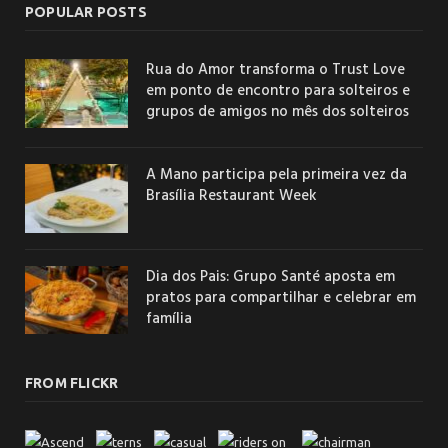
POPULAR POSTS
Rua do Amor transforma o Trust Love
em ponto de encontro para solteiros e
grupos de amigos no mês dos solteiros
A Mano participa pela primeira vez da
Brasília Restaurant Week
Dia dos Pais: Grupo Santé aposta em
pratos para compartilhar e celebrar em
família
FROM FLICKR