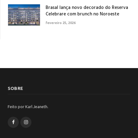
Brasal lança novo decorado do Reserva
Celebrare com brunch no Noroeste
fevereiro 25, 2026
SOBRE
Feito por Karl Jeaneth.
Facebook
Instagram