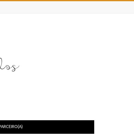
PARCEIRO(A)