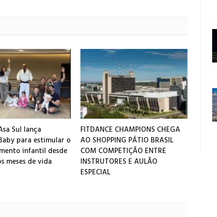
sa Sul lança
FITDANCE CHAMPIONS CHEGA
aby para estimular o
AO SHOPPING PÁTIO BRASIL
mento infantil desde
COM COMPETIÇÃO ENTRE
os meses de vida
INSTRUTORES E AULÃO
ESPECIAL