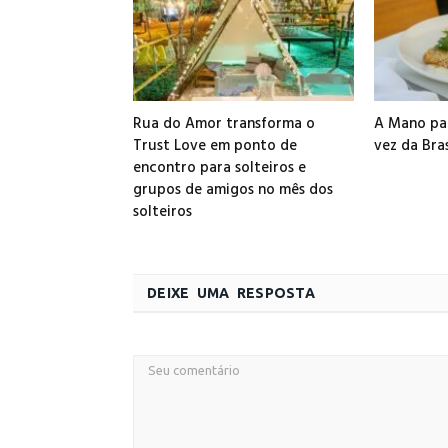
Rua do Amor transforma o
A Mano par
Trust Love em ponto de
vez da Bra
encontro para solteiros e
grupos de amigos no mês dos
solteiros
DEIXE UMA RESPOSTA