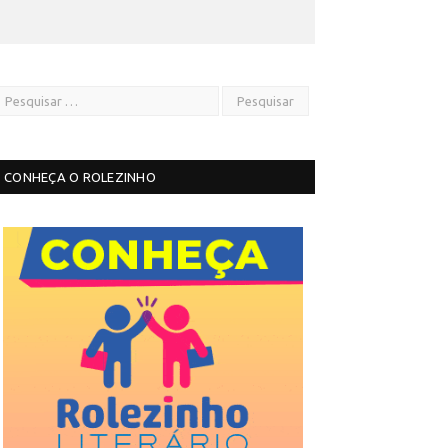
CONHEÇA O ROLEZINHO