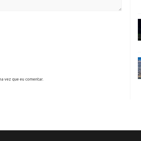
ma vez que eu comentar.