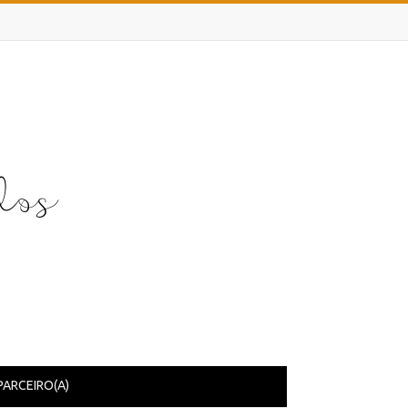
PARCEIRO(A)