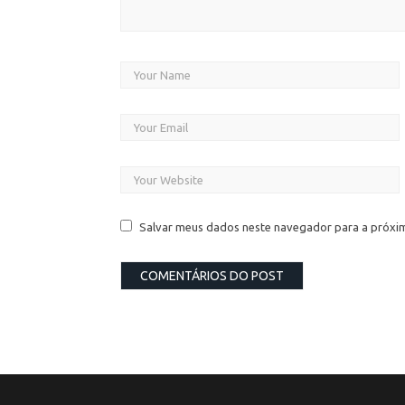
Salvar meus dados neste navegador para a próxi