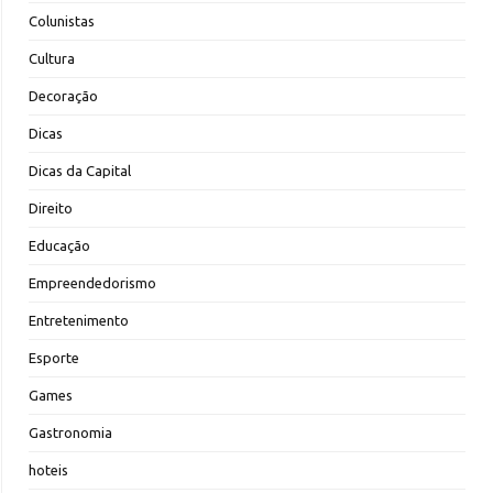
Colunistas
Cultura
Decoração
Dicas
Dicas da Capital
Direito
Educação
Empreendedorismo
Entretenimento
Esporte
Games
Gastronomia
hoteis