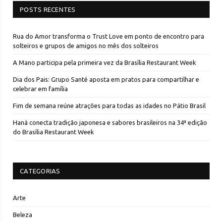
POSTS RECENTES
Rua do Amor transforma o Trust Love em ponto de encontro para
solteiros e grupos de amigos no mês dos solteiros
A Mano participa pela primeira vez da Brasília Restaurant Week
Dia dos Pais: Grupo Santé aposta em pratos para compartilhar e
celebrar em família
Fim de semana reúne atrações para todas as idades no Pátio Brasil
Haná conecta tradição japonesa e sabores brasileiros na 34ª edição
do Brasília Restaurant Week
CATEGORIAS
Arte
Beleza