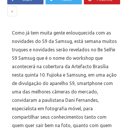
+
Como já tem muita gente enlouquecida com as
novidades do S9 da Samsug, está semana muitos
truques e novidades serão revelados no Be Selfie
S9 Samsug que é o nome do workshop que
acontecerá na cobertura da Artefacto Brasília
nesta quinta 10. Fujioka e Samsung, em uma ação
de divulgação do aparelho S9, smartphone com
uma das melhores câmeras do mercado,
convidaram a paulistana Dani Fernandes,
especialista em fotografia móvel, para
compartilhar seus conhecimentos tanto com
quem quer sair bem na foto, quanto com quem