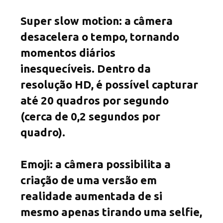
Super slow motion: a câmera
desacelera o tempo, tornando
momentos diários
inesquecíveis. Dentro da
resolução HD, é possível capturar
até 20 quadros por segundo
(cerca de 0,2 segundos por
quadro).
Emoji: a câmera possibilita a
criação de uma versão em
realidade aumentada de si
mesmo apenas tirando uma selfie,