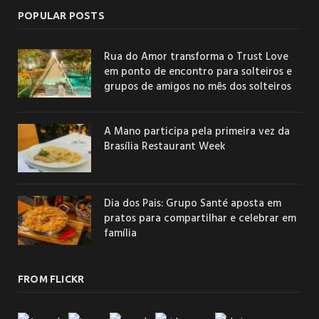
POPULAR POSTS
Rua do Amor transforma o Trust Love
em ponto de encontro para solteiros e
grupos de amigos no mês dos solteiros
A Mano participa pela primeira vez da
Brasília Restaurant Week
Dia dos Pais: Grupo Santé aposta em
pratos para compartilhar e celebrar em
família
FROM FLICKR