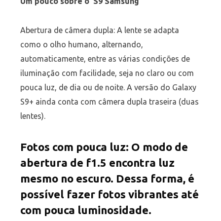
Um pouco sobre o S9 Samsung
Abertura de câmera dupla: A lente se adapta
como o olho humano, alternando,
automaticamente, entre as várias condições de
iluminação com facilidade, seja no claro ou com
pouca luz, de dia ou de noite. A versão do Galaxy
S9+ ainda conta com câmera dupla traseira (duas
lentes).
Fotos com pouca luz: O modo de
abertura de f1.5 encontra luz
mesmo no escuro. Dessa forma, é
possível fazer fotos vibrantes até
com pouca luminosidade.