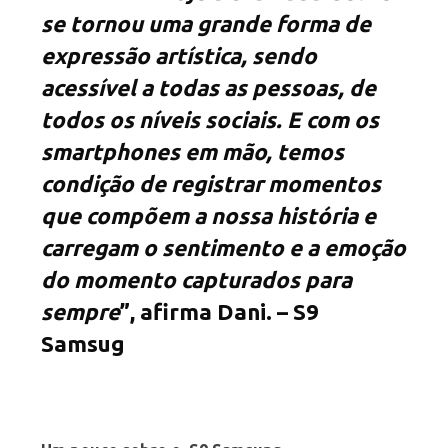
se tornou uma grande forma de
expressão artística, sendo
acessível a todas as pessoas, de
todos os níveis sociais. E com os
smartphones em mão, temos
condição de registrar momentos
que compõem a nossa história e
carregam o sentimento e a emoção
do momento capturados para
sempre
”, afirma Dani. – S9
Samsug