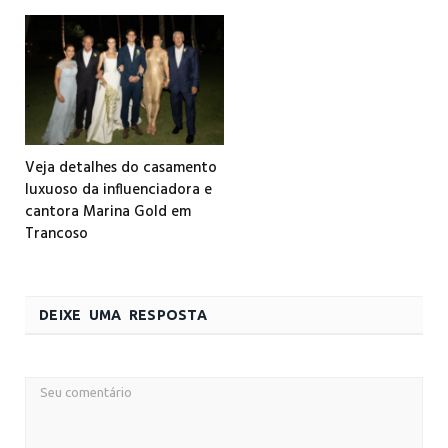
Veja detalhes do casamento
luxuoso da influenciadora e
cantora Marina Gold em
Trancoso
DEIXE UMA RESPOSTA