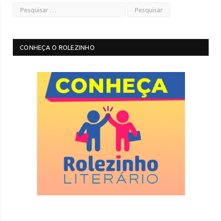
CONHEÇA O ROLEZINHO