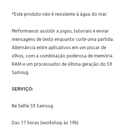
*Este produto não é resistente à água do mar.
Performance: assistir a jogos, tutoriais e enviar
mensagens de texto enquanto curte uma partida.
Alternância entre aplicativos em um piscar de
olhos, com a combinação poderosa de memória
RAM e um processador de última geração do S9
Samsug.
SERVIÇO:
Be Selfie S9 Samsug
Das 17 horas (workshop às 19h)