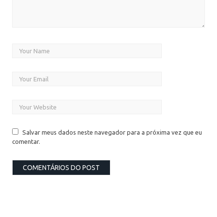
Salvar meus dados neste navegador para a próxima vez que eu
comentar.