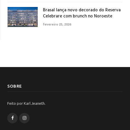
Brasal lança novo decorado do Reserva
Celebrare com brunch no Noroeste
fevereiro 25, 2026
SOBRE
Feito por Karl Jeaneth.
Facebook
Instagram