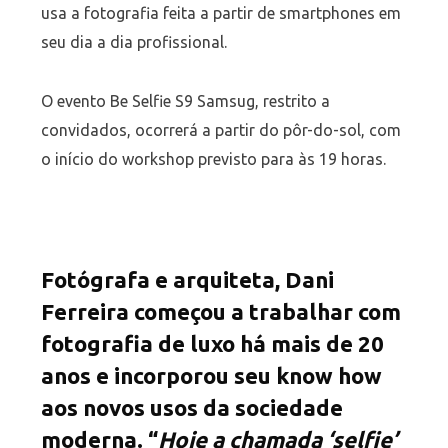
usa a fotografia feita a partir de smartphones em
seu dia a dia profissional.
O evento Be Selfie S9 Samsug, restrito a
convidados, ocorrerá a partir do pôr-do-sol, com
o início do workshop previsto para às 19 horas.
Fotógrafa e arquiteta, Dani
Ferreira começou a trabalhar com
fotografia de luxo há mais de 20
anos e incorporou seu know how
aos novos usos da sociedade
moderna. “
Hoje a chamada ‘selfie’