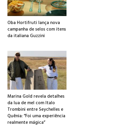
Oba Hortifruti lança nova
campanha de selos com itens
da italiana Guzzini
Marina Gold revela detalhes
da lua de mel com Italo
Trombini entre Seychelles e
Quênia: “Foi uma experiência
realmente mágica”