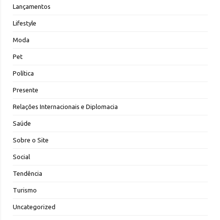
Lançamentos
Lifestyle
Moda
Pet
Política
Presente
Relações Internacionais e Diplomacia
Saúde
Sobre o Site
Social
Tendência
Turismo
Uncategorized