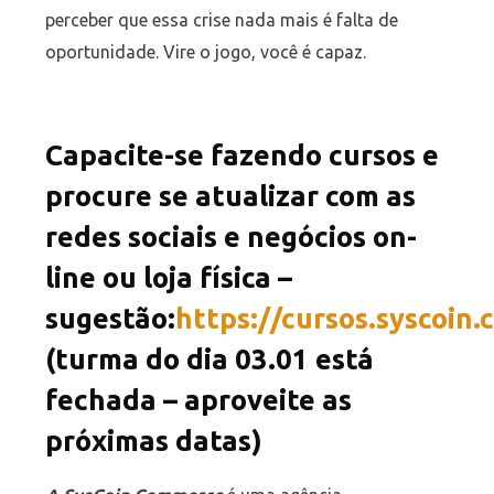
perceber que essa crise nada mais é falta de
oportunidade. Vire o jogo, você é capaz.
Capacite-se fazendo cursos e
procure se atualizar com as
redes sociais e negócios on-
line ou loja física –
sugestão:
https://cursos.syscoin.
(turma do dia 03.01 está
fechada – aproveite as
próximas datas)