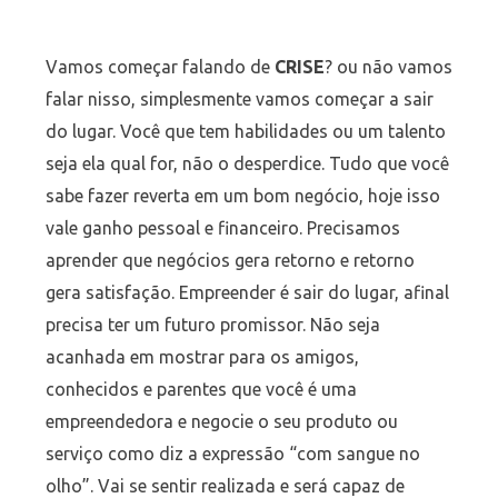
Vamos começar falando de
CRISE
? ou não vamos
falar nisso, simplesmente vamos começar a sair
do lugar. Você que tem habilidades ou um talento
seja ela qual for, não o desperdice. Tudo que você
sabe fazer reverta em um bom negócio, hoje isso
vale ganho pessoal e financeiro. Precisamos
aprender que negócios gera retorno e retorno
gera satisfação. Empreender é sair do lugar, afinal
precisa ter um futuro promissor. Não seja
acanhada em mostrar para os amigos,
conhecidos e parentes que você é uma
empreendedora e negocie o seu produto ou
serviço como diz a expressão “com sangue no
olho”. Vai se sentir realizada e será capaz de