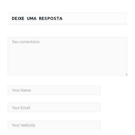
DEIXE UMA RESPOSTA