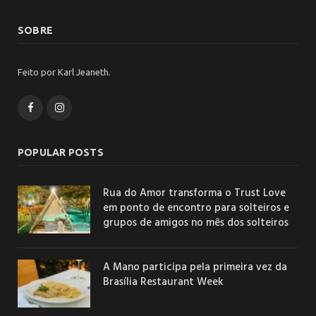
SOBRE
Feito por Karl Jeaneth.
Facebook
Instagram
POPULAR POSTS
Rua do Amor transforma o Trust Love
em ponto de encontro para solteiros e
grupos de amigos no mês dos solteiros
A Mano participa pela primeira vez da
Brasília Restaurant Week