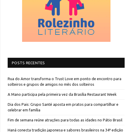
POSTS RECENTES
Rua do Amor transforma o Trust Love em ponto de encontro para
solteiros e grupos de amigos no mês dos solteiros
A Mano participa pela primeira vez da Brasília Restaurant Week
Dia dos Pais: Grupo Santé aposta em pratos para compartilhar e
celebrar em família
Fim de semana reúne atrações para todas as idades no Pátio Brasil
Haná conecta tradição japonesa e sabores brasileiros na 34ª edição