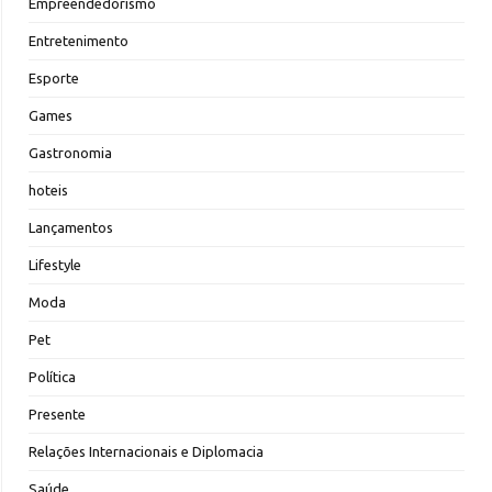
Empreendedorismo
Entretenimento
Esporte
Games
Gastronomia
hoteis
Lançamentos
Lifestyle
Moda
Pet
Política
Presente
Relações Internacionais e Diplomacia
Saúde