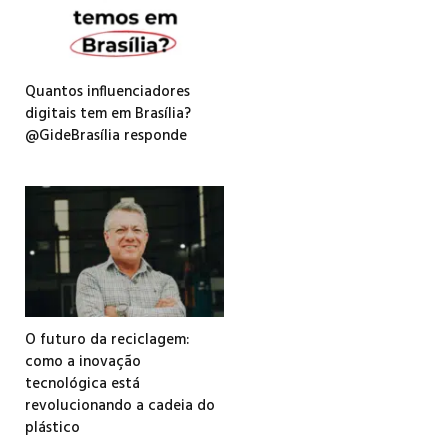
Quantos influenciadores
digitais tem em Brasília?
@GideBrasília responde
O futuro da reciclagem:
como a inovação
tecnológica está
revolucionando a cadeia do
plástico