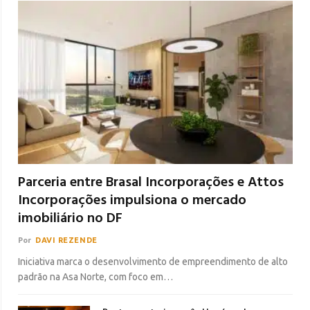
Parceria entre Brasal Incorporações e Attos
Incorporações impulsiona o mercado
imobiliário no DF
Por
DAVI REZENDE
Iniciativa marca o desenvolvimento de empreendimento de alto
padrão na Asa Norte, com foco em…