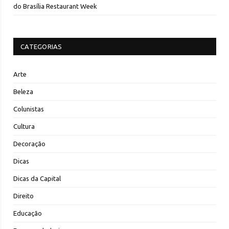
do Brasília Restaurant Week
CATEGORIAS
Arte
Beleza
Colunistas
Cultura
Decoração
Dicas
Dicas da Capital
Direito
Educação