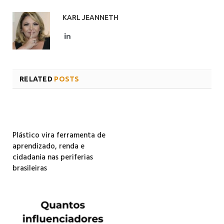
KARL JEANNETH
LinkedIn
RELATED
POSTS
Plástico vira ferramenta de
aprendizado, renda e
cidadania nas periferias
brasileiras