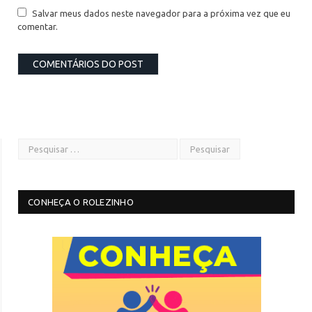
Salvar meus dados neste navegador para a próxima vez que eu
comentar.
CONHEÇA O ROLEZINHO