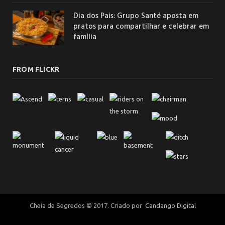
Dia dos Pais: Grupo Santé aposta em
pratos para compartilhar e celebrar em
família
FROM FLICKR
Cheia de Segredos © 2017. Criado por
Candango Digital