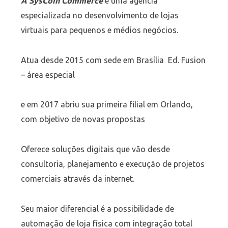
A SysCoin Commerce
é uma agência
especializada no desenvolvimento de lojas
virtuais para pequenos e médios negócios.
Atua desde 2015 com sede em Brasília Ed. Fusion
– área especial
e em 2017 abriu sua primeira filial em Orlando,
com objetivo de novas propostas
Oferece soluções digitais que vão desde
consultoria, planejamento e execução de projetos
comerciais através da internet.
Seu maior diferencial é a possibilidade de
automação de loja física com integração total