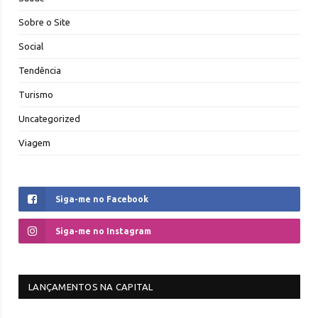
Sobre o Site
Social
Tendência
Turismo
Uncategorized
Viagem
Siga-me no Facebook
Siga-me no Instagram
LANÇAMENTOS NA CAPITAL