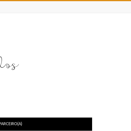
PARCEIRO(A)