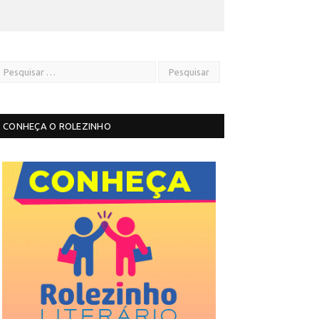
CONHEÇA O ROLEZINHO