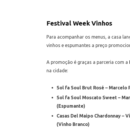
Festival Week Vinhos
Para acompanhar os menus, a casa lan
vinhos e espumantes a preço promocion
A promoção é graças a parceria com a
na cidade:
Sol fa Soul Brut Rosé – Marcelo 
Sol fa Soul Moscato Sweet – Marc
(Espumante)
Casas Del Maipo Chardonnay – Vi
(Vinho Branco)