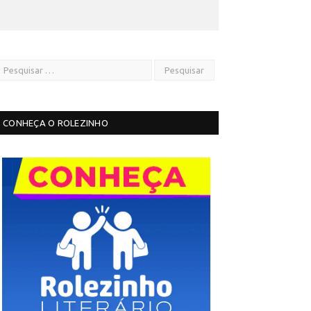
CONHEÇA O ROLEZINHO