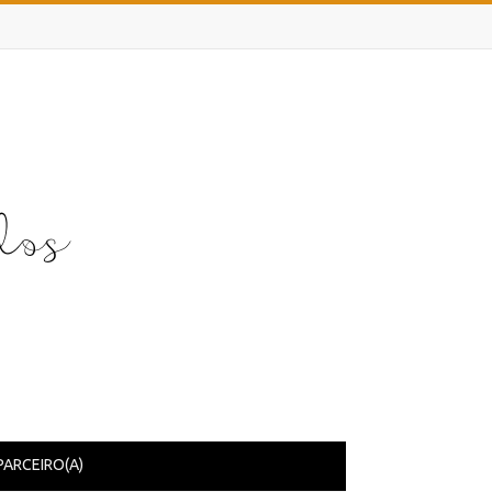
PARCEIRO(A)