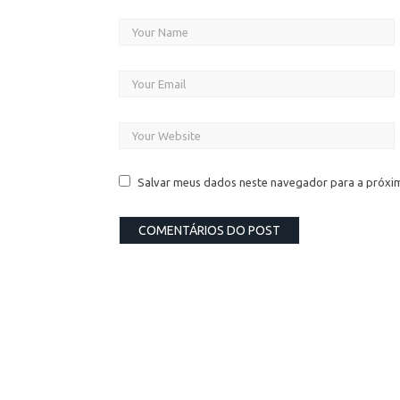
Salvar meus dados neste navegador para a próxi