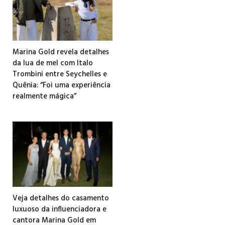
Marina Gold revela detalhes
da lua de mel com Italo
Trombini entre Seychelles e
Quênia: “Foi uma experiência
realmente mágica”
Veja detalhes do casamento
luxuoso da influenciadora e
cantora Marina Gold em