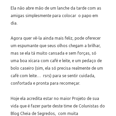
Ela não abre mão de um lanche da tarde com as
amigas simplesmente para colocar o papo em
dia.
Agora quer vê-la ainda mais feliz, pode oferecer
um espumante que seus olhos chegam a brilhar,
mas se ela tá muito cansada e sem forças, só
uma boa xícara com café e leite, e um pedaço de
bolo caseiro (sim, ela só precisa realmente de um
café com leite… rsrs) para se sentir cuidada,
confortada e pronta para recomeçar.
Hoje ela acredita estar no maior Projeto de sua
vida que é fazer parte deste time de Colunistas do
Blog Cheia de Segredos, com muita