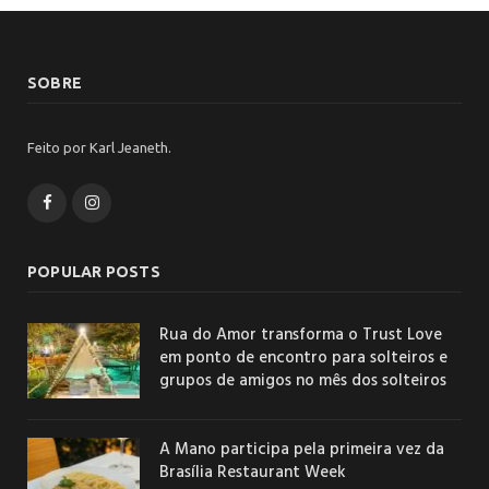
SOBRE
Feito por Karl Jeaneth.
Facebook
Instagram
POPULAR POSTS
Rua do Amor transforma o Trust Love
em ponto de encontro para solteiros e
grupos de amigos no mês dos solteiros
A Mano participa pela primeira vez da
Brasília Restaurant Week