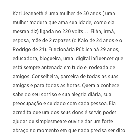
Karl Jeanneth é uma mulher de 50 anos ( uma
mulher madura que ama sua idade, como ela
mesma diz) ligada no 220 volts… Filha, irmã,
esposa, mãe de 2 rapazes (o Kaio de 24 anos e o
Rodrigo de 21). Funcionária Pública há 29 anos,
educadora, blogueira, uma digital influencer que
está sempre antenada em tudo e rodeada de
amigos. Conselheira, parceira de todas as suas
amigas e para todas as horas. Quem a conhece
sabe do seu sorriso e sua alegria diária, sua
preocupação e cuidado com cada pessoa. Ela
acredita que um dos seus dons é servir, poder
ajudar ou simplesmente ouvir e dar um forte
abraço no momento em que nada precisa ser dito.