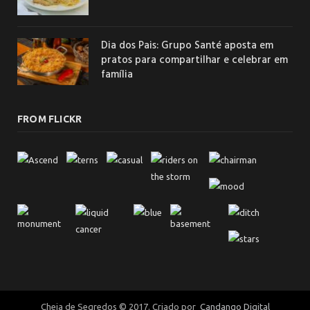
Dia dos Pais: Grupo Santé aposta em
pratos para compartilhar e celebrar em
família
FROM FLICKR
Cheia de Segredos © 2017. Criado por
Candango Digital