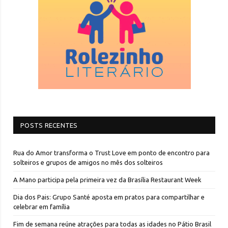
POSTS RECENTES
Rua do Amor transforma o Trust Love em ponto de encontro para
solteiros e grupos de amigos no mês dos solteiros
A Mano participa pela primeira vez da Brasília Restaurant Week
Dia dos Pais: Grupo Santé aposta em pratos para compartilhar e
celebrar em família
Fim de semana reúne atrações para todas as idades no Pátio Brasil