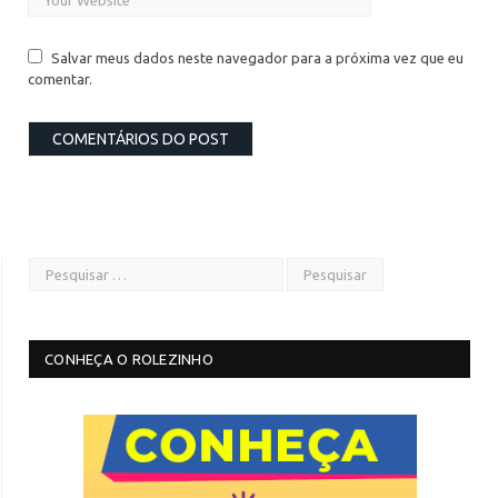
Salvar meus dados neste navegador para a próxima vez que eu
comentar.
CONHEÇA O ROLEZINHO