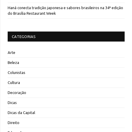
Haná conecta tradição japonesa e sabores brasileiros na 34ª edição
do Brasília Restaurant Week
CATEGORIAS
Arte
Beleza
Colunistas
Cultura
Decoração
Dicas
Dicas da Capital
Direito