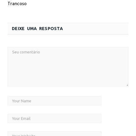
Trancoso
DEIXE UMA RESPOSTA