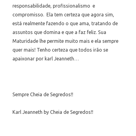
responsabilidade, profissionalismo e
compromisso. Ela tem certeza que agora sim,
está realmente fazendo o que ama, tratando de
assuntos que domina e que a faz feliz. Sua
Maturidade lhe permite muito mais e ela sempre
quer mais! Tenho certeza que todos irão se
apaixonar por karl Jeanneth…
Sempre Cheia de Segredos!!
Karl Jeanneth by Cheia de Segredos!!