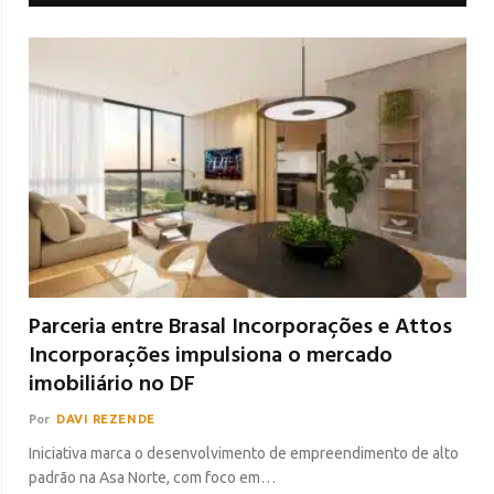
Parceria entre Brasal Incorporações e Attos
Incorporações impulsiona o mercado
imobiliário no DF
Por
DAVI REZENDE
Iniciativa marca o desenvolvimento de empreendimento de alto
padrão na Asa Norte, com foco em…