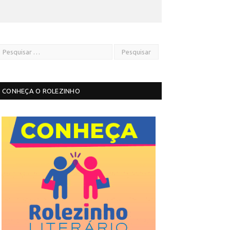
CONHEÇA O ROLEZINHO