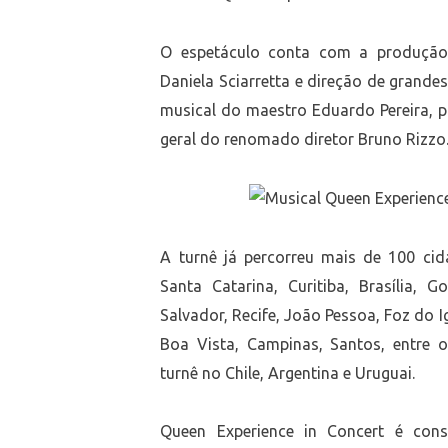
O espetáculo conta com a produção 
Daniela Sciarretta e direção de grandes
musical do maestro Eduardo Pereira, 
geral do renomado diretor Bruno Rizzo
A turnê já percorreu mais de 100 cid
Santa Catarina, Curitiba, Brasília, G
Salvador, Recife, João Pessoa, Foz do I
Boa Vista, Campinas, Santos, entre o
turnê no Chile, Argentina e Uruguai.
Queen Experience in Concert é con