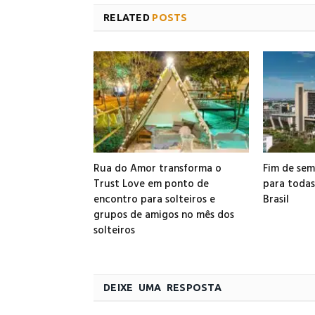
RELATED
POSTS
Rua do Amor transforma o
Fim de sem
Trust Love em ponto de
para todas
encontro para solteiros e
Brasil
grupos de amigos no mês dos
solteiros
DEIXE UMA RESPOSTA