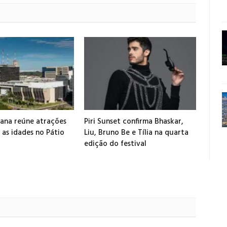
ana reúne atrações
Piri Sunset confirma Bhaskar,
 as idades no Pátio
Liu, Bruno Be e Tília na quarta
edição do festival