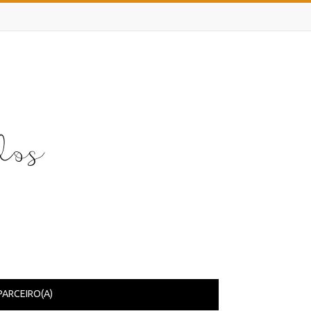
PARCEIRO(A)