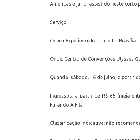
Américas e já foi assistido neste curto
Serviço
Queen Experience In Concert – Brasília
Onde: Centro de Convenções Ulysses Gu
Quando: sábado, 16 de julho, a partir 
Ingressos: a partir de R$ 65 (meia-en
Furando A Fila
Classificação indicativa: não recomen