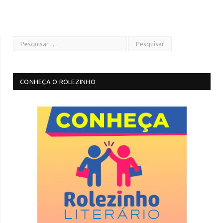
CONHEÇA O ROLEZINHO