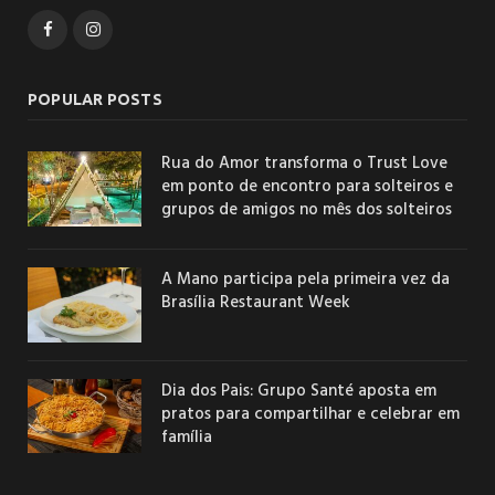
Facebook
Instagram
POPULAR POSTS
Rua do Amor transforma o Trust Love
em ponto de encontro para solteiros e
grupos de amigos no mês dos solteiros
A Mano participa pela primeira vez da
Brasília Restaurant Week
Dia dos Pais: Grupo Santé aposta em
pratos para compartilhar e celebrar em
família