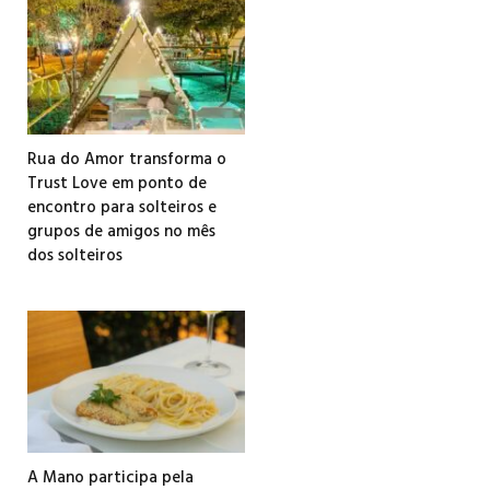
Rua do Amor transforma o
Trust Love em ponto de
encontro para solteiros e
grupos de amigos no mês
dos solteiros
A Mano participa pela