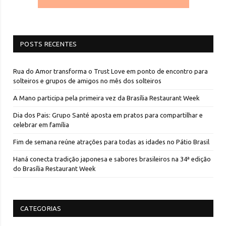
POSTS RECENTES
Rua do Amor transforma o Trust Love em ponto de encontro para
solteiros e grupos de amigos no mês dos solteiros
A Mano participa pela primeira vez da Brasília Restaurant Week
Dia dos Pais: Grupo Santé aposta em pratos para compartilhar e
celebrar em família
Fim de semana reúne atrações para todas as idades no Pátio Brasil
Haná conecta tradição japonesa e sabores brasileiros na 34ª edição
do Brasília Restaurant Week
CATEGORIAS