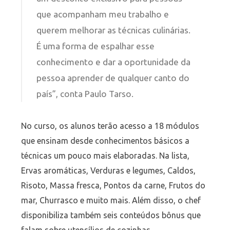
que acompanham meu trabalho e
querem melhorar as técnicas culinárias.
É uma forma de espalhar esse
conhecimento e dar a oportunidade da
pessoa aprender de qualquer canto do
país”, conta Paulo Tarso.
No curso, os alunos terão acesso a 18 módulos
que ensinam desde conhecimentos básicos a
técnicas um pouco mais elaboradas. Na lista,
Ervas aromáticas, Verduras e legumes, Caldos,
Risoto, Massa fresca, Pontos da carne, Frutos do
mar, Churrasco e muito mais. Além disso, o chef
disponibiliza também seis conteúdos bônus que