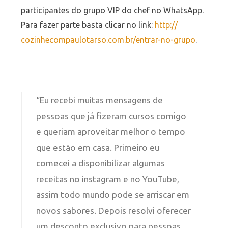
participantes do grupo VIP do chef no WhatsApp.
Para fazer parte basta clicar no link:
http://
cozinhecompaulotarso.com.br/
entrar-no-grupo
.
“Eu recebi muitas mensagens de
pessoas que já fizeram cursos comigo
e queriam aproveitar melhor o tempo
que estão em casa. Primeiro eu
comecei a disponibilizar algumas
receitas no instagram e no YouTube,
assim todo mundo pode se arriscar em
novos sabores. Depois resolvi oferecer
um desconto exclusivo para pessoas