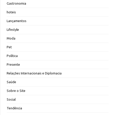
Gastronomia
hoteis
Lançamentos
Lifestyle
Moda
Pet
Política
Presente
Relações Internacionais e Diplomacia
Saúde
Sobre o Site
Social
Tendência