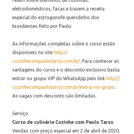
falam sobre utensílios de cozinhas,
eletrodomésticos, facas e trazem a receita
especial do estrogonofe queridinho dos
brasilienses feito por Paulo.
As informações completas sobre o curso estão
disponíveis no site
http://
cozinhecompaulotarso.com.br/
. Para conhecer as
vantagens do curso e o desconto exclusivo basta
entrar no grupo VIP do WhatsApp pelo link
http://
cozinhecompaulotarso.com.br/
entrar-no-grupo
.
As vagas com desconto são limitadas.
Serviço
Curso de culinária Cozinhe com Paulo Tarso
Vendas com preço especial em 2 de abril de 2020,