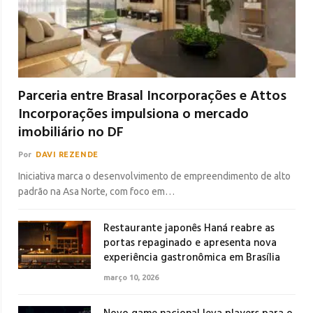
Parceria entre Brasal Incorporações e Attos
Incorporações impulsiona o mercado
imobiliário no DF
Por
DAVI REZENDE
Iniciativa marca o desenvolvimento de empreendimento de alto
padrão na Asa Norte, com foco em…
Restaurante japonês Haná reabre as
portas repaginado e apresenta nova
experiência gastronômica em Brasília
março 10, 2026