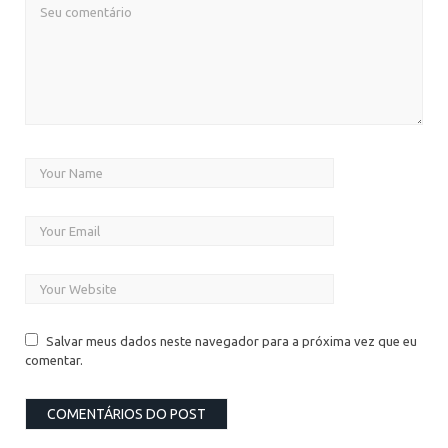
Salvar meus dados neste navegador para a próxima vez que eu
comentar.