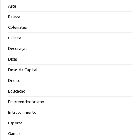
Arte
Beleza
Colunistas
Cultura
Decoração
Dicas
Dicas da Capital
Direito
Educação
Empreendedorismo
Entretenimento
Esporte
Games