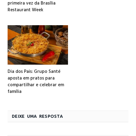
primeira vez da Brasília
Restaurant Week
Dia dos Pais: Grupo Santé
aposta em pratos para
compartilhar e celebrar em
família
DEIXE UMA RESPOSTA