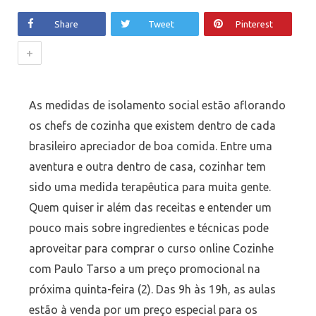
Share
Tweet
Pinterest
+
As medidas de isolamento social estão aflorando
os chefs de cozinha que existem dentro de cada
brasileiro apreciador de boa comida. Entre uma
aventura e outra dentro de casa, cozinhar tem
sido uma medida terapêutica para muita gente.
Quem quiser ir além das receitas e entender um
pouco mais sobre ingredientes e técnicas pode
aproveitar para comprar o curso online Cozinhe
com Paulo Tarso a um preço promocional na
próxima quinta-feira (2). Das 9h às 19h, as aulas
estão à venda por um preço especial para os