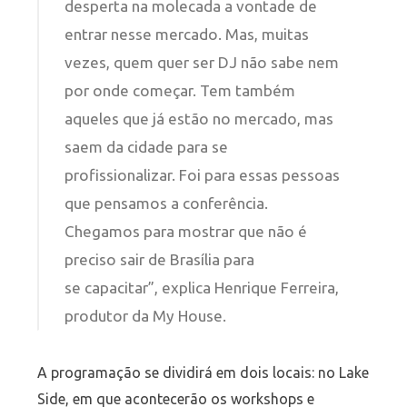
desperta na molecada a vontade de
entrar nesse mercado. Mas, muitas
vezes, quem quer ser DJ não sabe nem
por onde começar. Tem também
aqueles que já estão no mercado, mas
saem da cidade para se
profissionalizar. Foi para essas pessoas
que pensamos a conferência.
Chegamos para mostrar que não é
preciso sair de Brasília para
se capacitar”, explica Henrique Ferreira,
produtor da My House.
A programação se dividirá em dois locais: no Lake
Side, em que acontecerão os workshops e