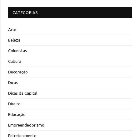
CATEGORIAS
Arte
Beleza
Colunistas
Cultura
Decoração
Dicas
Dicas da Capital
Direito
Educação
Empreendedorismo
Entretenimento