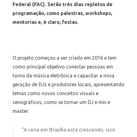
Federal (FAC). Serão três dias repletos de
programação, como palestras, workshops,
mentorias e, é claro, festas.
O projeto começou a ser criado em 2016 e tem
como principal objetivo conectar pessoas em
torno da música eletrônica e capacitar a nova
geração de DJs e produtores locais, apresentando
temas como novos conceitos visuais e
cenográficos, como se tornar um DJ e mix e
master.
“A cena em Brasília está crescendo, isso