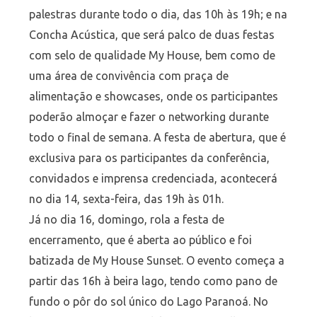
palestras durante todo o dia, das 10h às 19h; e na
Concha Acústica, que será palco de duas festas
com selo de qualidade My House, bem como de
uma área de convivência com praça de
alimentação e showcases, onde os participantes
poderão almoçar e fazer o networking durante
todo o final de semana. A festa de abertura, que é
exclusiva para os participantes da conferência,
convidados e imprensa credenciada, acontecerá
no dia 14, sexta-feira, das 19h às 01h.
Já no dia 16, domingo, rola a festa de
encerramento, que é aberta ao público e foi
batizada de My House Sunset. O evento começa a
partir das 16h à beira lago, tendo como pano de
fundo o pôr do sol único do Lago Paranoá. No