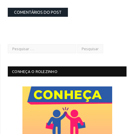
CONHEÇA O ROLEZINHO