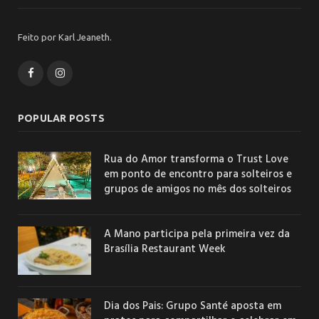
Feito por Karl Jeaneth.
Facebook
Instagram
POPULAR POSTS
Rua do Amor transforma o Trust Love
em ponto de encontro para solteiros e
grupos de amigos no mês dos solteiros
A Mano participa pela primeira vez da
Brasília Restaurant Week
Dia dos Pais: Grupo Santé aposta em