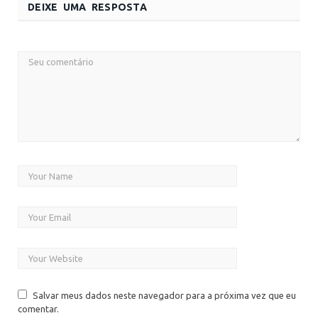
DEIXE UMA RESPOSTA
Salvar meus dados neste navegador para a próxima vez que eu
comentar.