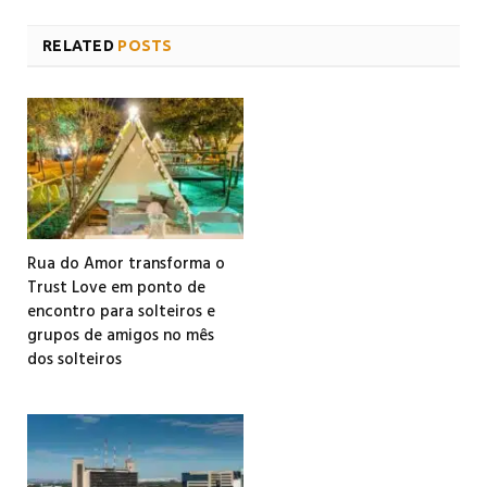
RELATED
POSTS
Rua do Amor transforma o
Trust Love em ponto de
encontro para solteiros e
grupos de amigos no mês
dos solteiros