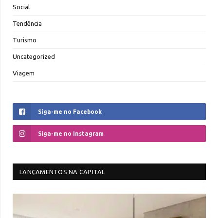
Social
Tendência
Turismo
Uncategorized
Viagem
Siga-me no Facebook
Siga-me no Instagram
LANÇAMENTOS NA CAPITAL