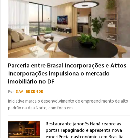
Parceria entre Brasal Incorporações e Attos
Incorporações impulsiona o mercado
imobiliário no DF
Por
DAVI REZENDE
Iniciativa marca o desenvolvimento de empreendimento de alto
padrão na Asa Norte, com foco em…
Restaurante japonês Haná reabre as
portas repaginado e apresenta nova
experiência gastronômica em Brasília