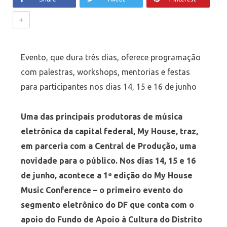
+
Evento, que dura três dias, oferece programação
com palestras, workshops, mentorias e festas
para participantes nos dias 14, 15 e 16 de junho
Uma das principais produtoras de música
eletrônica da capital federal, My House, traz,
em parceria com a Central de Produção, uma
novidade para o público. Nos dias 14, 15 e 16
de junho, acontece a 1ª edição do My House
Music Conference – o primeiro evento do
segmento eletrônico do DF que conta com o
apoio do Fundo de Apoio à Cultura do Distrito