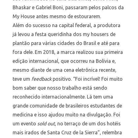
Bhaskar e Gabriel Boni, passaram pelos palcos da
My House antes mesmo de estourarem.
Além do sucesso na capital federal, a produtora
já levou a festa queridinha dos my housers de
plantão para várias cidades do Brasil e até para
fora dele. Em 2018, a marca realizou sua primeira
edição internacional, que ocorreu na Bolívia e,
mesmo diante de uma cena eletrônica recente,
teve um
feedback
positivo. “Foi incrível! Foi muito
bom saber que nosso trabalho está sendo
reconhecido internacionalmente. Lá tem uma
grande comunidade de brasileiros estudantes de
medicina e isso ajudou muito na divulgação. Foi
um evento
sold out
, no terraço de um dos hotéis
mais irados de Santa Cruz de la Sierra”, relembra