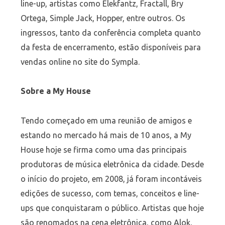
line-up, artistas como Elekfantz, Fractall, Bry
Ortega, Simple Jack, Hopper, entre outros. Os
ingressos, tanto da conferência completa quanto
da festa de encerramento, estão disponíveis para
vendas online no site do Sympla.
Sobre a My House
Tendo começado em uma reunião de amigos e
estando no mercado há mais de 10 anos, a My
House hoje se firma como uma das principais
produtoras de música eletrônica da cidade. Desde
o início do projeto, em 2008, já foram incontáveis
edições de sucesso, com temas, conceitos e line-
ups que conquistaram o público. Artistas que hoje
são renomados na cena eletrônica, como Alok,