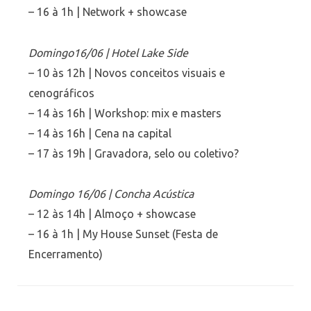
– 16 à 1h | Network + showcase
Domingo16/06 | Hotel Lake Side
– 10 às 12h | Novos conceitos visuais e
cenográficos
– 14 às 16h | Workshop: mix e masters
– 14 às 16h | Cena na capital
– 17 às 19h | Gravadora, selo ou coletivo?
Domingo 16/06 | Concha Acústica
– 12 às 14h | Almoço + showcase
– 16 à 1h | My House Sunset (Festa de
Encerramento)