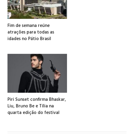
Fim de semana reúne
atrações para todas as
idades no Pátio Brasil
Piri Sunset confirma Bhaskar,
Liu, Bruno Be e Tília na
quarta edição do festival