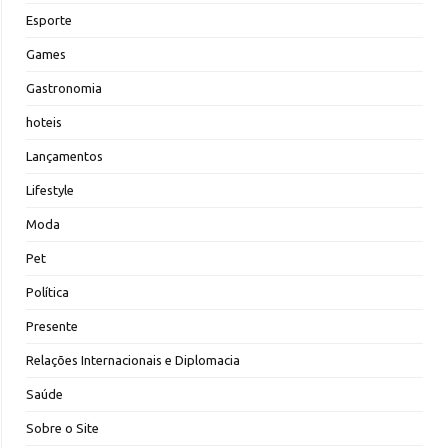
Esporte
Games
Gastronomia
hoteis
Lançamentos
Lifestyle
Moda
Pet
Política
Presente
Relações Internacionais e Diplomacia
Saúde
Sobre o Site