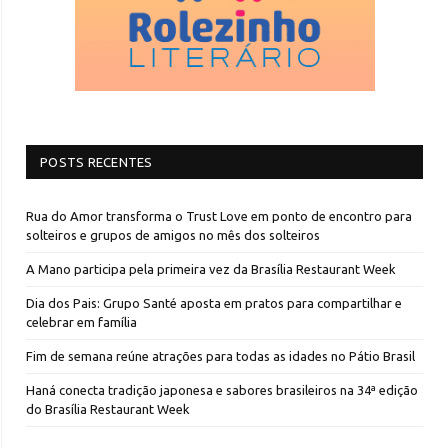
POSTS RECENTES
Rua do Amor transforma o Trust Love em ponto de encontro para
solteiros e grupos de amigos no mês dos solteiros
A Mano participa pela primeira vez da Brasília Restaurant Week
Dia dos Pais: Grupo Santé aposta em pratos para compartilhar e
celebrar em família
Fim de semana reúne atrações para todas as idades no Pátio Brasil
Haná conecta tradição japonesa e sabores brasileiros na 34ª edição
do Brasília Restaurant Week