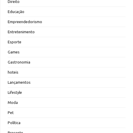
Direito
Educação
Empreendedorismo
Entretenimento
Esporte
Games
Gastronomia
hoteis
Lançamentos
Lifestyle
Moda
Pet
Política
Presente