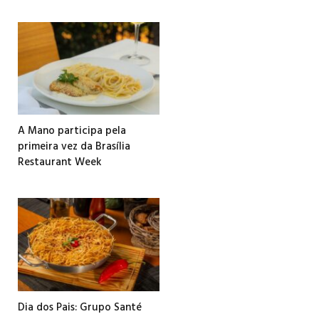
A Mano participa pela
primeira vez da Brasília
Restaurant Week
Dia dos Pais: Grupo Santé