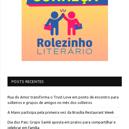
POSTS RECENTES
Rua do Amor transforma o Trust Love em ponto de encontro para
solteiros e grupos de amigos no mês dos solteiros
A Mano participa pela primeira vez da Brasília Restaurant Week
Dia dos Pais: Grupo Santé aposta em pratos para compartilhar e
celebrar em família