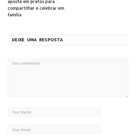
aposta em pratos para
compartilhar e celebrar em
família
DEIXE UMA RESPOSTA