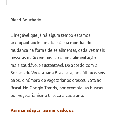
+
Blend Boucherie…
É inegável que já há algum tempo estamos
acompanhando uma tendência mundial de
mudança na forma de se alimentar, cada vez mais
pessoas estão em busca de uma alimentação
mais saudável e sustentável. De acordo com a
Sociedade Vegetariana Brasileira, nos últimos seis
anos, o número de vegetarianos cresceu 75% no
Brasil. No Google Trends, por exemplo, as buscas
por vegetarianismo triplica a cada ano.
Para se adaptar ao mercado, os