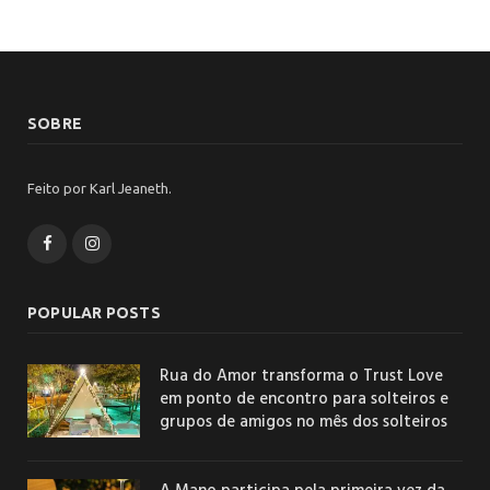
SOBRE
Feito por Karl Jeaneth.
Facebook
Instagram
POPULAR POSTS
Rua do Amor transforma o Trust Love
em ponto de encontro para solteiros e
grupos de amigos no mês dos solteiros