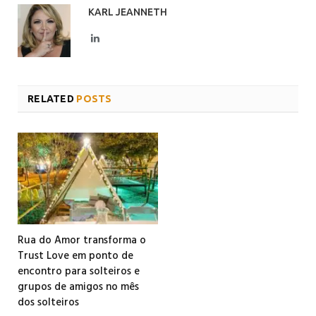
KARL JEANNETH
LinkedIn
RELATED
POSTS
Rua do Amor transforma o
Trust Love em ponto de
encontro para solteiros e
grupos de amigos no mês
dos solteiros