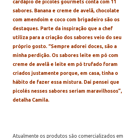
cardápio de picolés gourmets conta com 11
sabores. Banana e creme de avelã, chocolate
com amendoim e coco com brigadeiro são os
destaques. Parte da inspiração que a chef
utiliza para a criação dos sabores veio do seu
próprio gosto. “Sempre adorei doces, são a
minha perdição. Os sabores leite em pó com
creme de avelã e leite em pó trufado foram
criados justamente porque, em casa, tinha o
hábito de fazer essa mistura. Daí pensei que
picolés nesses sabores seriam maravilhosos”,
detalha Camila.
Atualmente os produtos são comercializados em