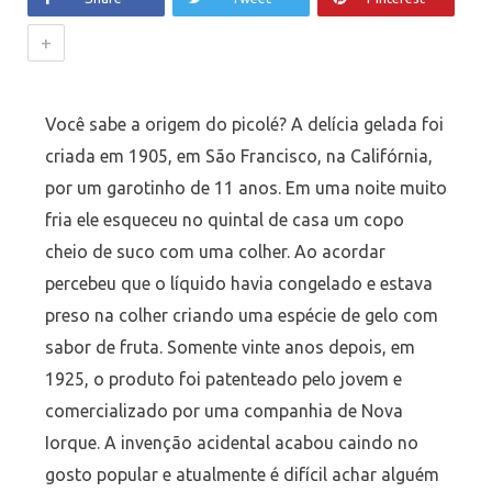
+
Você sabe a origem do picolé? A delícia gelada foi
criada em 1905, em São Francisco, na Califórnia,
por um garotinho de 11 anos. Em uma noite muito
fria ele esqueceu no quintal de casa um copo
cheio de suco com uma colher. Ao acordar
percebeu que o líquido havia congelado e estava
preso na colher criando uma espécie de gelo com
sabor de fruta. Somente vinte anos depois, em
1925, o produto foi patenteado pelo jovem e
comercializado por uma companhia de Nova
Iorque. A invenção acidental acabou caindo no
gosto popular e atualmente é difícil achar alguém