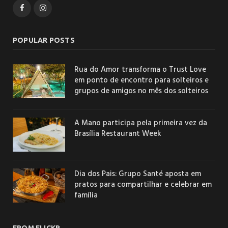
Facebook
Instagram
POPULAR POSTS
Rua do Amor transforma o Trust Love
em ponto de encontro para solteiros e
grupos de amigos no mês dos solteiros
A Mano participa pela primeira vez da
Brasília Restaurant Week
Dia dos Pais: Grupo Santé aposta em
pratos para compartilhar e celebrar em
família