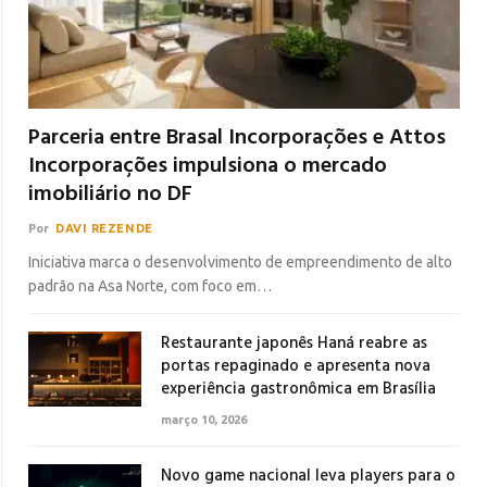
Parceria entre Brasal Incorporações e Attos
Incorporações impulsiona o mercado
imobiliário no DF
Por
DAVI REZENDE
Iniciativa marca o desenvolvimento de empreendimento de alto
padrão na Asa Norte, com foco em…
Restaurante japonês Haná reabre as
portas repaginado e apresenta nova
experiência gastronômica em Brasília
março 10, 2026
Novo game nacional leva players para o