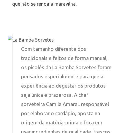
que não se renda a maravilha.
Com tamanho diferente dos
tradicionais e feitos de forma manual,
os picolés da La Bamba Sorvetes foram
pensados especialmente para que a
experiência ao degustar os produtos
seja única e prazerosa. A chef
sorveteira Camila Amaral, responsável
por elaborar o cardápio, aposta na
origem da matéria-prima e foca em
usar ingredientes de qualidade, frescos