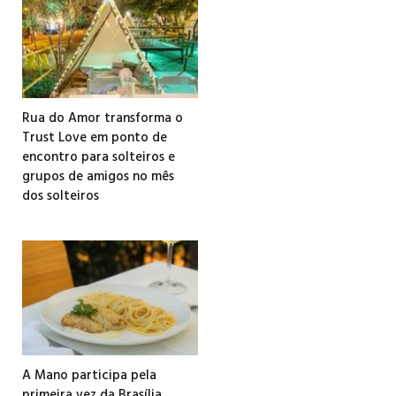
Rua do Amor transforma o
Trust Love em ponto de
encontro para solteiros e
grupos de amigos no mês
dos solteiros
A Mano participa pela
primeira vez da Brasília