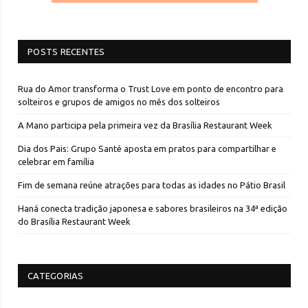
POSTS RECENTES
Rua do Amor transforma o Trust Love em ponto de encontro para
solteiros e grupos de amigos no mês dos solteiros
A Mano participa pela primeira vez da Brasília Restaurant Week
Dia dos Pais: Grupo Santé aposta em pratos para compartilhar e
celebrar em família
Fim de semana reúne atrações para todas as idades no Pátio Brasil
Haná conecta tradição japonesa e sabores brasileiros na 34ª edição
do Brasília Restaurant Week
CATEGORIAS