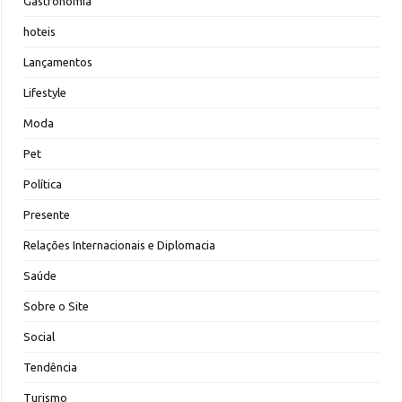
Gastronomia
hoteis
Lançamentos
Lifestyle
Moda
Pet
Política
Presente
Relações Internacionais e Diplomacia
Saúde
Sobre o Site
Social
Tendência
Turismo