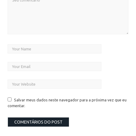
Salvar meus dados neste navegador para a próxima vez que eu
comentar.