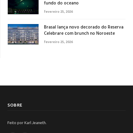
fundo do oceano
fevereiro 25, 2026
Brasal lança novo decorado do Reserva
Celebrare com brunch no Noroeste
fevereiro 25, 2026
SOBRE
Feito por Karl Jeaneth.