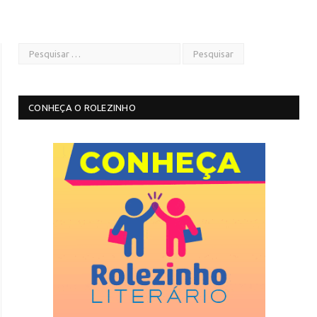
CONHEÇA O ROLEZINHO