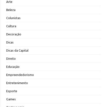
Arte
Beleza
Colunistas
Cultura
Decoração
Dicas
Dicas da Capital
Direito
Educação
Empreendedorismo
Entretenimento
Esporte
Games