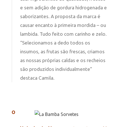
e sem adição de gordura hidrogenada e
saborizantes. A proposta da marca é
causar encanto à primeira mordida – ou
lambida. Tudo feito com carinho e zelo.
“Selecionamos a dedo todos os
insumos, as frutas são frescas, criamos
as nossas próprias caldas e os recheios
são produzidos individualmente”
destaca Camila.
O