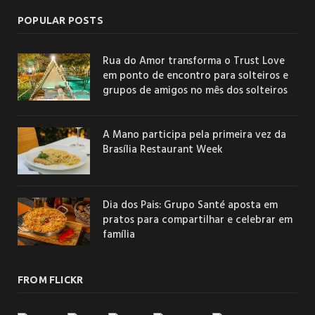
POPULAR POSTS
Rua do Amor transforma o Trust Love
em ponto de encontro para solteiros e
grupos de amigos no mês dos solteiros
A Mano participa pela primeira vez da
Brasília Restaurant Week
Dia dos Pais: Grupo Santé aposta em
pratos para compartilhar e celebrar em
família
FROM FLICKR