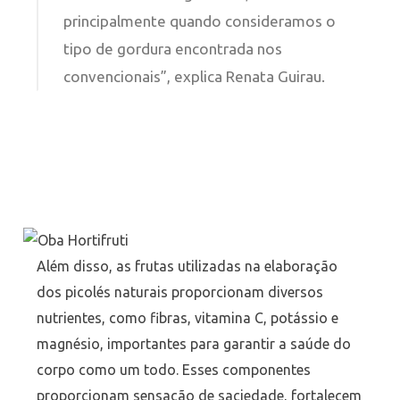
principalmente quando consideramos o
tipo de gordura encontrada nos
convencionais”, explica Renata Guirau.
Além disso, as frutas utilizadas na elaboração
dos picolés naturais proporcionam diversos
nutrientes, como fibras, vitamina C, potássio e
magnésio, importantes para garantir a saúde do
corpo como um todo. Esses componentes
proporcionam sensação de saciedade, fortalecem