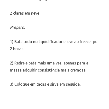
2 claras em neve
Preparo:
1) Bata tudo no liquidificador e leve ao freezer por
2 horas.
2) Retire e bata mais uma vez, apenas para a
massa adquirir consistência mais cremosa.
3) Coloque em taças e sirva em seguida.