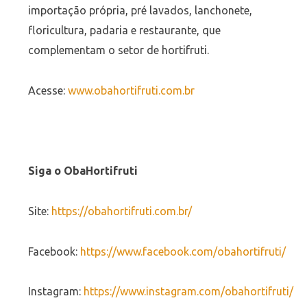
importação própria, pré lavados, lanchonete,
floricultura, padaria e restaurante, que
complementam o setor de hortifruti.
Acesse:
www.obahortifruti.com.br
Siga o ObaHortifruti
Site:
https://obahortifruti.com.br/
Facebook:
https://www.facebook.com/obahortifruti/
Instagram:
https://www.instagram.com/obahortifruti/