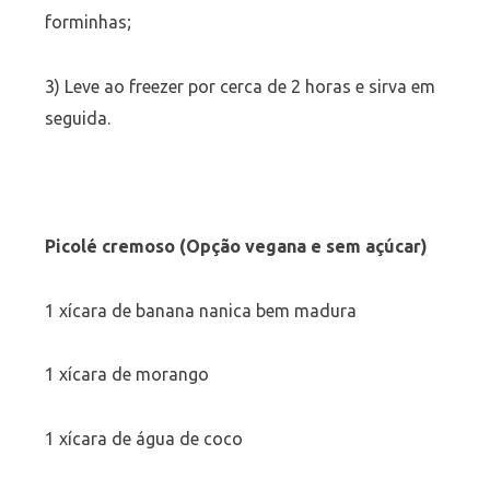
forminhas;
3) Leve ao freezer por cerca de 2 horas e sirva em
seguida.
Picolé cremoso (Opção vegana e sem açúcar)
1 xícara de banana nanica bem madura
1 xícara de morango
1 xícara de água de coco