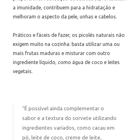
a imunidade, contribuem para a hidratação e
melhoram o aspecto da pele, unhas e cabelos.
Práticos e fáceis de fazer, os picolés naturais não
exigem muito na cozinha: basta utilizar uma ou
mais frutas maduras e misturar com outro
ingrediente líquido, como água de coco e leites
vegetais.
“É possível ainda complementar o
sabor e a textura do sorvete utilizando
ingredientes variados, como cacau em
pó, leite de coco, creme de leite,