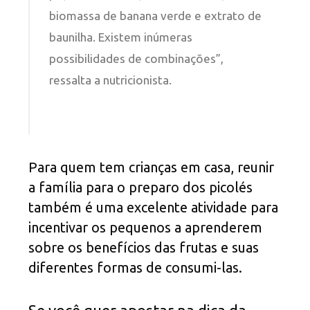
biomassa de banana verde e extrato de
baunilha. Existem inúmeras
possibilidades de combinações”,
ressalta a nutricionista.
Para quem tem crianças em casa, reunir
a família para o preparo dos picolés
também é uma excelente atividade para
incentivar os pequenos a aprenderem
sobre os benefícios das frutas e suas
diferentes formas de consumi-las.