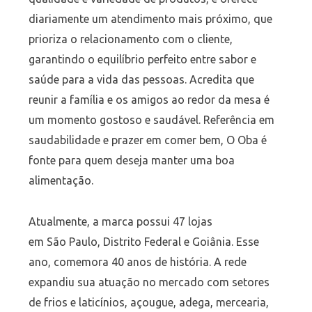
diariamente um atendimento mais próximo, que
prioriza o relacionamento com o cliente,
garantindo o equilíbrio perfeito entre sabor e
saúde para a vida das pessoas. Acredita que
reunir a família e os amigos ao redor da mesa é
um momento gostoso e saudável. Referência em
saudabilidade e prazer em comer bem, O Oba é
fonte para quem deseja manter uma boa
alimentação.
Atualmente, a marca possui 47 lojas
em São Paulo, Distrito Federal e Goiânia. Esse
ano, comemora 40 anos de história. A rede
expandiu sua atuação no mercado com setores
de frios e laticínios, açougue, adega, mercearia,