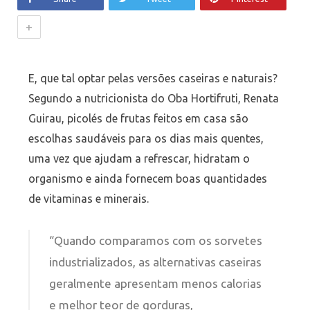
+
E, que tal optar pelas versões caseiras e naturais?
Segundo a nutricionista do Oba Hortifruti, Renata
Guirau, picolés de frutas feitos em casa são
escolhas saudáveis para os dias mais quentes,
uma vez que ajudam a refrescar, hidratam o
organismo e ainda fornecem boas quantidades
de vitaminas e minerais.
“Quando comparamos com os sorvetes
industrializados, as alternativas caseiras
geralmente apresentam menos calorias
e melhor teor de gorduras,