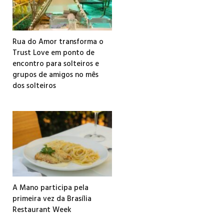
Rua do Amor transforma o
Trust Love em ponto de
encontro para solteiros e
grupos de amigos no mês
dos solteiros
A Mano participa pela
primeira vez da Brasília
Restaurant Week