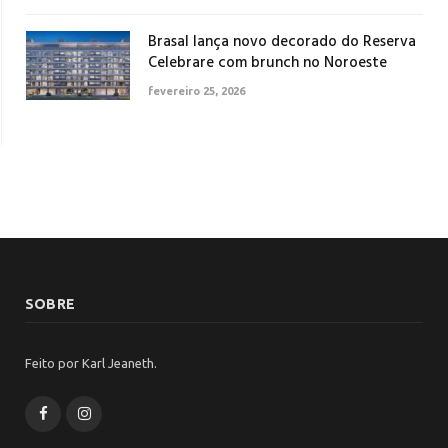
Brasal lança novo decorado do Reserva
Celebrare com brunch no Noroeste
fevereiro 25, 2026
SOBRE
Feito por Karl Jeaneth.
Facebook
Instagram