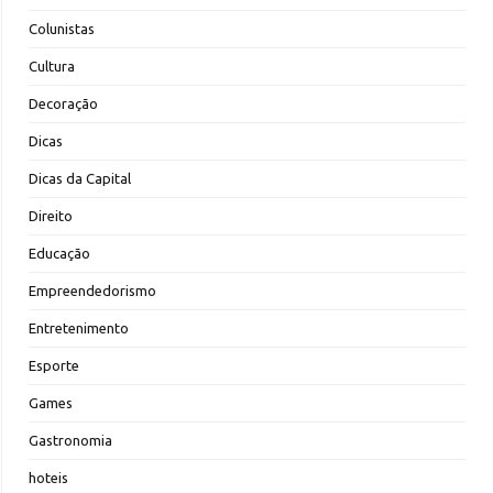
Colunistas
Cultura
Decoração
Dicas
Dicas da Capital
Direito
Educação
Empreendedorismo
Entretenimento
Esporte
Games
Gastronomia
hoteis