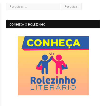
CONHEÇA O ROLEZINHO