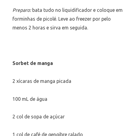
Preparo:
bata tudo no liquidificador e coloque em
forminhas de picolé. Leve ao freezer por pelo
menos 2 horas e sirva em seguida.
Sorbet de manga
2 xícaras de manga picada
100 mL de água
2 col de sopa de açúcar
1 col de café de gengibre ralado