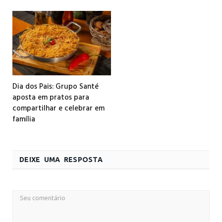
Dia dos Pais: Grupo Santé
aposta em pratos para
compartilhar e celebrar em
família
DEIXE UMA RESPOSTA