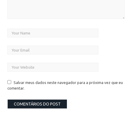
Salvar meus dados neste navegador para a próxima vez que eu
comentar.