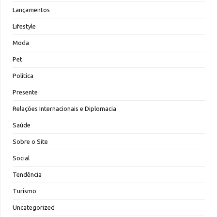
Lançamentos
Lifestyle
Moda
Pet
Política
Presente
Relações Internacionais e Diplomacia
Saúde
Sobre o Site
Social
Tendência
Turismo
Uncategorized