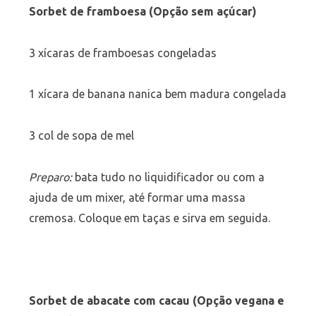
Sorbet de framboesa (Opção sem açúcar)
3 xícaras de framboesas congeladas
1 xícara de banana nanica bem madura congelada
3 col de sopa de mel
Preparo:
bata tudo no liquidificador ou com a
ajuda de um mixer, até formar uma massa
cremosa. Coloque em taças e sirva em seguida.
Sorbet de abacate com cacau (Opção vegana e