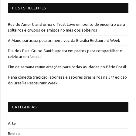
POSTS RECENTES
Rua do Amor transforma o Trust Love em ponto de encontro para
solteiros e grupos de amigos no mês dos solteiros
A Mano participa pela primeira vez da Brasília Restaurant Week
Dia dos Pais: Grupo Santé aposta em pratos para compartilhar e
celebrar em família
Fim de semana reúne atrações para todas as idades no Pátio Brasil
Haná conecta tradição japonesa e sabores brasileiros na 34ª edição
do Brasília Restaurant Week
CATEGORIAS
Arte
Beleza