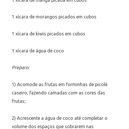
1 xícara de morangos picados em cubos
1 xícara de kiwis picados em cubos
1 xícara de água de coco
Preparo:
1) Acomode as frutas em forminhas de picolé
caseiro, fazendo camadas com as cores das
frutas;
2) Acrescente a água de coco até completar o
volume dos espaços que sobrarem nas