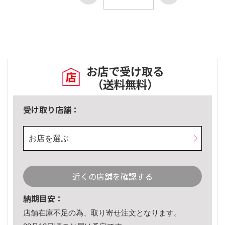
お店で受け取る
（送料無料）
受け取り店舗：
お店を選ぶ
近くの店舗を確認する
納期目安：
店舗在庫不足の為、取り寄せ注文となります。