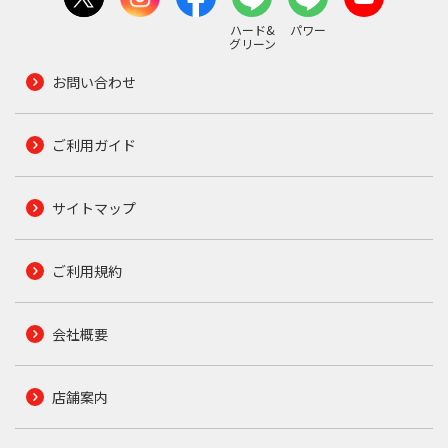
ハード&
パワー
グリーン
お問い合わせ
ご利用ガイド
サイトマップ
ご利用規約
会社概要
店舗案内