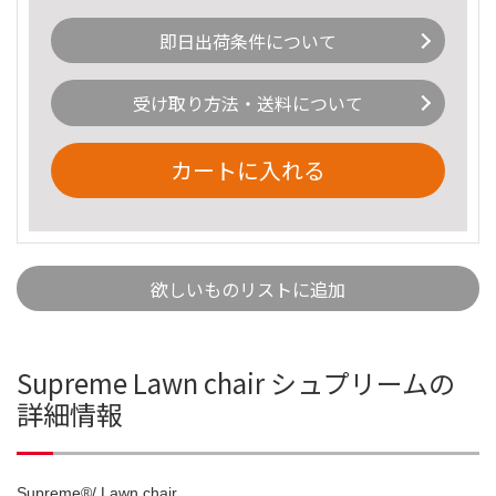
即日出荷条件について
受け取り方法・送料について
カートに入れる
欲しいものリストに追加
Supreme Lawn chair シュプリームの
詳細情報
Supreme®/ Lawn chair