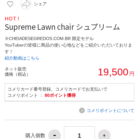
シェア
HOT !
Supreme Lawn chair シュプリーム
※CHEIADESEGREDOS.COM.BR 限定モデル
YouTuberの皆様に商品の使い心地などをご紹介いただいておりま
す！
紹介動画はこちら
ネット販売
19,500
円
価格（税込）
コメリカード番号登録、コメリカードでお支払いで
コメリポイント ：
80ポイント獲得
コメリポイントについて
購入個数