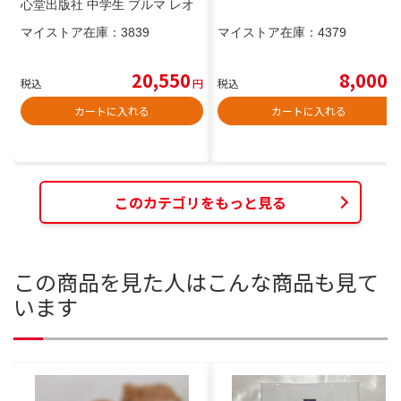
心堂出版社 中学生 ブルマ レオ
タード
マイストア在庫：
3839
マイストア在庫：
4379
20,550
8,000
税込
円
税込
円
カートに入れる
カートに入れる
このカテゴリをもっと見る
この商品を見た人はこんな商品も見て
います