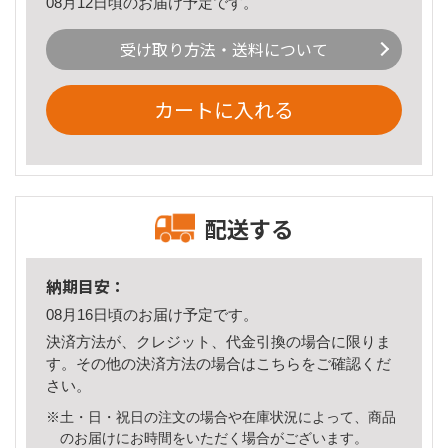
08月12日頃のお届け予定です。
受け取り方法・送料について
カートに入れる
配送する
納期目安：
08月16日頃のお届け予定です。
決済方法が、クレジット、代金引換の場合に限りま
す。その他の決済方法の場合は
こちら
をご確認くだ
さい。
※土・日・祝日の注文の場合や在庫状況によって、商品
のお届けにお時間をいただく場合がございます。