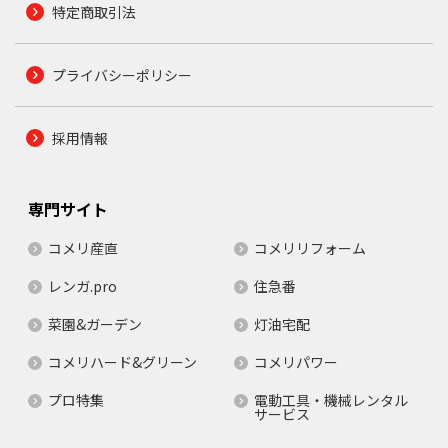
特定商取引法
プライバシーポリシー
採用情報
専門サイト
コメリ産直
コメリリフォーム
レンガ.pro
住急番
菜園&ガーデン
灯油宅配
コメリハード&グリーン
コメリパワー
プロ特集
電動工具・機械レンタル
サービス