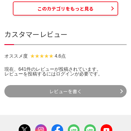
このカテゴリをもっと見る
カスタマーレビュー
オススメ度
4.6点
現在、641件のレビューが投稿されています。
レビューを投稿するには
ログイン
が必要です。
レビューを書く