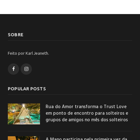
SOBRE
Feito por Karl Jeaneth.
Facebook
Instagram
POPULAR POSTS
Rua do Amor transforma o Trust Love
em ponto de encontro para solteiros e
grupos de amigos no mês dos solteiros
A Mano participa pela primeira vez da