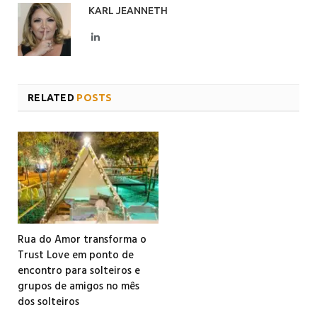
KARL JEANNETH
LinkedIn
RELATED
POSTS
Rua do Amor transforma o
Trust Love em ponto de
encontro para solteiros e
grupos de amigos no mês
dos solteiros