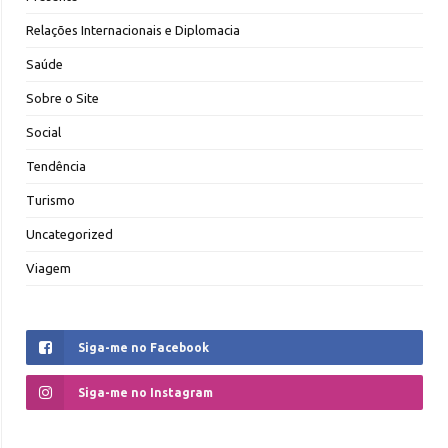
Relações Internacionais e Diplomacia
Saúde
Sobre o Site
Social
Tendência
Turismo
Uncategorized
Viagem
Siga-me no Facebook
Siga-me no Instagram