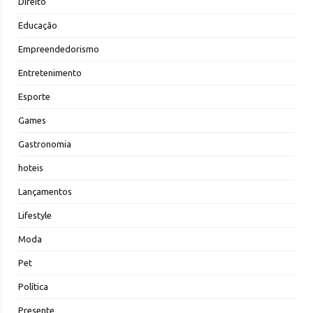
Direito
Educação
Empreendedorismo
Entretenimento
Esporte
Games
Gastronomia
hoteis
Lançamentos
Lifestyle
Moda
Pet
Política
Presente