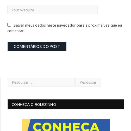
Salvar meus dados neste navegador para a próxima vez que eu
comentar.
CONHEÇA O ROLEZINHO