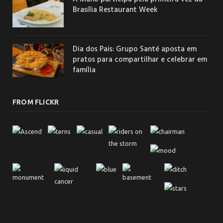
Brasília Restaurant Week
Dia dos Pais: Grupo Santé aposta em
pratos para compartilhar e celebrar em
família
FROM FLICKR