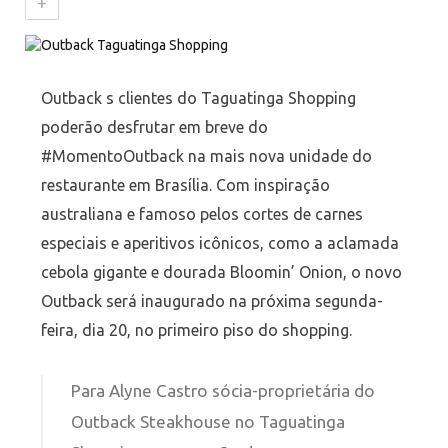
+
Outback s clientes do Taguatinga Shopping
poderão desfrutar em breve do
#MomentoOutback na mais nova unidade do
restaurante em Brasília. Com inspiração
australiana e famoso pelos cortes de carnes
especiais e aperitivos icônicos, como a aclamada
cebola gigante e dourada Bloomin’ Onion, o novo
Outback será inaugurado na próxima segunda-
feira, dia 20, no primeiro piso do shopping.
Para Alyne Castro sócia-proprietária do
Outback Steakhouse no Taguatinga