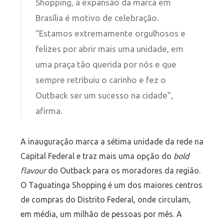
Shopping, a expansão da marca em
Brasília é motivo de celebração.
“Estamos extremamente orgulhosos e
felizes por abrir mais uma unidade, em
uma praça tão querida por nós e que
sempre retribuiu o carinho e fez o
Outback ser um sucesso na cidade”,
afirma.
A inauguração marca a sétima unidade da rede na
Capital Federal e traz mais uma opção do
bold
flavour
do Outback para os moradores da região.
O Taguatinga Shopping é um dos maiores centros
de compras do Distrito Federal, onde circulam,
em média, um milhão de pessoas por mês. A