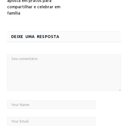
aposta em pratos para
compartilhar e celebrar em
família
DEIXE UMA RESPOSTA