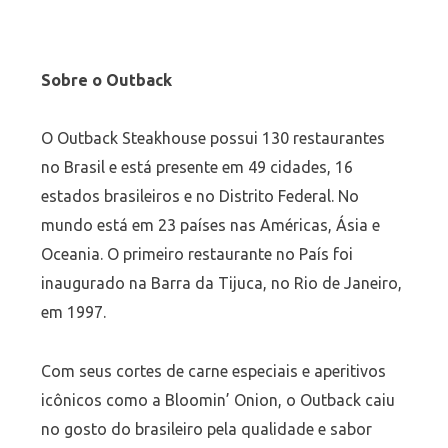
Sobre o Outback
O Outback Steakhouse possui 130 restaurantes
no Brasil e está presente em 49 cidades, 16
estados brasileiros e no Distrito Federal. No
mundo está em 23 países nas Américas, Ásia e
Oceania. O primeiro restaurante no País foi
inaugurado na Barra da Tijuca, no Rio de Janeiro,
em 1997.
Com seus cortes de carne especiais e aperitivos
icônicos como a Bloomin’ Onion, o Outback caiu
no gosto do brasileiro pela qualidade e sabor