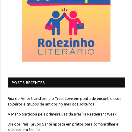
POSTS RECENTES
Rua do Amor transforma o Trust Love em ponto de encontro para
solteiros e grupos de amigos no mês dos solteiros
A Mano participa pela primeira vez da Brasília Restaurant Week
Dia dos Pais: Grupo Santé aposta em pratos para compartilhar e
celebrar em família