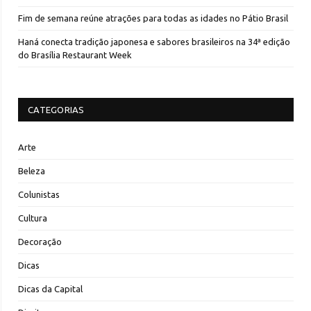
Fim de semana reúne atrações para todas as idades no Pátio Brasil
Haná conecta tradição japonesa e sabores brasileiros na 34ª edição
do Brasília Restaurant Week
CATEGORIAS
Arte
Beleza
Colunistas
Cultura
Decoração
Dicas
Dicas da Capital