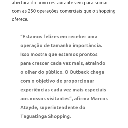
abertura do novo restaurante vem para somar
com as 250 operações comerciais que o shopping
oferece.
“Estamos felizes em receber uma
operação de tamanha importância.
Isso mostra que estamos prontos
para crescer cada vez mais, atraindo
o olhar do público. O Outback chega
com o objetivo de proporcionar
experiências cada vez mais especiais
aos nossos visitantes”, afirma Marcos
Atayde, superintendente do
Taguatinga Shopping.