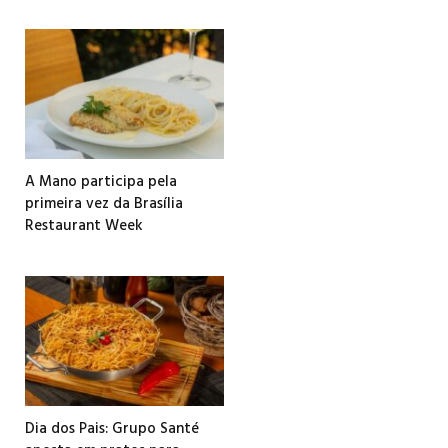
A Mano participa pela
primeira vez da Brasília
Restaurant Week
Dia dos Pais: Grupo Santé