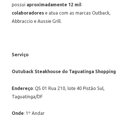
possui
aproximadamente 12 mil
colaboradores
e atua com as marcas Outback,
Abbraccio e Aussie Grill.
Serviço
Outuback Steakhouse do Taguatinga Shopping
Endereço
: QS 01 Rua 210, lote 40 Pistão Sul,
Taguatinga/DF
Onde
: 1º Andar