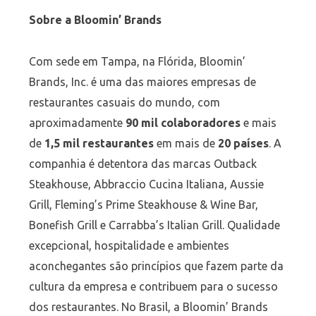
Sobre a Bloomin’ Brands
Com sede em Tampa, na Flórida, Bloomin’
Brands, Inc. é uma das maiores empresas de
restaurantes casuais do mundo, com
aproximadamente
90 mil colaboradores
e mais
de
1,5 mil restaurantes
em mais de
20 países
. A
companhia é detentora das marcas Outback
Steakhouse, Abbraccio Cucina Italiana, Aussie
Grill, Fleming’s Prime Steakhouse & Wine Bar,
Bonefish Grill e Carrabba’s Italian Grill. Qualidade
excepcional, hospitalidade e ambientes
aconchegantes são princípios que fazem parte da
cultura da empresa e contribuem para o sucesso
dos restaurantes. No Brasil, a Bloomin’ Brands