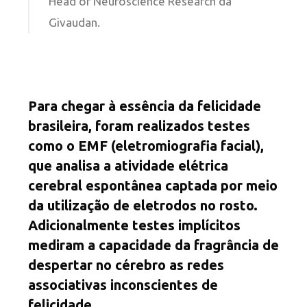
Head of Neuroscience Research da
Givaudan.
Para chegar à essência da felicidade
brasileira, foram realizados testes
como o EMF (eletromiografia facial),
que analisa a atividade elétrica
cerebral espontânea captada por meio
da utilização de eletrodos no rosto.
Adicionalmente testes implícitos
mediram a capacidade da fragrância de
despertar no cérebro as redes
associativas inconscientes de
felicidade