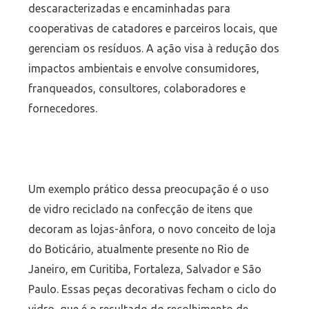
descaracterizadas e encaminhadas para
cooperativas de catadores e parceiros locais, que
gerenciam os resíduos. A ação visa à redução dos
impactos ambientais e envolve consumidores,
franqueados, consultores, colaboradores e
fornecedores.
Um exemplo prático dessa preocupação é o uso
de vidro reciclado na confecção de itens que
decoram as lojas-ânfora, o novo conceito de loja
do Boticário, atualmente presente no Rio de
Janeiro, em Curitiba, Fortaleza, Salvador e São
Paulo. Essas peças decorativas fecham o ciclo do