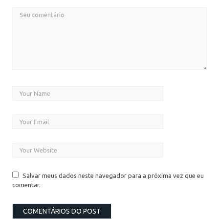
Salvar meus dados neste navegador para a próxima vez que eu
comentar.