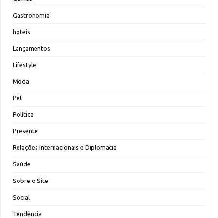
Gastronomia
hoteis
Lançamentos
Lifestyle
Moda
Pet
Política
Presente
Relações Internacionais e Diplomacia
Saúde
Sobre o Site
Social
Tendência