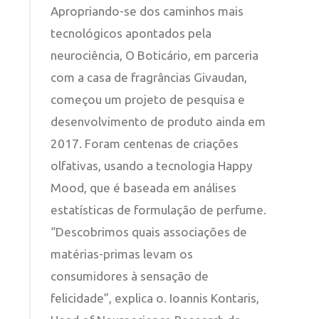
Apropriando-se dos caminhos mais
tecnológicos apontados pela
neurociência, O Boticário, em parceria
com a casa de fragrâncias Givaudan,
começou um projeto de pesquisa e
desenvolvimento de produto ainda em
2017. Foram centenas de criações
olfativas, usando a tecnologia Happy
Mood, que é baseada em análises
estatísticas de formulação de perfume.
“Descobrimos quais associações de
matérias-primas levam os
consumidores à sensação de
felicidade”, explica o. Ioannis Kontaris,