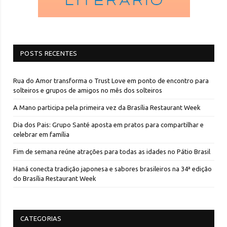
POSTS RECENTES
Rua do Amor transforma o Trust Love em ponto de encontro para
solteiros e grupos de amigos no mês dos solteiros
A Mano participa pela primeira vez da Brasília Restaurant Week
Dia dos Pais: Grupo Santé aposta em pratos para compartilhar e
celebrar em família
Fim de semana reúne atrações para todas as idades no Pátio Brasil
Haná conecta tradição japonesa e sabores brasileiros na 34ª edição
do Brasília Restaurant Week
CATEGORIAS