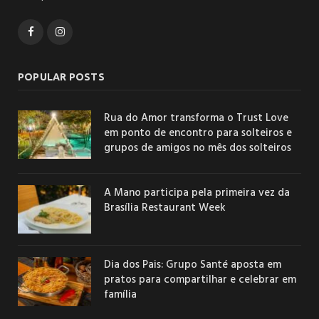
Facebook
Instagram
POPULAR POSTS
Rua do Amor transforma o Trust Love
em ponto de encontro para solteiros e
grupos de amigos no mês dos solteiros
A Mano participa pela primeira vez da
Brasília Restaurant Week
Dia dos Pais: Grupo Santé aposta em
pratos para compartilhar e celebrar em
família