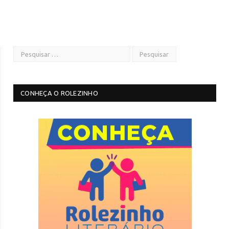
CONHEÇA O ROLEZINHO