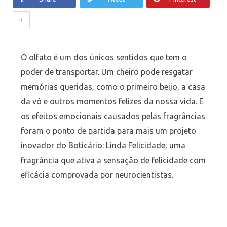
+
O olfato é um dos únicos sentidos que tem o
poder de transportar. Um cheiro pode resgatar
memórias queridas, como o primeiro beijo, a casa
da vó e outros momentos felizes da nossa vida. E
os efeitos emocionais causados pelas fragrâncias
foram o ponto de partida para mais um projeto
inovador do Boticário: Linda Felicidade, uma
fragrância que ativa a sensação de felicidade com
eficácia comprovada por neurocientistas.