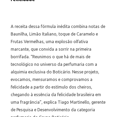
A receita dessa fórmula inédita combina notas de
Baunilha, Limão Italiano, toque de Caramelo e
Frutas Vermelhas, uma explosão olfativa
marcante, que convida a sorrir na primeira
borrifada. “Reunimos o que há de mais de
tecnológico no universo da perfumaria com a
alquimia exclusiva do Boticário. Nesse projeto,
evocamos, mensuramos e comprovamos a
felicidade a partir do estímulo dos cheiros,
chegando à essência da felicidade brasileira em
uma fragrância”, explica Tiago Martinello, gerente
de Pesquisa e Desenvolvimento da categoria