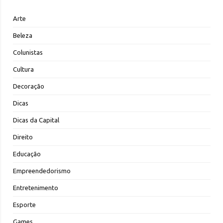
Arte
Beleza
Colunistas
Cultura
Decoração
Dicas
Dicas da Capital
Direito
Educação
Empreendedorismo
Entretenimento
Esporte
Games