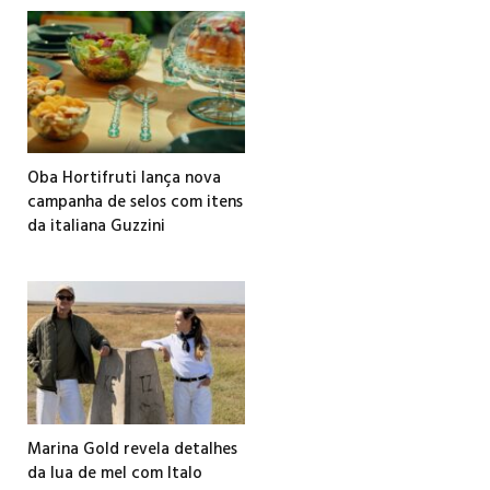
Oba Hortifruti lança nova
campanha de selos com itens
da italiana Guzzini
Marina Gold revela detalhes
da lua de mel com Italo