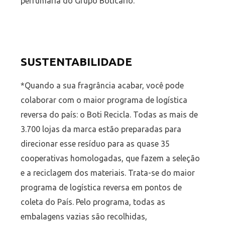
perfumaria do Grupo Boticário.
SUSTENTABILIDADE
*Quando a sua fragrância acabar, você pode
colaborar com o maior programa de logística
reversa do país: o Boti Recicla. Todas as mais de
3.700 lojas da marca estão preparadas para
direcionar esse resíduo para as quase 35
cooperativas homologadas, que fazem a seleção
e a reciclagem dos materiais. Trata-se do maior
programa de logística reversa em pontos de
coleta do País. Pelo programa, todas as
embalagens vazias são recolhidas,