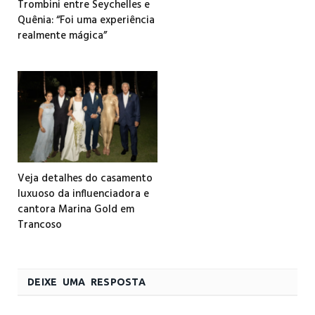
Trombini entre Seychelles e
Quênia: “Foi uma experiência
realmente mágica”
Veja detalhes do casamento
luxuoso da influenciadora e
cantora Marina Gold em
Trancoso
DEIXE UMA RESPOSTA