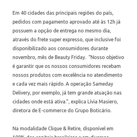
Em 40 cidades das principais regiões do país,
pedidos com pagamento aprovado até às 12h já
possuem a opção de entrega no mesmo dia,
através do frete super expresso, que inclusive foi
disponibilizado aos consumidores durante
novembro, mês de Beauty Friday. “Nosso objetivo
é garantir que os nossos consumidores recebam
nossos produtos com excelência no atendimento
e cada vez mais rápido. A operação Sameday
Delivery, por exemplo, já tem grande atuação nas
cidades onde está ativa.”, explica Lívia Masiero,
diretora de E-commerce do Grupo Boticário.
Na modalidade Clique & Retire, disponível em