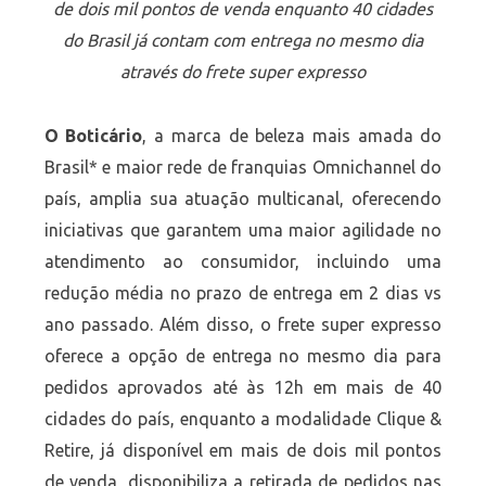
de dois mil pontos de venda enquanto 40 cidades
do Brasil já contam com entrega no mesmo dia
através do frete super expresso
O Boticário
, a marca de beleza mais amada do
Brasil* e maior rede de franquias Omnichannel do
país, amplia sua atuação multicanal, oferecendo
iniciativas que garantem uma maior agilidade no
atendimento ao consumidor, incluindo uma
redução média no prazo de entrega em 2 dias vs
ano passado. Além disso, o frete super expresso
oferece a opção de entrega no mesmo dia para
pedidos aprovados até às 12h em mais de 40
cidades do país, enquanto a modalidade Clique &
Retire, já disponível em mais de dois mil pontos
de venda, disponibiliza a retirada de pedidos nas