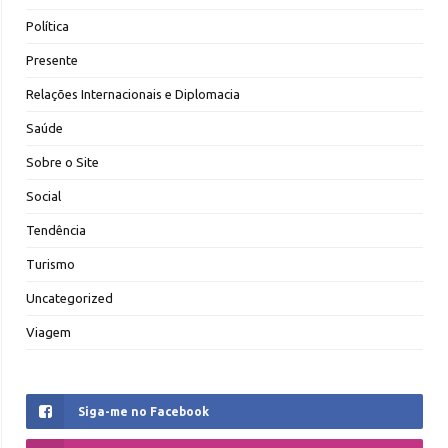
Política
Presente
Relações Internacionais e Diplomacia
Saúde
Sobre o Site
Social
Tendência
Turismo
Uncategorized
Viagem
Siga-me no Facebook