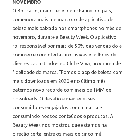
NOVEMBRO
O Boticário, maior rede omnichannel do país,
comemora mais um marco: o de aplicativo de
beleza mais baixado nos smartphones no mês de
novembro, durante a Beauty Week. O aplicativo
foi responsável por mais de 50% das vendas do e-
commerce com ofertas exclusivas e milhões de
clientes cadastrados no Clube Viva, programa de
fidelidade da marca. “Fomos o app de beleza com
mais downloads em 2020 e no último mês
batemos novo recorde com mais de 1MM de
downloads. O desafio é manter esses
consumidores engajados com a marca e
consumindo nossos conteúdos e produtos. A
Beauty Week nos mostrou que estamos na
direção certa: entre os mais de cinco mil