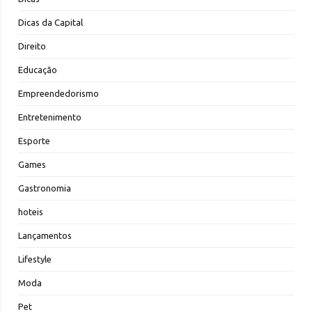
Dicas da Capital
Direito
Educação
Empreendedorismo
Entretenimento
Esporte
Games
Gastronomia
hoteis
Lançamentos
Lifestyle
Moda
Pet