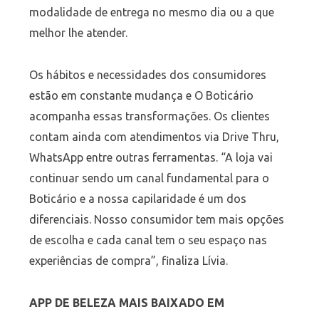
modalidade de entrega no mesmo dia ou a que
melhor lhe atender.
Os hábitos e necessidades dos consumidores
estão em constante mudança e O Boticário
acompanha essas transformações. Os clientes
contam ainda com atendimentos via Drive Thru,
WhatsApp entre outras ferramentas. “A loja vai
continuar sendo um canal fundamental para o
Boticário e a nossa capilaridade é um dos
diferenciais. Nosso consumidor tem mais opções
de escolha e cada canal tem o seu espaço nas
experiências de compra”, finaliza Lívia.
APP DE BELEZA MAIS BAIXADO EM