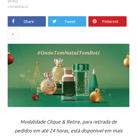
comentário
Share
Tweet
Pinterest
+
Modalidade Clique & Retire, para retirada de
pedidos em até 24 horas, está disponível
em mais