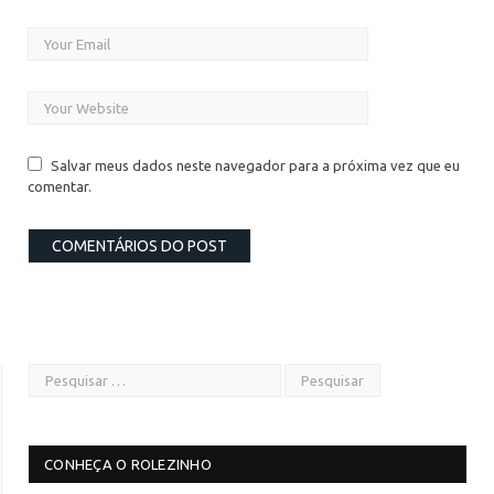
Salvar meus dados neste navegador para a próxima vez que eu
comentar.
CONHEÇA O ROLEZINHO