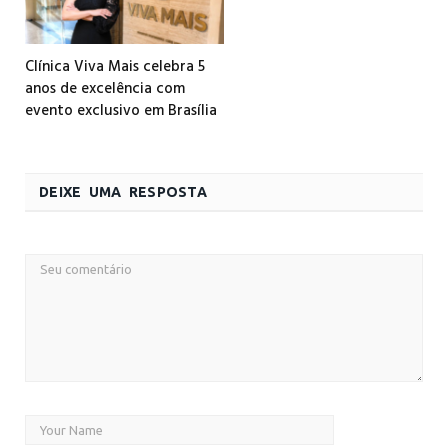
Clínica Viva Mais celebra 5
anos de excelência com
evento exclusivo em Brasília
DEIXE UMA RESPOSTA