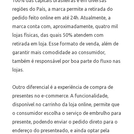
100% das capitais brasileiras e em diversas
regiões do País, a marca permite a retirada do
pedido feito online em até 24h. Atualmente, a
marca conta com, aproximadamente, quatro mil
lojas físicas, das quais 50% atendem com
retirada em loja. Esse formato de venda, além de
garantir mais comodidade ao consumidor,
também é responsável por boa parte do fluxo nas
lojas.
Outro diferencial é a experiência de compra de
presentes no e-commerce. A funcionalidade,
disponível no carrinho da loja online, permite que
o consumidor escolha o serviço de embrulho para
presente, podendo enviar o pedido direto para o
endereço do presenteado, e ainda optar pela