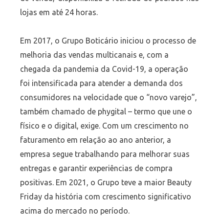
lojas em até 24 horas.
Em 2017, o Grupo Boticário iniciou o processo de
melhoria das vendas multicanais e, com a
chegada da pandemia da Covid-19, a operação
foi intensificada para atender a demanda dos
consumidores na velocidade que o “novo varejo”,
também chamado de phygital – termo que une o
físico e o digital, exige. Com um crescimento no
faturamento em relação ao ano anterior, a
empresa segue trabalhando para melhorar suas
entregas e garantir experiências de compra
positivas. Em 2021, o Grupo teve a maior Beauty
Friday da história com crescimento significativo
acima do mercado no período.