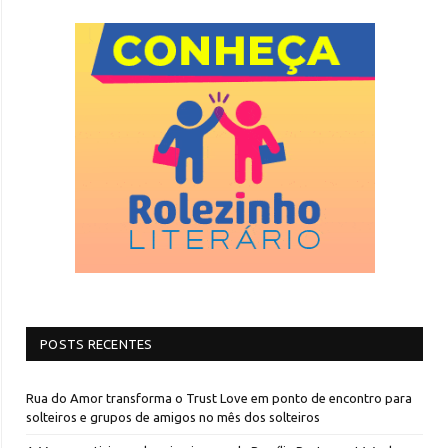
POSTS RECENTES
Rua do Amor transforma o Trust Love em ponto de encontro para
solteiros e grupos de amigos no mês dos solteiros