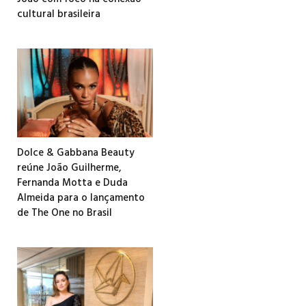
cultural brasileira
Dolce & Gabbana Beauty
reúne João Guilherme,
Fernanda Motta e Duda
Almeida para o lançamento
de The One no Brasil