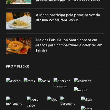
A Mano participa pela primeira vez da
Brasília Restaurant Week
Dia dos Pais: Grupo Santé aposta em
pratos para compartilhar e celebrar em
família
FROM FLICKR