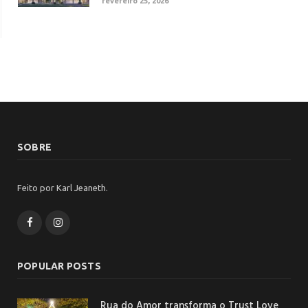
fevereiro 25, 2026
SOBRE
Feito por Karl Jeaneth.
Facebook
Instagram
POPULAR POSTS
Rua do Amor transforma o Trust Love