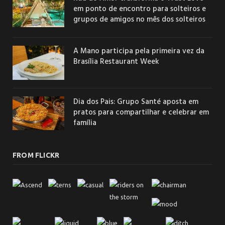
em ponto de encontro para solteiros e
grupos de amigos no mês dos solteiros
A Mano participa pela primeira vez da
Brasília Restaurant Week
Dia dos Pais: Grupo Santé aposta em
pratos para compartilhar e celebrar em
família
FROM FLICKR