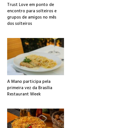
Trust Love em ponto de
encontro para solteiros e
grupos de amigos no mês
dos solteiros
A Mano participa pela
primeira vez da Brasília
Restaurant Week