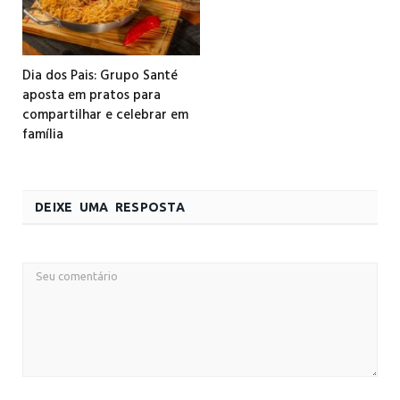
Dia dos Pais: Grupo Santé
aposta em pratos para
compartilhar e celebrar em
família
DEIXE UMA RESPOSTA