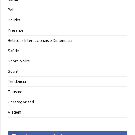
Pet
Política
Presente
Relações Internacionais e Diplomacia
Saúde
Sobre o Site
Social
Tendência
Turismo
Uncategorized
Viagem