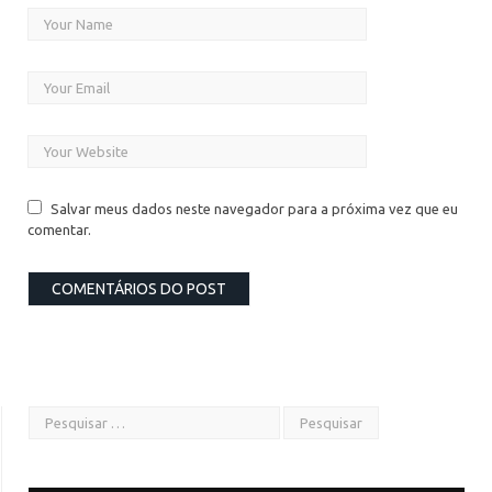
Salvar meus dados neste navegador para a próxima vez que eu
comentar.