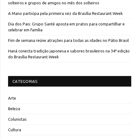
solteiros e grupos de amigos no mês dos solteiros
A Mano participa pela primeira vez da Brasília Restaurant Week
Dia dos Pais: Grupo Santé aposta em pratos para compartilhar e
celebrar em família
Fim de semana reúne atrações para todas as idades no Pátio Brasil
Haná conecta tradição japonesa e sabores brasileiros na 34ª edição
do Brasília Restaurant Week
CATEGORIAS
Arte
Beleza
Colunistas
Cultura