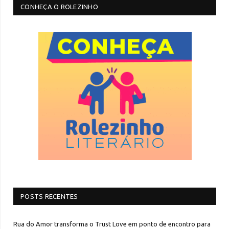
CONHEÇA O ROLEZINHO
POSTS RECENTES
Rua do Amor transforma o Trust Love em ponto de encontro para