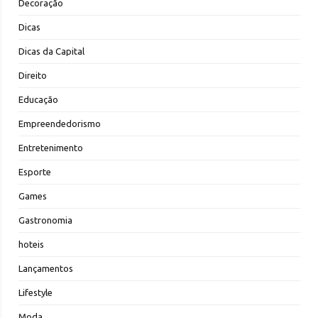
Decoração
Dicas
Dicas da Capital
Direito
Educação
Empreendedorismo
Entretenimento
Esporte
Games
Gastronomia
hoteis
Lançamentos
Lifestyle
Moda