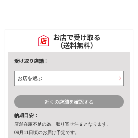
お店で受け取る
（送料無料）
受け取り店舗：
お店を選ぶ
近くの店舗を確認する
納期目安：
店舗在庫不足の為、取り寄せ注文となります。
08月11日頃のお届け予定です。