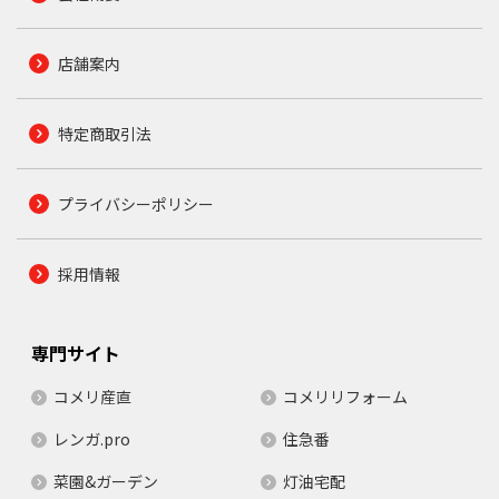
店舗案内
特定商取引法
プライバシーポリシー
採用情報
専門サイト
コメリ産直
コメリリフォーム
レンガ.pro
住急番
菜園&ガーデン
灯油宅配