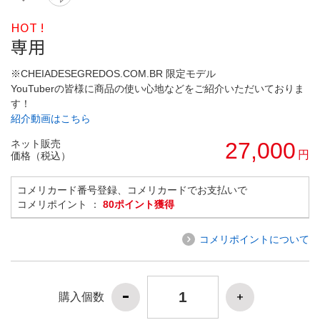
HOT !
専用
※CHEIADESEGREDOS.COM.BR 限定モデル
YouTuberの皆様に商品の使い心地などをご紹介いただいておりま
す！
紹介動画はこちら
ネット販売
27,000
円
価格（税込）
コメリカード番号登録、コメリカードでお支払いで
コメリポイント ：
80ポイント獲得
コメリポイントについて
購入個数