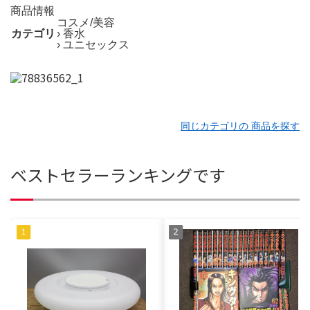
商品情報
コスメ/美容
カテゴリ
› 香水
› ユニセックス
同じカテゴリの 商品を探す
ベストセラーランキングです