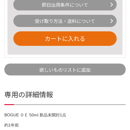
即日出荷条件について
受け取り方法・送料について
カートに入れる
欲しいものリストに追加
専用の詳細情報
BOGUE ＯＥ 50ml 新品未開封1点
約1年前