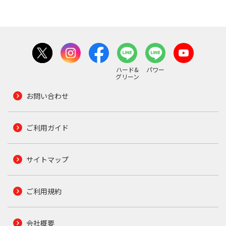
ハード&
パワー
グリーン
お問い合わせ
ご利用ガイド
サイトマップ
ご利用規約
会社概要