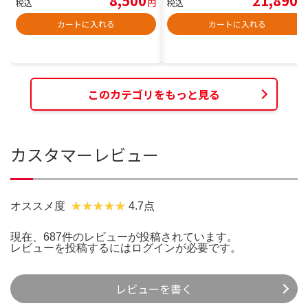
8,500
21,890
税込
円
税込
円
カートに入れる
カートに入れる
このカテゴリをもっと見る
カスタマーレビュー
オススメ度
4.7点
現在、687件のレビューが投稿されています。
レビューを投稿するには
ログイン
が必要です。
レビューを書く