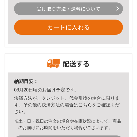
受け取り方法・送料について
カートに入れる
配送する
納期目安：
08月20日頃のお届け予定です。
決済方法が、クレジット、代金引換の場合に限りま
す。その他の決済方法の場合は
こちら
をご確認くだ
さい。
※土・日・祝日の注文の場合や在庫状況によって、商品
のお届けにお時間をいただく場合がございます。