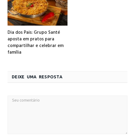
Dia dos Pais: Grupo Santé
aposta em pratos para
compartilhar e celebrar em
família
DEIXE UMA RESPOSTA