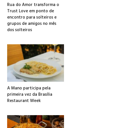
Rua do Amor transforma o
Trust Love em ponto de
encontro para solteiros e
grupos de amigos no mês
dos solteiros
A Mano participa pela
primeira vez da Brasília
Restaurant Week