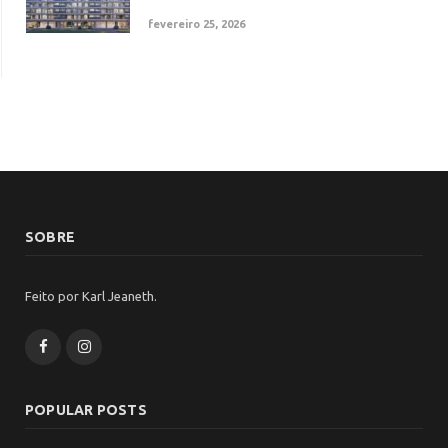
fevereiro 25, 2026
SOBRE
Feito por Karl Jeaneth.
Facebook
Instagram
POPULAR POSTS