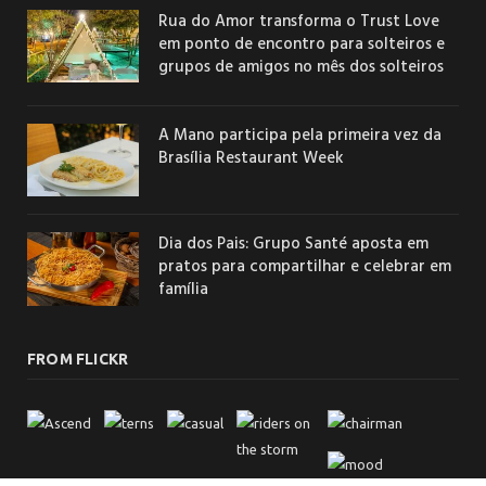
Rua do Amor transforma o Trust Love
em ponto de encontro para solteiros e
grupos de amigos no mês dos solteiros
A Mano participa pela primeira vez da
Brasília Restaurant Week
Dia dos Pais: Grupo Santé aposta em
pratos para compartilhar e celebrar em
família
FROM FLICKR