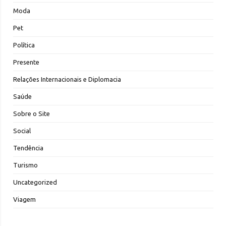
Moda
Pet
Política
Presente
Relações Internacionais e Diplomacia
Saúde
Sobre o Site
Social
Tendência
Turismo
Uncategorized
Viagem