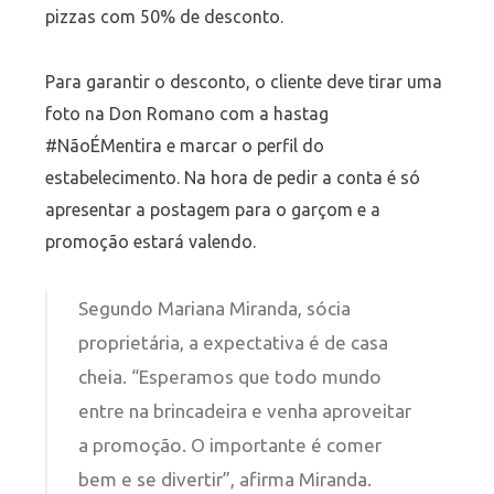
pizzas com 50% de desconto.
Para garantir o desconto, o cliente deve tirar uma
foto na Don Romano com a hastag
#NãoÉMentira e marcar o perfil do
estabelecimento. Na hora de pedir a conta é só
apresentar a postagem para o garçom e a
promoção estará valendo.
Segundo Mariana Miranda, sócia
proprietária, a expectativa é de casa
cheia. “Esperamos que todo mundo
entre na brincadeira e venha aproveitar
a promoção. O importante é comer
bem e se divertir”, afirma Miranda.