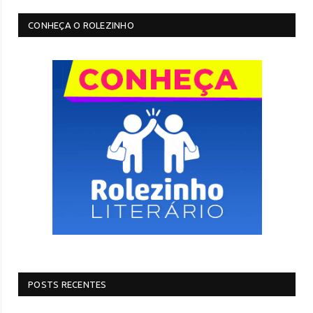
CONHEÇA O ROLEZINHO
POSTS RECENTES