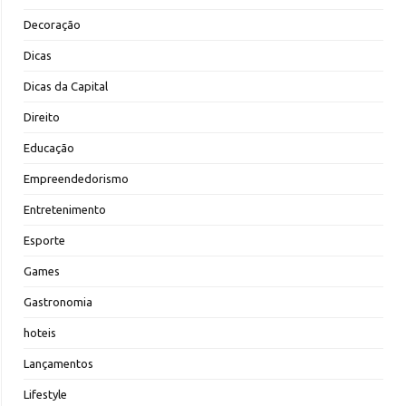
Decoração
Dicas
Dicas da Capital
Direito
Educação
Empreendedorismo
Entretenimento
Esporte
Games
Gastronomia
hoteis
Lançamentos
Lifestyle