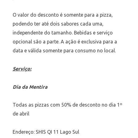
O valor do desconto é somente para a pizza,
podendo ter até dois sabores cada uma,
independente do tamanho. Bebidas e serviço
opcional são a parte. A ação é exclusiva para a
data e válida somente para consumo no local.
Serviço:
Dia da Mentira
Todas as pizzas com 50% de desconto no dia 1º
de abril
Endereço: SHIS QI 11 Lago Sul