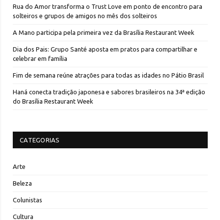
Rua do Amor transforma o Trust Love em ponto de encontro para
solteiros e grupos de amigos no mês dos solteiros
A Mano participa pela primeira vez da Brasília Restaurant Week
Dia dos Pais: Grupo Santé aposta em pratos para compartilhar e
celebrar em família
Fim de semana reúne atrações para todas as idades no Pátio Brasil
Haná conecta tradição japonesa e sabores brasileiros na 34ª edição
do Brasília Restaurant Week
CATEGORIAS
Arte
Beleza
Colunistas
Cultura