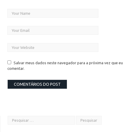
Salvar meus dados neste navegador para a próxima vez que eu
comentar.