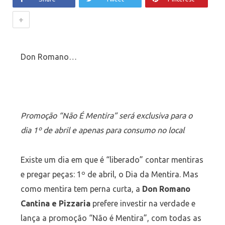
+
Don Romano…
Promoção “Não É Mentira” será exclusiva para o
dia 1º de abril e apenas para consumo no local
Existe um dia em que é “liberado” contar mentiras
e pregar peças: 1º de abril, o Dia da Mentira. Mas
como mentira tem perna curta, a
Don Romano
Cantina e Pizzaria
prefere investir na verdade e
lança a promoção “Não é Mentira”, com todas as