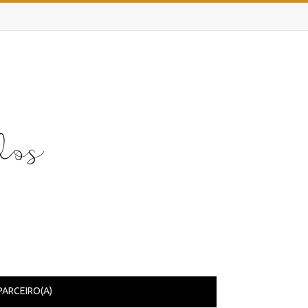
PARCEIRO(A)