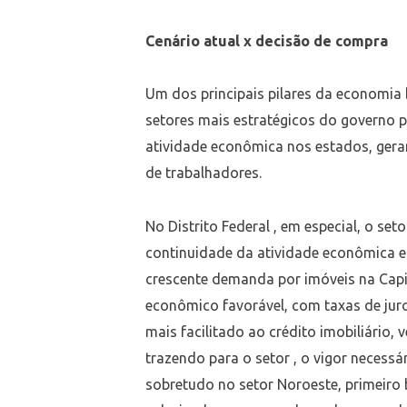
Cenário atual x decisão de compra
Um dos principais pilares da economia b
setores mais estratégicos do governo 
atividade econômica nos estados, gera
de trabalhadores.
No Distrito Federal , em especial, o seto
continuidade da atividade econômica e
crescente demanda por imóveis na Capi
econômico favorável, com taxas de juro
mais facilitado ao crédito imobiliário,
trazendo para o setor , o vigor necess
sobretudo no setor Noroeste, primeiro 