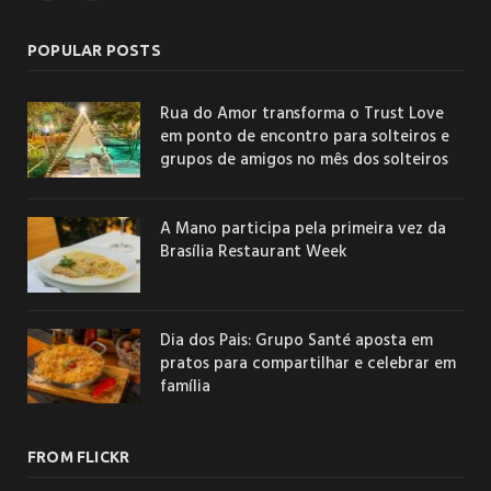
POPULAR POSTS
Rua do Amor transforma o Trust Love
em ponto de encontro para solteiros e
grupos de amigos no mês dos solteiros
A Mano participa pela primeira vez da
Brasília Restaurant Week
Dia dos Pais: Grupo Santé aposta em
pratos para compartilhar e celebrar em
família
FROM FLICKR