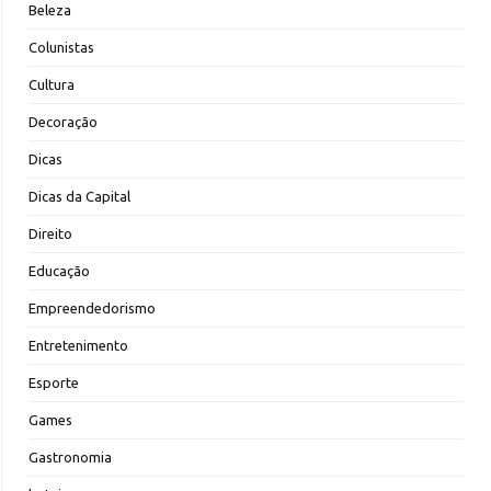
Beleza
Colunistas
Cultura
Decoração
Dicas
Dicas da Capital
Direito
Educação
Empreendedorismo
Entretenimento
Esporte
Games
Gastronomia