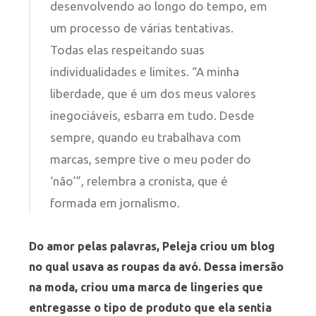
desenvolvendo ao longo do tempo, em
um processo de várias tentativas.
Todas elas respeitando suas
individualidades e limites. “A minha
liberdade, que é um dos meus valores
inegociáveis, esbarra em tudo. Desde
sempre, quando eu trabalhava com
marcas, sempre tive o meu poder do
‘não’”, relembra a cronista, que é
formada em jornalismo.
Do amor pelas palavras, Peleja criou um blog
no qual usava as roupas da avó. Dessa imersão
na moda, criou uma marca de lingeries que
entregasse o tipo de produto que ela sentia