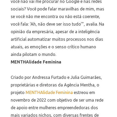
você não vai me procurar no Google e nas redes
sociais? Você pode falar maravilhas de mim, mas
se você não me encontra ou não está coerente,
você fala: ‘Ah, não deve ser isso tudo’”, avalia. Na
opinião da empresária, apesar de a inteligência
artificial automatizar muitos processos nos dias
atuais, as emoções e o senso crítico humano
ainda pilotam o mundo.
MENTHAlidade Feminina
Criado por Andressa Furtado e Julia Guimarães,
proprietárias e diretoras da Agência Mentha, o
projeto
MENTHAlidade Feminina
estreou em
novembro de 2022 com objetivo de ser uma rede
de apoio entre mulheres empreendedoras dos
mais variados nichos, com diversas frentes de