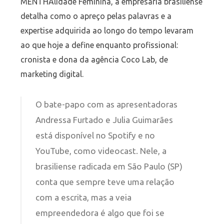
MENTHAlidade Feminina, a empresária brasiliense
detalha como o apreço pelas palavras e a
expertise adquirida ao longo do tempo levaram
ao que hoje a define enquanto profissional:
cronista e dona da agência Coco Lab, de
marketing digital.
O bate-papo com as apresentadoras
Andressa Furtado e Julia Guimarães
está disponível no Spotify e no
YouTube, como videocast. Nele, a
brasiliense radicada em São Paulo (SP)
conta que sempre teve uma relação
com a escrita, mas a veia
empreendedora é algo que foi se