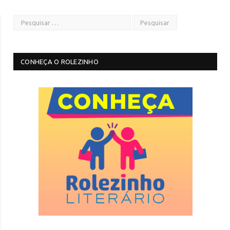
CONHEÇA O ROLEZINHO