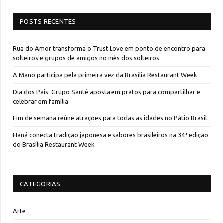
POSTS RECENTES
Rua do Amor transforma o Trust Love em ponto de encontro para
solteiros e grupos de amigos no mês dos solteiros
A Mano participa pela primeira vez da Brasília Restaurant Week
Dia dos Pais: Grupo Santé aposta em pratos para compartilhar e
celebrar em família
Fim de semana reúne atrações para todas as idades no Pátio Brasil
Haná conecta tradição japonesa e sabores brasileiros na 34ª edição
do Brasília Restaurant Week
CATEGORIAS
Arte