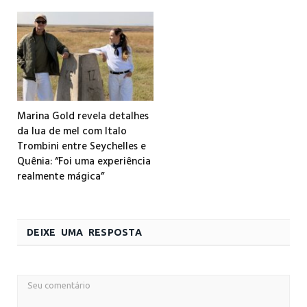
Marina Gold revela detalhes
da lua de mel com Italo
Trombini entre Seychelles e
Quênia: “Foi uma experiência
realmente mágica”
DEIXE UMA RESPOSTA