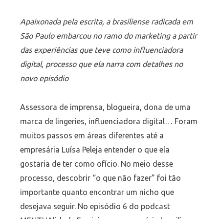
Apaixonada pela escrita, a brasiliense radicada em
São Paulo embarcou no ramo do marketing a partir
das experiências que teve como influenciadora
digital, processo que ela narra com detalhes no
novo episódio
Assessora de imprensa, blogueira, dona de uma
marca de lingeries, influenciadora digital… Foram
muitos passos em áreas diferentes até a
empresária Luísa Peleja entender o que ela
gostaria de ter como ofício. No meio desse
processo, descobrir “o que não fazer” foi tão
importante quanto encontrar um nicho que
desejava seguir. No episódio 6 do podcast