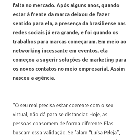
falta no mercado. Após alguns anos, quando
estar à frente da marca deixou de fazer
sentido para ela, a presença da brasiliense nas
redes sociais já era grande, e foi quando os
trabalhos para marcas começaram. Em meio ao
networking incessante em eventos, ela
começou a sugerir soluções de marketing para
os novos contatos no meio empresarial. Assim
nasceu a agência.
“O seu real precisa estar coerente com o seu
virtual, não dá para se distanciar. Hoje, as
pessoas consomem de forma diferente. Elas
buscam essa validação. Se falam “Luísa Peleja”,