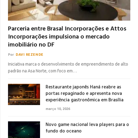
Parceria entre Brasal Incorporações e Attos
Incorporações impulsiona o mercado
imobiliário no DF
Por
DAVI REZENDE
Iniciativa marca o desenvolvimento de empreendimento de alto
padrão na Asa Norte, com foco em…
Restaurante japonês Haná reabre as
portas repaginado e apresenta nova
experiência gastronômica em Brasília
março 10, 2026
Novo game nacional leva players para o
fundo do oceano