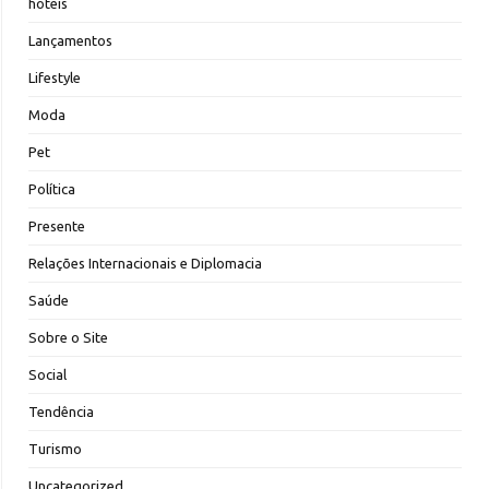
hoteis
Lançamentos
Lifestyle
Moda
Pet
Política
Presente
Relações Internacionais e Diplomacia
Saúde
Sobre o Site
Social
Tendência
Turismo
Uncategorized