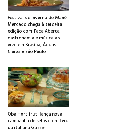
Festival de Inverno do Mané
Mercado chega à terceira
edição com Taça Aberta,
gastronomia e música ao
vivo em Brasília, Águas
Claras e São Paulo
Oba Hortifruti lança nova
campanha de selos com itens
da italiana Guzzini