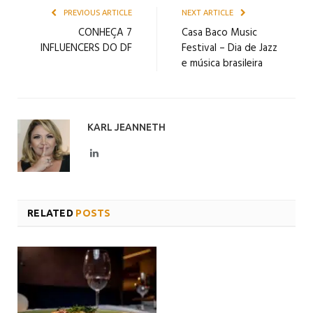
PREVIOUS ARTICLE
NEXT ARTICLE
CONHEÇA 7
Casa Baco Music
INFLUENCERS DO DF
Festival – Dia de Jazz
e música brasileira
KARL JEANNETH
LinkedIn
RELATED
POSTS