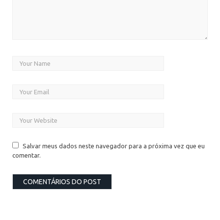
Salvar meus dados neste navegador para a próxima vez que eu
comentar.