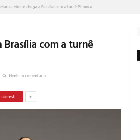
Marisa Monte chega a Brasília com a turnê Phonica
Brasília com a turnê
Nenhum comentário
+
interest