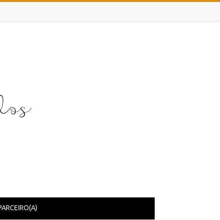
PARCEIRO(A)