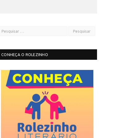
CONHEÇA O ROLEZINHO