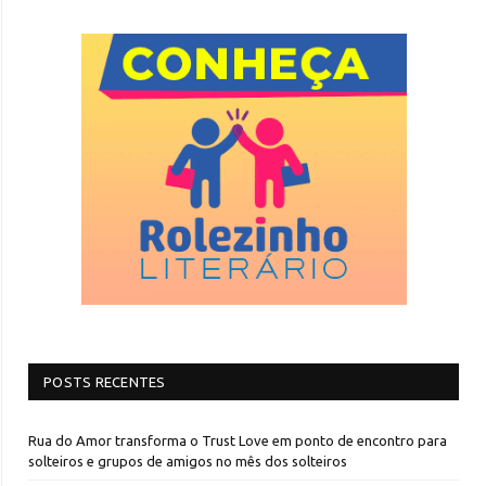
POSTS RECENTES
Rua do Amor transforma o Trust Love em ponto de encontro para
solteiros e grupos de amigos no mês dos solteiros