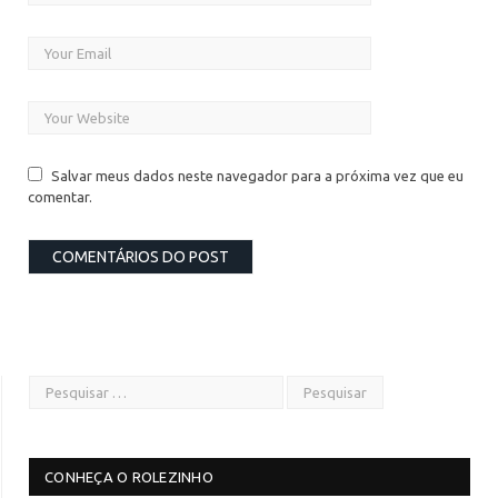
Salvar meus dados neste navegador para a próxima vez que eu
comentar.
CONHEÇA O ROLEZINHO