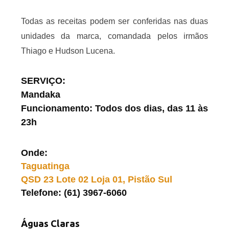
Todas as receitas podem ser conferidas nas duas
unidades da marca, comandada pelos irmãos
Thiago e Hudson Lucena.
SERVIÇO:
Mandaka
Funcionamento: Todos dos dias, das 11 às
23h
Onde:
Taguatinga
QSD 23 Lote 02 Loja 01, Pistão Sul
Telefone: (61) 3967-6060
Águas Claras