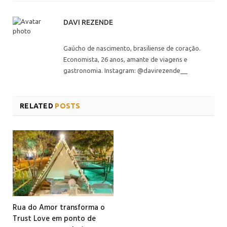
DAVI REZENDE
Gaúcho de nascimento, brasiliense de coração.
Economista, 26 anos, amante de viagens e
gastronomia. Instagram: @davirezende__
RELATED
POSTS
Rua do Amor transforma o
Trust Love em ponto de