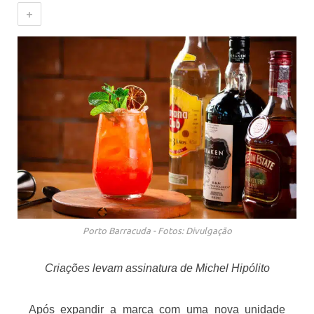
+
Porto Barracuda - Fotos: Divulgação
Criações levam assinatura de Michel Hipólito
Após expandir a marca com uma nova unidade