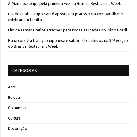
A Mano participa pela primeira vez da Brasília Restaurant Week
Dia dos Pais: Grupo Santé aposta em pratos para compartilhar e
celebrar em família
Fim de semana reúne atrações para todas as idades no Pátio Brasil
Haná conecta tradição japonesa e sabores brasileiros na 34ª edição
do Brasília Restaurant Week
CATEGORIAS
Arte
Beleza
Colunistas
Cultura
Decoração