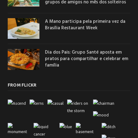
grupos de amigos no mês dos solteiros
A Mano participa pela primeira vez da
Brasília Restaurant Week
Dia dos Pais: Grupo Santé aposta em
pratos para compartilhar e celebrar em
família
FROM FLICKR