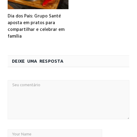
Dia dos Pais: Grupo Santé
aposta em pratos para
compartilhar e celebrar em
família
DEIXE UMA RESPOSTA