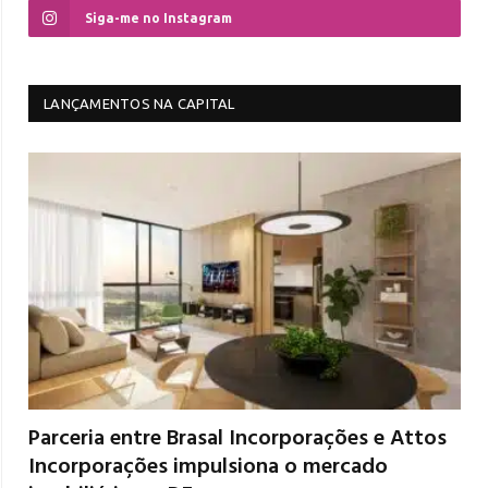
Siga-me no Instagram
LANÇAMENTOS NA CAPITAL
Parceria entre Brasal Incorporações e Attos
Incorporações impulsiona o mercado