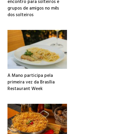
encontro para solteiros e
grupos de amigos no mês
dos solteiros
A Mano participa pela
primeira vez da Brasília
Restaurant Week