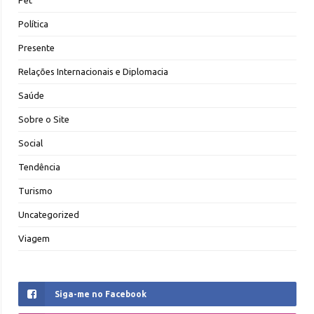
Política
Presente
Relações Internacionais e Diplomacia
Saúde
Sobre o Site
Social
Tendência
Turismo
Uncategorized
Viagem
Siga-me no Facebook