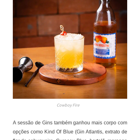
Cowboy Fire
A sessão de Gins também ganhou mais corpo com
opções como Kind Of Blue (Gin Atlantis, extrato de