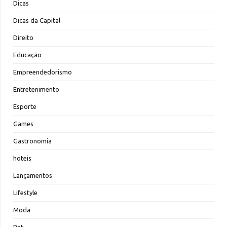
Dicas
Dicas da Capital
Direito
Educação
Empreendedorismo
Entretenimento
Esporte
Games
Gastronomia
hoteis
Lançamentos
Lifestyle
Moda
Pet