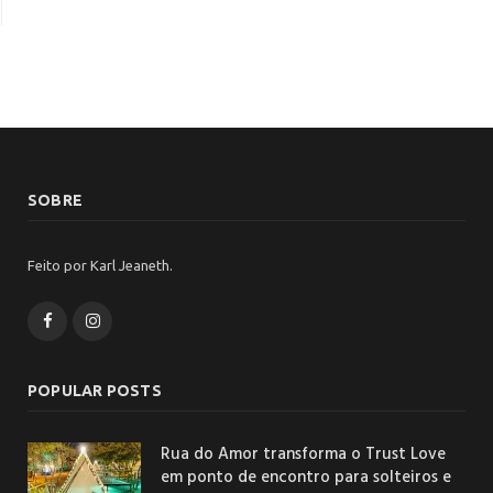
SOBRE
Feito por Karl Jeaneth.
Facebook
Instagram
POPULAR POSTS
Rua do Amor transforma o Trust Love
em ponto de encontro para solteiros e