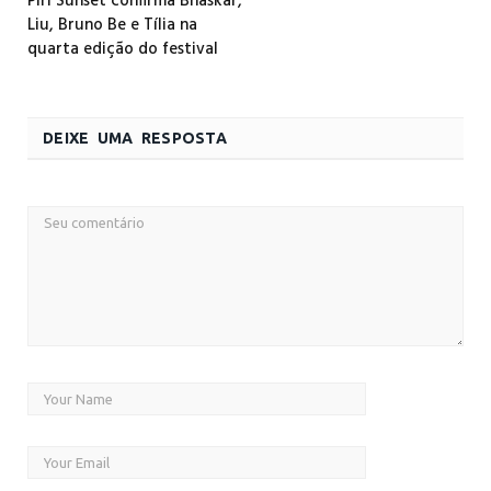
Piri Sunset confirma Bhaskar,
Liu, Bruno Be e Tília na
quarta edição do festival
DEIXE UMA RESPOSTA