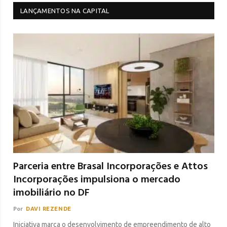
LANÇAMENTOS NA CAPITAL
Parceria entre Brasal Incorporações e Attos
Incorporações impulsiona o mercado
imobiliário no DF
Por
DAVI REZENDE
Iniciativa marca o desenvolvimento de empreendimento de alto