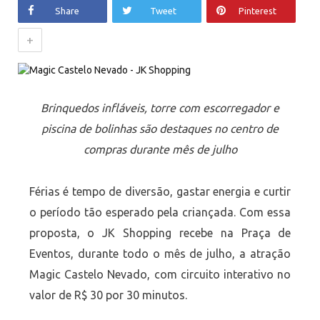
Share
Tweet
Pinterest
+
Brinquedos infláveis, torre com escorregador e
piscina de bolinhas são destaques no centro de
compras durante mês de julho
Férias é tempo de diversão, gastar energia e curtir
o período tão esperado pela criançada. Com essa
proposta, o JK Shopping recebe na Praça de
Eventos, durante todo o mês de julho, a atração
Magic Castelo Nevado, com circuito interativo no
valor de R$ 30 por 30 minutos.