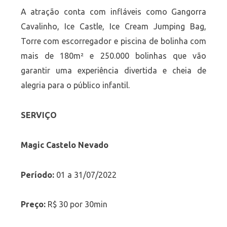
A atração conta com infláveis como Gangorra
Cavalinho, Ice Castle, Ice Cream Jumping Bag,
Torre com escorregador e piscina de bolinha com
mais de 180m² e 250.000 bolinhas que vão
garantir uma experiência divertida e cheia de
alegria para o público infantil.
SERVIÇO
Magic Castelo Nevado
Período:
01 a 31/07/2022
Preço:
R$ 30 por 30min