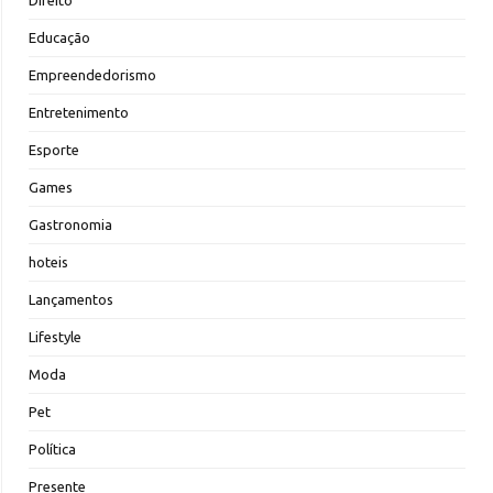
Direito
Educação
Empreendedorismo
Entretenimento
Esporte
Games
Gastronomia
hoteis
Lançamentos
Lifestyle
Moda
Pet
Política
Presente