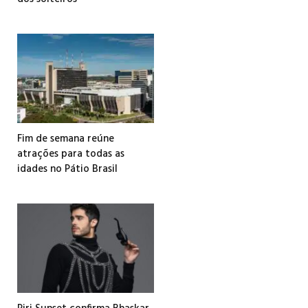
Fim de semana reúne
atrações para todas as
idades no Pátio Brasil