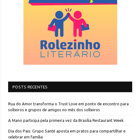
POSTS RECENTES
Rua do Amor transforma o Trust Love em ponto de encontro para
solteiros e grupos de amigos no mês dos solteiros
A Mano participa pela primeira vez da Brasília Restaurant Week
Dia dos Pais: Grupo Santé aposta em pratos para compartilhar e
celebrar em família