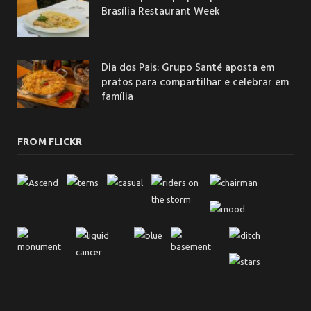
Brasília Restaurant Week
Dia dos Pais: Grupo Santé aposta em
pratos para compartilhar e celebrar em
família
FROM FLICKR