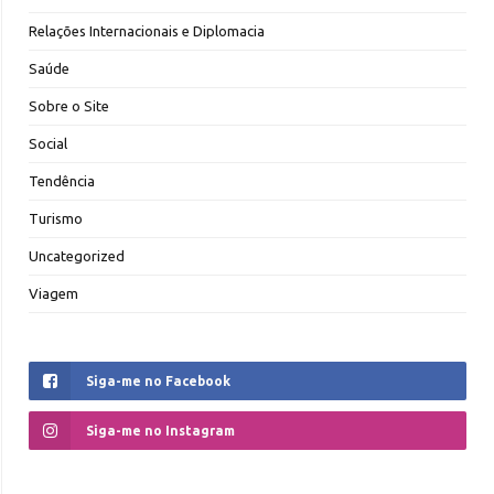
Relações Internacionais e Diplomacia
Saúde
Sobre o Site
Social
Tendência
Turismo
Uncategorized
Viagem
Siga-me no Facebook
Siga-me no Instagram