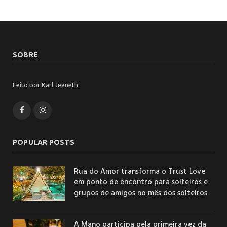
SOBRE
Feito por Karl Jeaneth.
Facebook
Instagram
POPULAR POSTS
Rua do Amor transforma o Trust Love
em ponto de encontro para solteiros e
grupos de amigos no mês dos solteiros
A Mano participa pela primeira vez da