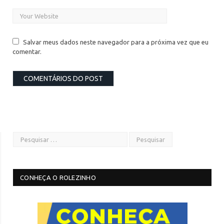
Salvar meus dados neste navegador para a próxima vez que eu
comentar.
CONHEÇA O ROLEZINHO