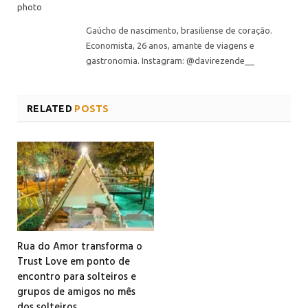
Gaúcho de nascimento, brasiliense de coração.
Economista, 26 anos, amante de viagens e
gastronomia. Instagram: @davirezende__
RELATED
POSTS
Rua do Amor transforma o
Trust Love em ponto de
encontro para solteiros e
grupos de amigos no mês
dos solteiros