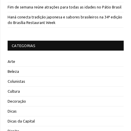
Fim de semana reúne atrações para todas as idades no Pátio Brasil
Haná conecta tradição japonesa e sabores brasileiros na 34ª edição
do Brasília Restaurant Week
CATEGORIAS
Arte
Beleza
Colunistas
Cultura
Decoração
Dicas
Dicas da Capital