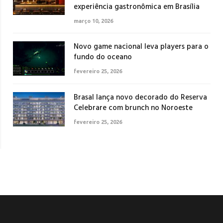
experiência gastronômica em Brasília
março 10, 2026
Novo game nacional leva players para o
fundo do oceano
fevereiro 25, 2026
Brasal lança novo decorado do Reserva
Celebrare com brunch no Noroeste
fevereiro 25, 2026