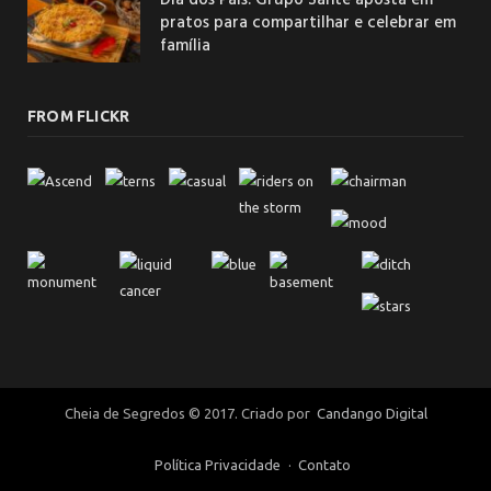
pratos para compartilhar e celebrar em
família
FROM FLICKR
Cheia de Segredos © 2017. Criado por
Candango Digital
Política Privacidade
Contato