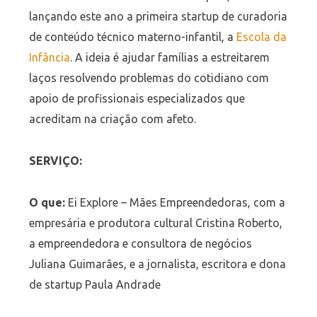
lançando este ano a primeira startup de curadoria
de conteúdo técnico materno-infantil, a
Escola da
Infância
. A ideia é ajudar famílias a estreitarem
laços resolvendo problemas do cotidiano com
apoio de profissionais especializados que
acreditam na criação com afeto.
SERVIÇO:
O que:
Ei Explore – Mães Empreendedoras, com a
empresária e produtora cultural Cristina Roberto,
a empreendedora e consultora de negócios
Juliana Guimarães, e a jornalista, escritora e dona
de startup Paula Andrade