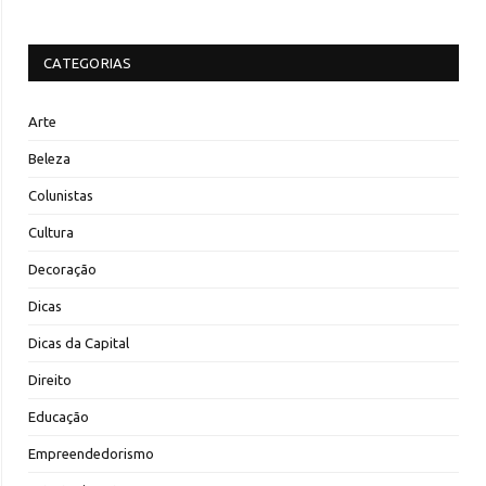
CATEGORIAS
Arte
Beleza
Colunistas
Cultura
Decoração
Dicas
Dicas da Capital
Direito
Educação
Empreendedorismo