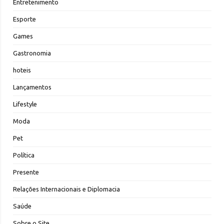
Entretenimento
Esporte
Games
Gastronomia
hoteis
Lançamentos
Lifestyle
Moda
Pet
Política
Presente
Relações Internacionais e Diplomacia
Saúde
Sobre o Site