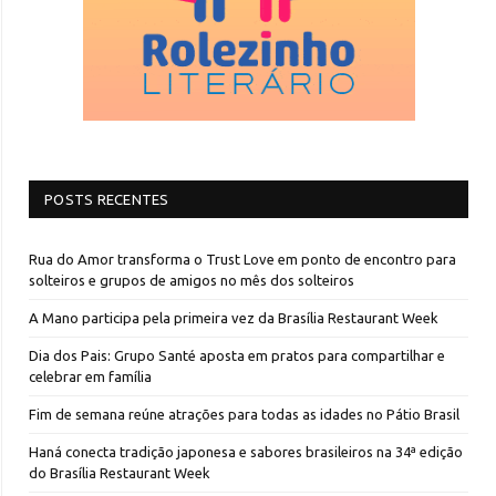
POSTS RECENTES
Rua do Amor transforma o Trust Love em ponto de encontro para
solteiros e grupos de amigos no mês dos solteiros
A Mano participa pela primeira vez da Brasília Restaurant Week
Dia dos Pais: Grupo Santé aposta em pratos para compartilhar e
celebrar em família
Fim de semana reúne atrações para todas as idades no Pátio Brasil
Haná conecta tradição japonesa e sabores brasileiros na 34ª edição
do Brasília Restaurant Week