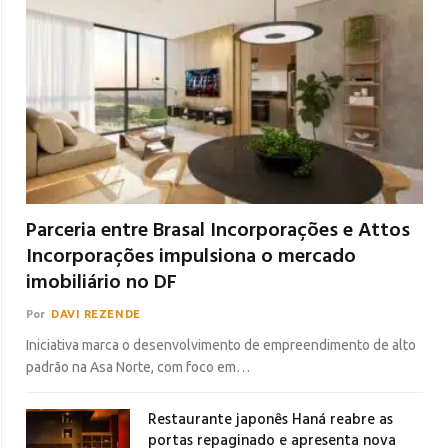
Parceria entre Brasal Incorporações e Attos
Incorporações impulsiona o mercado
imobiliário no DF
Por
DAVI REZENDE
Iniciativa marca o desenvolvimento de empreendimento de alto
padrão na Asa Norte, com foco em…
Restaurante japonês Haná reabre as
portas repaginado e apresenta nova