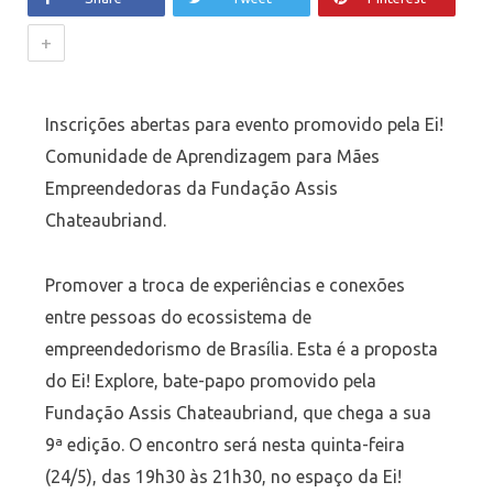
+
Inscrições abertas para evento promovido pela Ei!
Comunidade de Aprendizagem para Mães
Empreendedoras da Fundação Assis
Chateaubriand.
Promover a troca de experiências e conexões
entre pessoas do ecossistema de
empreendedorismo de Brasília. Esta é a proposta
do Ei! Explore, bate-papo promovido pela
Fundação Assis Chateaubriand, que chega a sua
9ª edição. O encontro será nesta quinta-feira
(24/5), das 19h30 às 21h30, no espaço da Ei!