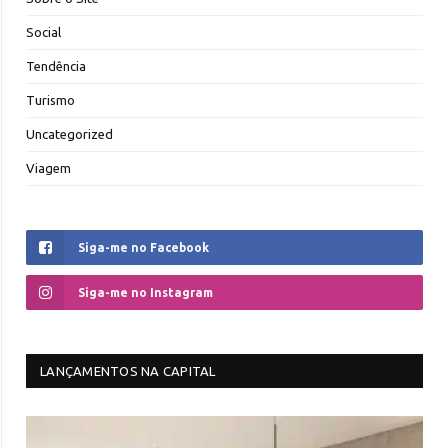
Social
Tendência
Turismo
Uncategorized
Viagem
Siga-me no Facebook
Siga-me no Instagram
LANÇAMENTOS NA CAPITAL