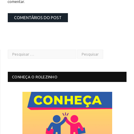
comentar.
CONHEÇA O ROLEZINHO