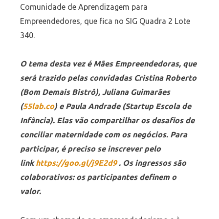
Comunidade de Aprendizagem para
Empreendedores, que fica no SIG Quadra 2 Lote
340.
O tema desta vez é Mães Empreendedoras, que
será trazido pelas convidadas Cristina Roberto
(Bom Demais Bistrô), Juliana Guimarães
(
55lab.co
) e Paula Andrade (Startup Escola de
Infância). Elas vão compartilhar os desafios de
conciliar maternidade com os negócios. Para
participar, é preciso se inscrever pelo
link
https://goo.gl/j9E2d9
. Os ingressos são
colaborativos: os participantes definem o
valor.