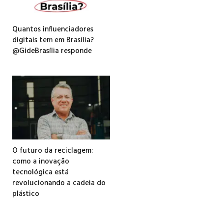
Quantos influenciadores
digitais tem em Brasília?
@GideBrasília responde
O futuro da reciclagem:
como a inovação
tecnológica está
revolucionando a cadeia do
plástico