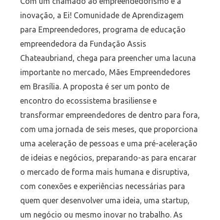
Com um chamado ao empreendedorismo e à
inovação, a Ei! Comunidade de Aprendizagem
para Empreendedores, programa de educação
empreendedora da Fundação Assis
Chateaubriand, chega para preencher uma lacuna
importante no mercado, Mães Empreendedores
em Brasília. A proposta é ser um ponto de
encontro do ecossistema brasiliense e
transformar empreendedores de dentro para fora,
com uma jornada de seis meses, que proporciona
uma aceleração de pessoas e uma pré-aceleração
de ideias e negócios, preparando-as para encarar
o mercado de forma mais humana e disruptiva,
com conexões e experiências necessárias para
quem quer desenvolver uma ideia, uma startup,
um negócio ou mesmo inovar no trabalho. As