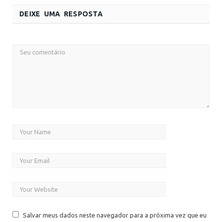
DEIXE UMA RESPOSTA
Salvar meus dados neste navegador para a próxima vez que eu