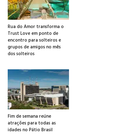
Rua do Amor transforma o
Trust Love em ponto de
encontro para solteiros e
grupos de amigos no mês
dos solteiros
Fim de semana reúne
atrações para todas as
idades no Pátio Brasil