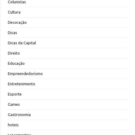
Colunistas
Cultura
Decoração
Dicas
Dicas da Capital
Direito
Educação
Empreendedorismo
Entretenimento
Esporte
Games
Gastronomia
hoteis