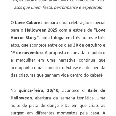
atos que unem festa, performance e espetáculo
O
Love Cabaret
prepara uma celebração especial
para o
Halloween 2025
com a estreia de
“Love
Horror Story”
, uma trilogia em três noites e três
atos, que acontece entre os dias
30 de outubro e
1º de novembro
. A proposta é convidar o público
a mergulhar em uma narrativa contínua que
acompanha o nascimento, o êxtase e a despedida
das criaturas que ganham vida dentro do cabaré.
Na
quinta-feira, 30/10
, acontece o
Baile de
Halloween
, abertura da semana temática. Uma
noite de pista de dança e DJ em que criaturas
surgem em diferentes momentos pela casa. A