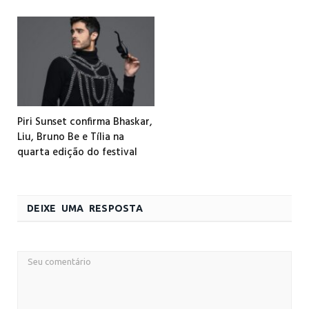
Piri Sunset confirma Bhaskar,
Liu, Bruno Be e Tília na
quarta edição do festival
DEIXE UMA RESPOSTA