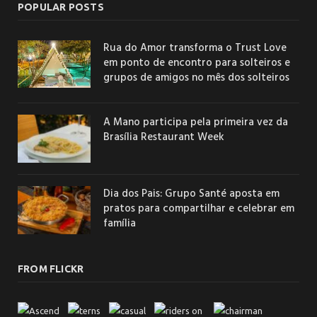
POPULAR POSTS
Rua do Amor transforma o Trust Love
em ponto de encontro para solteiros e
grupos de amigos no mês dos solteiros
A Mano participa pela primeira vez da
Brasília Restaurant Week
Dia dos Pais: Grupo Santé aposta em
pratos para compartilhar e celebrar em
família
FROM FLICKR