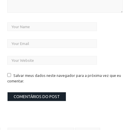
Salvar meus dados neste navegador para a próxima vez que eu
comentar.