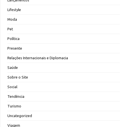
Lançamentos
Lifestyle
Moda
Pet
Política
Presente
Relações Internacionais e Diplomacia
Saúde
Sobre o Site
Social
Tendência
Turismo
Uncategorized
Viagem