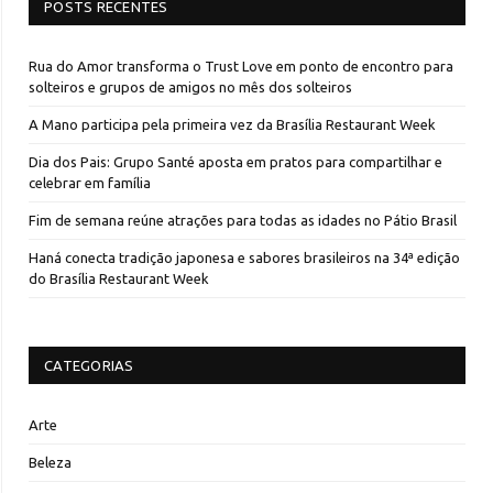
POSTS RECENTES
Rua do Amor transforma o Trust Love em ponto de encontro para
solteiros e grupos de amigos no mês dos solteiros
A Mano participa pela primeira vez da Brasília Restaurant Week
Dia dos Pais: Grupo Santé aposta em pratos para compartilhar e
celebrar em família
Fim de semana reúne atrações para todas as idades no Pátio Brasil
Haná conecta tradição japonesa e sabores brasileiros na 34ª edição
do Brasília Restaurant Week
CATEGORIAS
Arte
Beleza