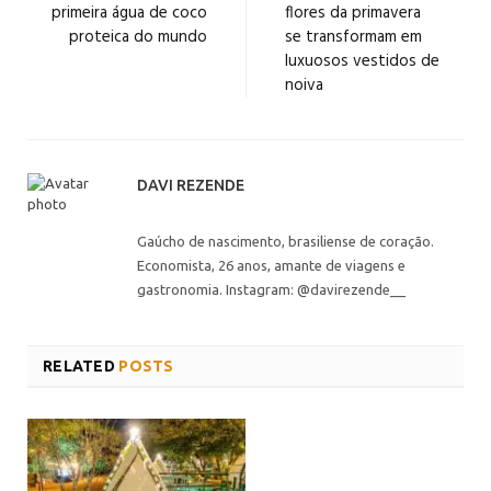
primeira água de coco
flores da primavera
proteica do mundo
se transformam em
luxuosos vestidos de
noiva
DAVI REZENDE
Gaúcho de nascimento, brasiliense de coração.
Economista, 26 anos, amante de viagens e
gastronomia. Instagram: @davirezende__
RELATED
POSTS