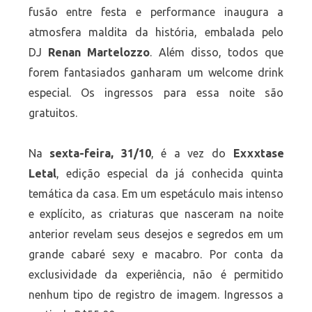
fusão entre festa e performance inaugura a
atmosfera maldita da história, embalada pelo
DJ
Renan Martelozzo
. Além disso, todos que
forem fantasiados ganharam um welcome drink
especial. Os ingressos para essa noite são
gratuitos.
Na
sexta-feira, 31/10
, é a vez do
Exxxtase
Letal
, edição especial da já conhecida quinta
temática da casa. Em um espetáculo mais intenso
e explícito, as criaturas que nasceram na noite
anterior revelam seus desejos e segredos em um
grande cabaré sexy e macabro. Por conta da
exclusividade da experiência, não é permitido
nenhum tipo de registro de imagem. Ingressos a