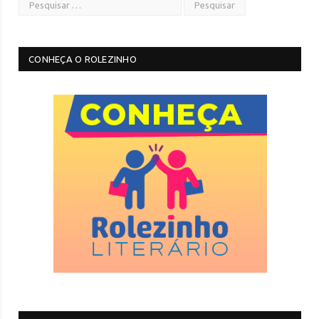
CONHEÇA O ROLEZINHO