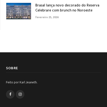
Brasal lança novo decorado do Reserva
Celebrare com brunch no Noroeste
fevereiro 25, 2026
SOBRE
Feito por Karl Jeaneth.
Facebook
Instagram