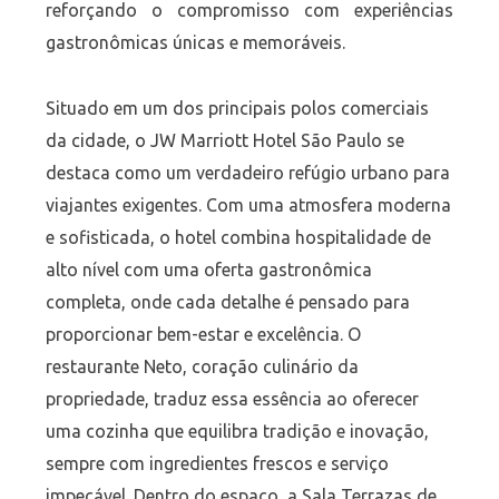
reforçando o compromisso com experiências
gastronômicas únicas e memoráveis.
Situado em um dos principais polos comerciais
da cidade, o JW Marriott Hotel São Paulo se
destaca como um verdadeiro refúgio urbano para
viajantes exigentes. Com uma atmosfera moderna
e sofisticada, o hotel combina hospitalidade de
alto nível com uma oferta gastronômica
completa, onde cada detalhe é pensado para
proporcionar bem-estar e excelência. O
restaurante Neto, coração culinário da
propriedade, traduz essa essência ao oferecer
uma cozinha que equilibra tradição e inovação,
sempre com ingredientes frescos e serviço
impecável. Dentro do espaço, a Sala Terrazas de