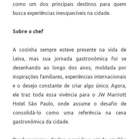
como um dos principais destinos para quem
busca experiências inesquecíveis na cidade.
Sobre o chef
A cozinha sempre esteve presente na vida de
Leiva, mas sua jornada gastronômica foi se
desenhando ao longo dos anos, moldada por
inspirações familiares, experiências internacionais
e o desejo constante de criar algo único. Agora,
ele traz toda essa vivência para o JW Marriott
Hotel São Paulo, onde assume o desafio de
consolidá-lo como uma referência na cena
gastronômica da cidade.