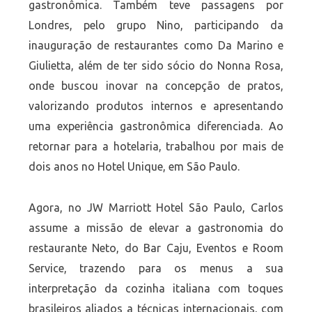
gastronômica. Também teve passagens por
Londres, pelo grupo Nino, participando da
inauguração de restaurantes como Da Marino e
Giulietta, além de ter sido sócio do Nonna Rosa,
onde buscou inovar na concepção de pratos,
valorizando produtos internos e apresentando
uma experiência gastronômica diferenciada. Ao
retornar para a hotelaria, trabalhou por mais de
dois anos no Hotel Unique, em São Paulo.
Agora, no JW Marriott Hotel São Paulo, Carlos
assume a missão de elevar a gastronomia do
restaurante Neto, do Bar Caju, Eventos e Room
Service, trazendo para os menus a sua
interpretação da cozinha italiana com toques
brasileiros aliados a técnicas internacionais, com