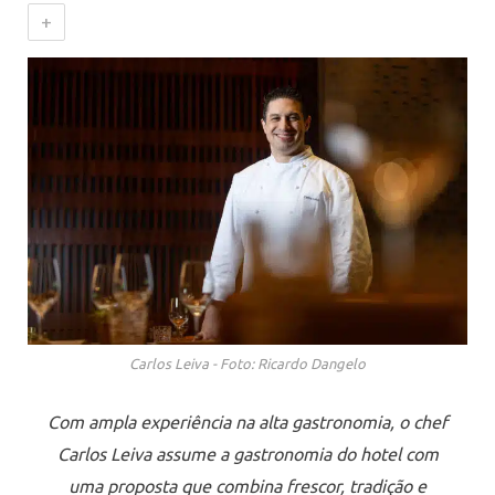
+
Carlos Leiva - Foto: Ricardo Dangelo
Com ampla experiência na alta gastronomia, o chef
Carlos Leiva assume a gastronomia do hotel com
uma proposta que combina frescor, tradição e