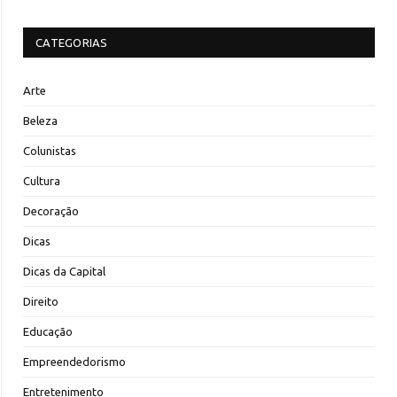
CATEGORIAS
Arte
Beleza
Colunistas
Cultura
Decoração
Dicas
Dicas da Capital
Direito
Educação
Empreendedorismo
Entretenimento