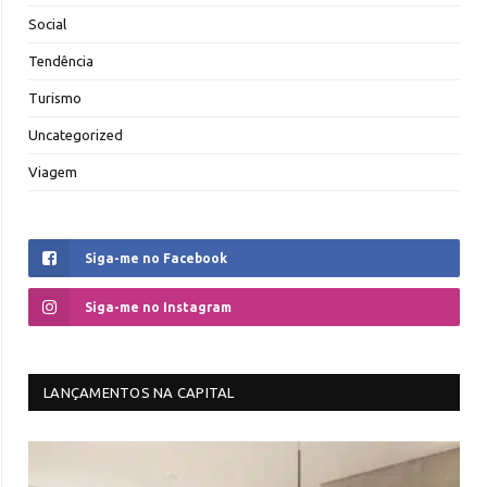
Social
Tendência
Turismo
Uncategorized
Viagem
Siga-me no Facebook
Siga-me no Instagram
LANÇAMENTOS NA CAPITAL