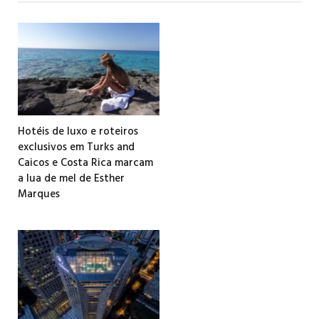
Hotéis de luxo e roteiros
exclusivos em Turks and
Caicos e Costa Rica marcam
a lua de mel de Esther
Marques