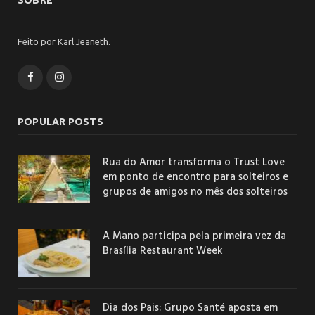
SOBRE
Feito por Karl Jeaneth.
Facebook
Instagram
POPULAR POSTS
Rua do Amor transforma o Trust Love
em ponto de encontro para solteiros e
grupos de amigos no mês dos solteiros
A Mano participa pela primeira vez da
Brasília Restaurant Week
Dia dos Pais: Grupo Santé aposta em