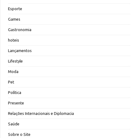
Esporte
Games
Gastronomia
hoteis
Lançamentos
Lifestyle
Moda
Pet
Política
Presente
Relações Internacionais e Diplomacia
Saúde
Sobre o Site