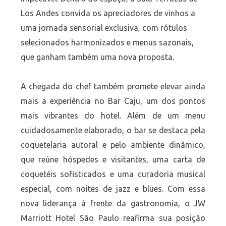
Los Andes convida os apreciadores de vinhos a
uma jornada sensorial exclusiva, com rótulos
selecionados harmonizados e menus sazonais,
que ganham também uma nova proposta.
A chegada do chef também promete elevar ainda
mais a experiência no Bar Caju, um dos pontos
mais vibrantes do hotel. Além de um menu
cuidadosamente elaborado, o bar se destaca pela
coquetelaria autoral e pelo ambiente dinâmico,
que reúne hóspedes e visitantes, uma carta de
coquetéis sofisticados e uma curadoria musical
especial, com noites de jazz e blues. Com essa
nova liderança à frente da gastronomia, o JW
Marriott Hotel São Paulo reafirma sua posição