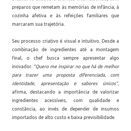
preparos que remetam às memórias de infância, à
cozinha afetiva e às refeições familiares que
marcaram sua trajetória.
Seu processo criativo é visual e intuitivo. Desde a
combinação de ingredientes até a montagem
final, o chef busca sempre apresentar algo
inovador.
“Quero me inspirar no que há de melhor
para trazer uma proposta diferenciada, com
identidade, apresentação e sabores únicos”
,
afirma, destacando a importância de valorizar
ingredientes acessíveis, com qualidade e
constância, ao invés de depender de insumos
importados de alto custo e baixa previsibilidade.