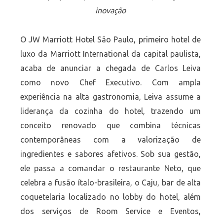
inovação
O JW Marriott Hotel São Paulo, primeiro hotel de
luxo da Marriott International da capital paulista,
acaba de anunciar a chegada de Carlos Leiva
como novo Chef Executivo. Com ampla
experiência na alta gastronomia, Leiva assume a
liderança da cozinha do hotel, trazendo um
conceito renovado que combina técnicas
contemporâneas com a valorização de
ingredientes e sabores afetivos. Sob sua gestão,
ele passa a comandar o restaurante Neto, que
celebra a fusão ítalo-brasileira, o Caju, bar de alta
coquetelaria localizado no lobby do hotel, além
dos serviços de Room Service e Eventos,