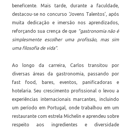
beneficente. Mais tarde, durante a faculdade,
destacou-se no concurso ‘Jovens Talentos’, após
muita dedicação e imersão nos aprendizados,
reforçando sua crença de que
“gastronomia não é
simplesmente escolher uma profissão, mas sim
uma filosofia de vida”
.
Ao longo da carreira, Carlos transitou por
diversas áreas da gastronomia, passando por
fast food, bares, eventos, panificadoras e
hotelaria. Seu crescimento profissional o levou a
experiências internacionais marcantes, incluindo
um período em Portugal, onde trabalhou em um
restaurante com estrela Michelin e aprendeu sobre
respeito aos ingredientes e diversidade