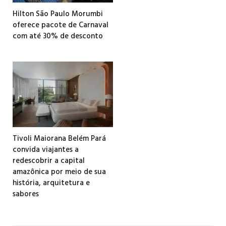
Hilton São Paulo Morumbi
oferece pacote de Carnaval
com até 30% de desconto
Tivoli Maiorana Belém Pará
convida viajantes a
redescobrir a capital
amazônica por meio de sua
história, arquitetura e
sabores