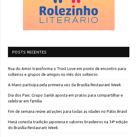
POSTS RECENTES
Rua do Amor transforma o Trust Love em ponto de encontro para
solteiros e grupos de amigos no mês dos solteiros
A Mano participa pela primeira vez da Brasília Restaurant Week
Dia dos Pais: Grupo Santé aposta em pratos para compartilhar e
celebrar em família
Fim de semana reúne atrações para todas as idades no Pátio Brasil
Haná conecta tradição japonesa e sabores brasileiros na 34ª edição
do Brasília Restaurant Week