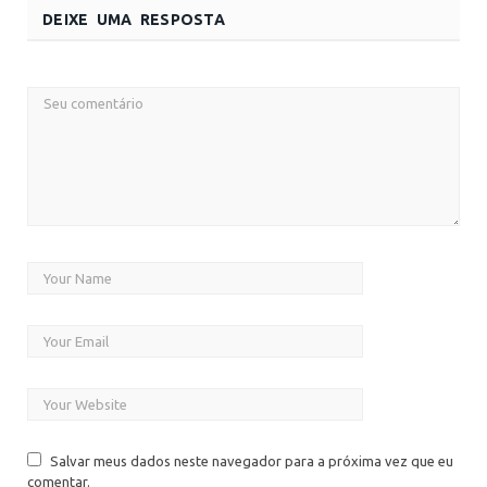
DEIXE UMA RESPOSTA
Salvar meus dados neste navegador para a próxima vez que eu
comentar.