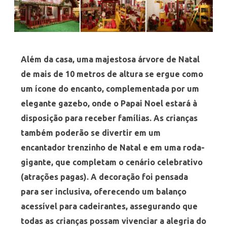
Além da casa, uma majestosa árvore de Natal
de mais de 10 metros de altura se ergue como
um ícone do encanto, complementada por um
elegante gazebo, onde o Papai Noel estará à
disposição para receber famílias. As crianças
também poderão se divertir em um
encantador trenzinho de Natal e em uma roda-
gigante, que completam o cenário celebrativo
(atrações pagas). A decoração foi pensada
para ser inclusiva, oferecendo um balanço
acessível para cadeirantes, assegurando que
todas as crianças possam vivenciar a alegria do