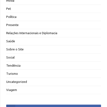
Moda
Pet
Política
Presente
Relações Internacionais e Diplomacia
Saúde
Sobre o Site
Social
Tendência
Turismo
Uncategorized
Viagem