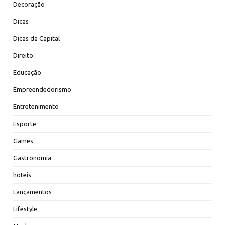
Decoração
Dicas
Dicas da Capital
Direito
Educação
Empreendedorismo
Entretenimento
Esporte
Games
Gastronomia
hoteis
Lançamentos
Lifestyle