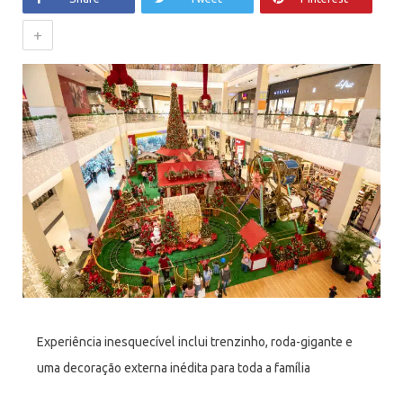
+
Experiência inesquecível inclui trenzinho, roda-gigante e
uma decoração externa inédita para toda a família