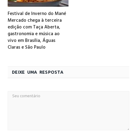
Festival de Inverno do Mané
Mercado chega à terceira
edição com Taça Aberta,
gastronomia e música ao
vivo em Brasília, Águas
Claras e São Paulo
DEIXE UMA RESPOSTA