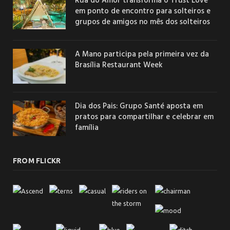
Rua do Amor transforma o Trust Love
em ponto de encontro para solteiros e
grupos de amigos no mês dos solteiros
A Mano participa pela primeira vez da
Brasília Restaurant Week
Dia dos Pais: Grupo Santé aposta em
pratos para compartilhar e celebrar em
família
FROM FLICKR