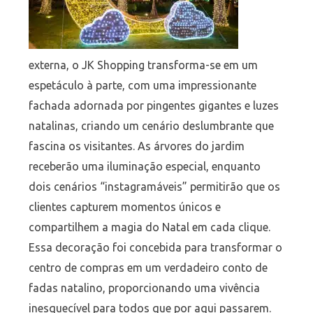
externa, o JK Shopping transforma-se em um
espetáculo à parte, com uma impressionante
fachada adornada por pingentes gigantes e luzes
natalinas, criando um cenário deslumbrante que
fascina os visitantes. As árvores do jardim
receberão uma iluminação especial, enquanto
dois cenários “instagramáveis” permitirão que os
clientes capturem momentos únicos e
compartilhem a magia do Natal em cada clique.
Essa decoração foi concebida para transformar o
centro de compras em um verdadeiro conto de
fadas natalino, proporcionando uma vivência
inesquecível para todos que por aqui passarem.