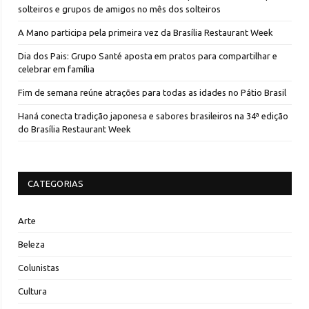
solteiros e grupos de amigos no mês dos solteiros
A Mano participa pela primeira vez da Brasília Restaurant Week
Dia dos Pais: Grupo Santé aposta em pratos para compartilhar e
celebrar em família
Fim de semana reúne atrações para todas as idades no Pátio Brasil
Haná conecta tradição japonesa e sabores brasileiros na 34ª edição
do Brasília Restaurant Week
CATEGORIAS
Arte
Beleza
Colunistas
Cultura