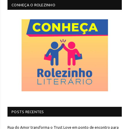
CONHEÇA O ROLEZINHO
POSTS RECENTES
Rua do Amor transforma o Trust Love em ponto de encontro para