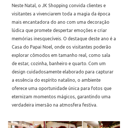
Neste Natal, o JK Shopping convida clientes e
visitantes a vivenciarem toda a magia da época
mais encantadora do ano com uma decoração
lúdica que promete despertar emoções e criar
memórias inesquecíveis. O destaque deste ano é a
Casa do Papai Noel, onde os visitantes poderão
explorar cômodos em tamanho real, como sala
de estar, cozinha, banheiro e quarto. Com um
design cuidadosamente elaborado para capturar
a essência do espírito natalino, o ambiente
oferece uma oportunidade única para fotos que
eternizam momentos mágicos, garantindo uma
verdadeira imersão na atmosfera festiva.