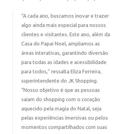
“A cada ano, buscamos inovar e trazer
algo ainda mais especial para nossos
clientes e visitantes. Este ano, além da
Casa do Papai Noel, ampliamos as
áreas interativas, garantindo diversão
para todas as idades e acessibilidade
para todos,” ressalta Eliza Ferreira,
superintendente do JK Shopping.
“Nosso objetivo é que as pessoas
saiam do shopping com o coração
aquecido pela magia do Natal, seja
pelas experiências imersivas ou pelos
momentos compartilhados com suas