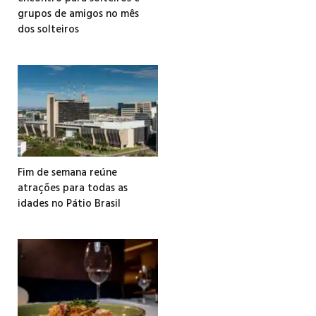
grupos de amigos no mês
dos solteiros
Fim de semana reúne
atrações para todas as
idades no Pátio Brasil