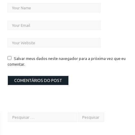
Salvar meus dados neste navegador para a próxima vez que eu
comentar.