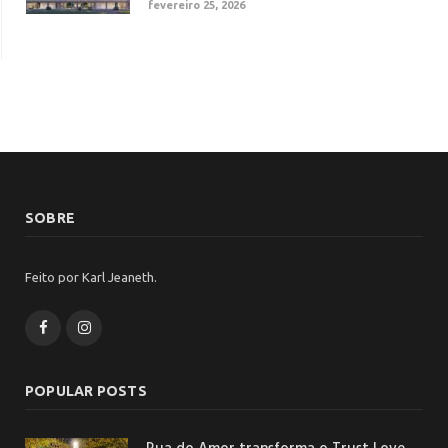
fevereiro 25, 2026
SOBRE
Feito por Karl Jeaneth.
Facebook
Instagram
POPULAR POSTS