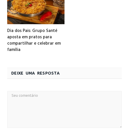
Dia dos Pais: Grupo Santé
aposta em pratos para
compartilhar e celebrar em
família
DEIXE UMA RESPOSTA