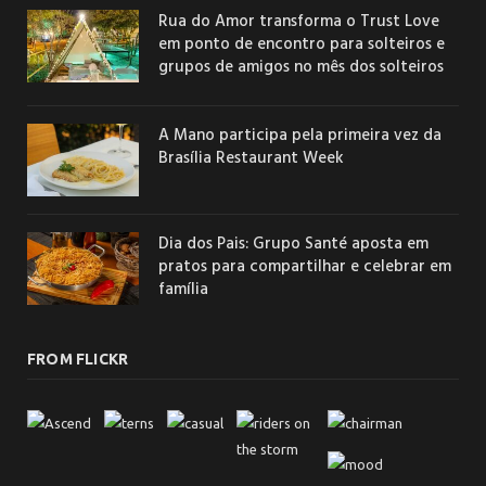
Rua do Amor transforma o Trust Love
em ponto de encontro para solteiros e
grupos de amigos no mês dos solteiros
A Mano participa pela primeira vez da
Brasília Restaurant Week
Dia dos Pais: Grupo Santé aposta em
pratos para compartilhar e celebrar em
família
FROM FLICKR