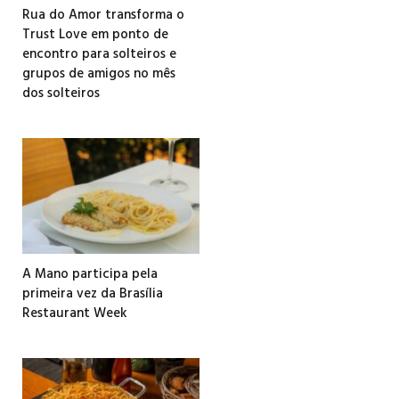
Rua do Amor transforma o
Trust Love em ponto de
encontro para solteiros e
grupos de amigos no mês
dos solteiros
A Mano participa pela
primeira vez da Brasília
Restaurant Week