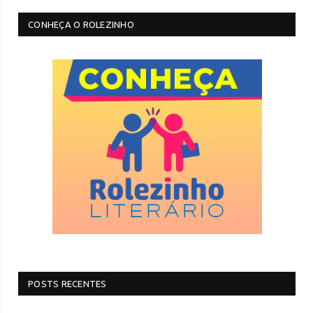
CONHEÇA O ROLEZINHO
POSTS RECENTES