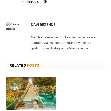
mulheres do DF
DAVI REZENDE
Gaúcho de nascimento, brasiliense de coração.
Economista, 26 anos, amante de viagens e
gastronomia. Instagram: @davirezende__
RELATED
POSTS