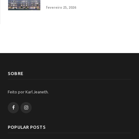
fevereiro 25, 2026
SOBRE
Feito por Karl Jeaneth.
Facebook
Instagram
POPULAR POSTS