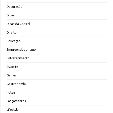
Decoração
Dicas
Dicas da Capital
Direito
Educação
Empreendedorismo
Entretenimento
Esporte
Games
Gastronomia
hoteis
Lançamentos
Lifestyle