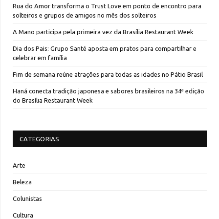
Rua do Amor transforma o Trust Love em ponto de encontro para
solteiros e grupos de amigos no mês dos solteiros
A Mano participa pela primeira vez da Brasília Restaurant Week
Dia dos Pais: Grupo Santé aposta em pratos para compartilhar e
celebrar em família
Fim de semana reúne atrações para todas as idades no Pátio Brasil
Haná conecta tradição japonesa e sabores brasileiros na 34ª edição
do Brasília Restaurant Week
CATEGORIAS
Arte
Beleza
Colunistas
Cultura