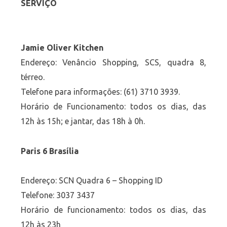
SERVIÇO
Jamie Oliver Kitchen
Endereço: Venâncio Shopping, SCS, quadra 8,
térreo.
Telefone para informações: (61) 3710 3939.
Horário de Funcionamento: todos os dias, das
12h às 15h; e jantar, das 18h à 0h.
Paris 6 Brasília
Endereço: SCN Quadra 6 – Shopping ID
Telefone: 3037 3437
Horário de funcionamento: todos os dias, das
12h às 23h