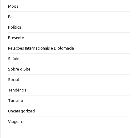
Moda
Pet
Política
Presente
Relações Internacionais e Diplomacia
Saúde
Sobre o Site
Social
Tendência
Turismo
Uncategorized
Viagem