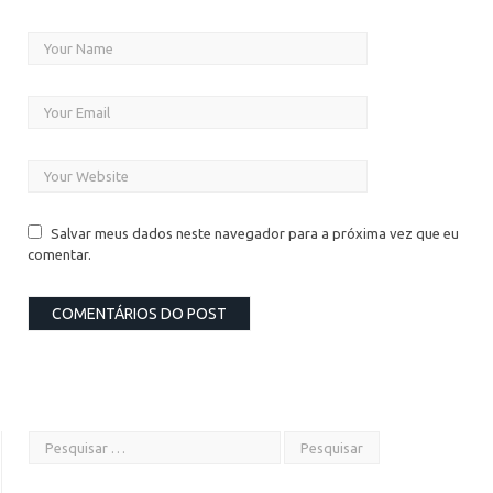
Salvar meus dados neste navegador para a próxima vez que eu
comentar.