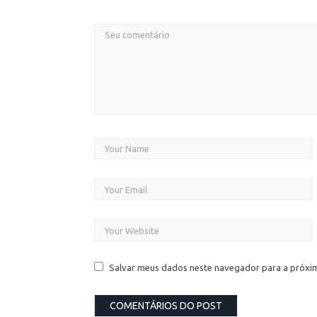
Salvar meus dados neste navegador para a próxi