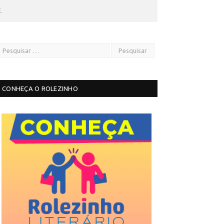
.
CONHEÇA O ROLEZINHO