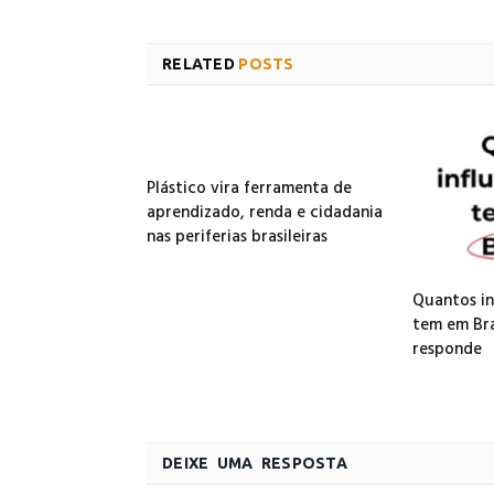
RELATED
POSTS
Plástico vira ferramenta de
aprendizado, renda e cidadania
nas periferias brasileiras
Quantos in
tem em Bra
responde
DEIXE UMA RESPOSTA