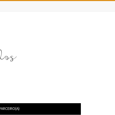
PARCEIRO(A)