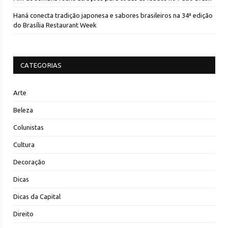
Haná conecta tradição japonesa e sabores brasileiros na 34ª edição
do Brasília Restaurant Week
CATEGORIAS
Arte
Beleza
Colunistas
Cultura
Decoração
Dicas
Dicas da Capital
Direito