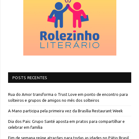
POSTS RECENTES
Rua do Amor transforma o Trust Love em ponto de encontro para
solteiros e grupos de amigos no mês dos solteiros
A Mano participa pela primeira vez da Brasília Restaurant Week
Dia dos Pais: Grupo Santé aposta em pratos para compartilhar e
celebrar em família
Fim de semana reúne atrações para todas as idades no Pátio Brasil