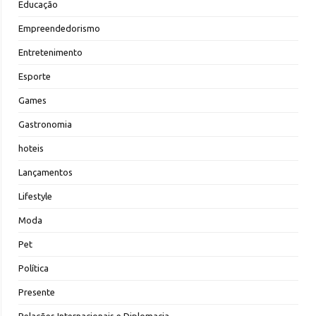
Educação
Empreendedorismo
Entretenimento
Esporte
Games
Gastronomia
hoteis
Lançamentos
Lifestyle
Moda
Pet
Política
Presente