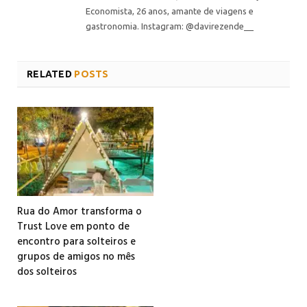
Economista, 26 anos, amante de viagens e
gastronomia. Instagram: @davirezende__
RELATED
POSTS
Rua do Amor transforma o
Trust Love em ponto de
encontro para solteiros e
grupos de amigos no mês
dos solteiros