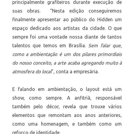
principalmente grafiteiros durante execução de
suas obras. “Nesta edição conseguiremos
finalmente apresentar ao público do Hidden um
espaço dedicado aos artistas da cidade. O que
sempre foi uma vontade nossa diante de tantos
talentos que temos em Brasília.
Sem falar que,
como a ambientação é um dos pilares primordiais
do nosso conceito, a arte acaba agregando muito à
atmosfera do local
”, conta a empresária.
E falando em ambientação, o layout está um
show, como sempre. A anfitriã, responsável
também pelo décor, revela que trouxe vários
elementos que remontam aos anos anteriores,
como uma homenagem, e também como um
reforço de identidade.