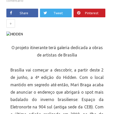
comentário
Share
Tweet
Pinterest
+
O projeto itinerante terá galeria dedicada a obras
de artistas de Brasília
Brasília vai começar a descobrir, a partir deste 2
de junho, a 4ª edição do Hidden. Com o local
mantido em segredo até então, Mari Braga acaba
de anunciar o endereço que abrigará o spot mais
badalado do inverno brasiliense: Espaço da
Eletronorte na 904 sul (antiga sede da CEB). Com