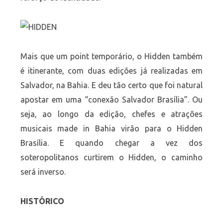
Mais que um point temporário, o Hidden também
é itinerante, com duas edições já realizadas em
Salvador, na Bahia. E deu tão certo que foi natural
apostar em uma “conexão Salvador Brasília”. Ou
seja, ao longo da edição, chefes e atrações
musicais made in Bahia virão para o Hidden
Brasília. E quando chegar a vez dos
soteropolitanos curtirem o Hidden, o caminho
será inverso.
HISTÓRICO