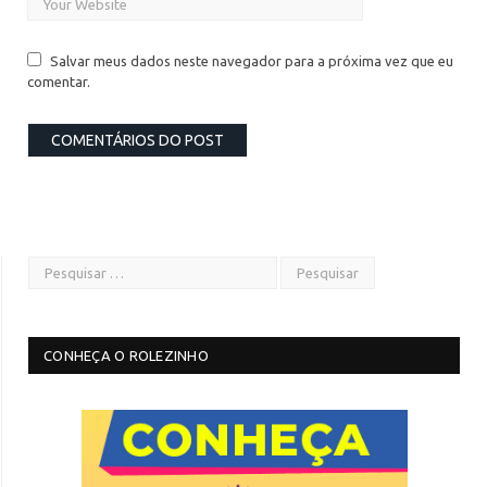
Salvar meus dados neste navegador para a próxima vez que eu
comentar.
CONHEÇA O ROLEZINHO