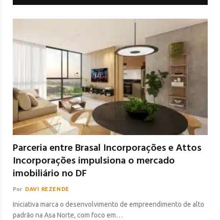
Parceria entre Brasal Incorporações e Attos
Incorporações impulsiona o mercado
imobiliário no DF
Por
DAVI REZENDE
Iniciativa marca o desenvolvimento de empreendimento de alto
padrão na Asa Norte, com foco em…