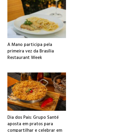
A Mano participa pela
primeira vez da Brasília
Restaurant Week
Dia dos Pais: Grupo Santé
aposta em pratos para
compartilhar e celebrar em