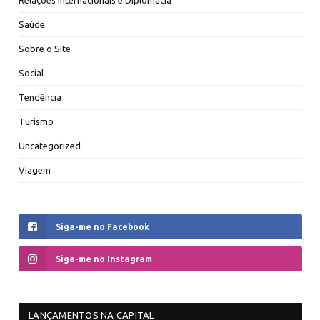
Relações Internacionais e Diplomacia
Saúde
Sobre o Site
Social
Tendência
Turismo
Uncategorized
Viagem
Siga-me no Facebook
Siga-me no Instagram
LANÇAMENTOS NA CAPITAL