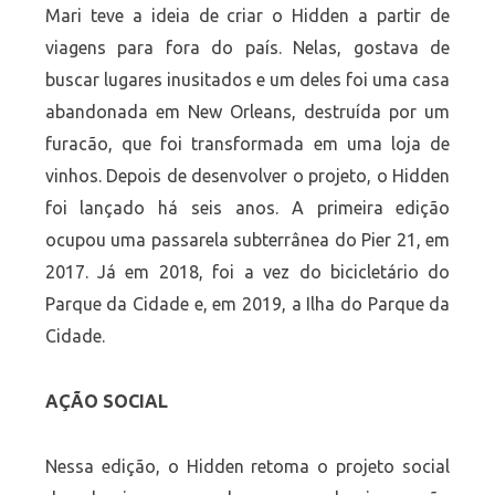
Mari teve a ideia de criar o Hidden a partir de
viagens para fora do país. Nelas, gostava de
buscar lugares inusitados e um deles foi uma casa
abandonada em New Orleans, destruída por um
furacão, que foi transformada em uma loja de
vinhos. Depois de desenvolver o projeto, o Hidden
foi lançado há seis anos. A primeira edição
ocupou uma passarela subterrânea do Pier 21, em
2017. Já em 2018, foi a vez do bicicletário do
Parque da Cidade e, em 2019, a Ilha do Parque da
Cidade.
AÇÃO SOCIAL
Nessa edição, o Hidden retoma o projeto social