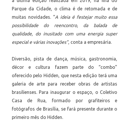
a última edição realizada em 2019, na Ilha do
Parque da Cidade, o clima é de retomada e de
muitas novidades. “
A ideia é festejar muito essa
possibilidade do reencontro, da balada de
qualidade, do inusitado com uma energia super
especial e várias inovações”
, conta a empresária.
Diversão, pista de dança, música, gastronomia,
décor e cultura fazem parte do “combo”
oferecido pelo Hidden, que nesta edição terá uma
galeria de arte para receber obras de artistas
brasilienses. Para inaugurar o espaço, o Coletivo
Casa de Rua, formado por grafiteiros e
fotógrafos de Brasília, se fará presente durante o
primeiro mês do Hidden.