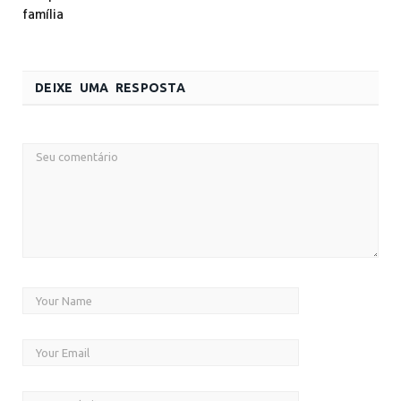
família
DEIXE UMA RESPOSTA