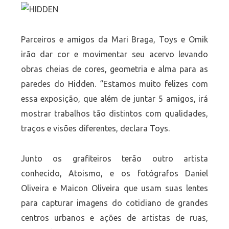
Parceiros e amigos da Mari Braga, Toys e Omik
irão dar cor e movimentar seu acervo levando
obras cheias de cores, geometria e alma para as
paredes do Hidden. “Estamos muito felizes com
essa exposição, que além de juntar 5 amigos, irá
mostrar trabalhos tão distintos com qualidades,
traços e visões diferentes, declara Toys.
Junto os grafiteiros terão outro artista
conhecido, Atoismo, e os fotógrafos Daniel
Oliveira e Maicon Oliveira que usam suas lentes
para capturar imagens do cotidiano de grandes
centros urbanos e ações de artistas de ruas,