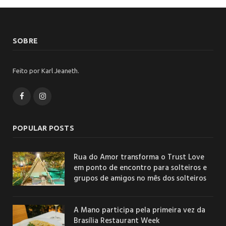
SOBRE
Feito por Karl Jeaneth.
Facebook
Instagram
POPULAR POSTS
Rua do Amor transforma o Trust Love
em ponto de encontro para solteiros e
grupos de amigos no mês dos solteiros
A Mano participa pela primeira vez da
Brasília Restaurant Week