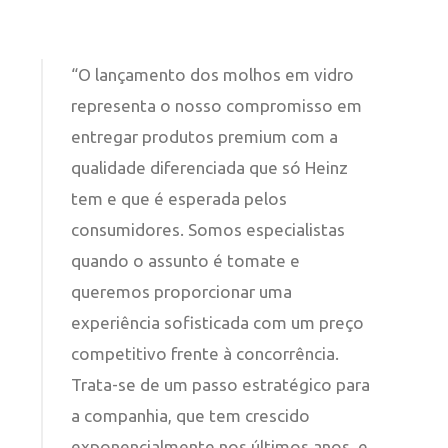
“O lançamento dos molhos em vidro
representa o nosso compromisso em
entregar produtos premium com a
qualidade diferenciada que só Heinz
tem e que é esperada pelos
consumidores. Somos especialistas
quando o assunto é tomate e
queremos proporcionar uma
experiência sofisticada com um preço
competitivo frente à concorrência.
Trata-se de um passo estratégico para
a companhia, que tem crescido
exponencialmente nos últimos anos, e