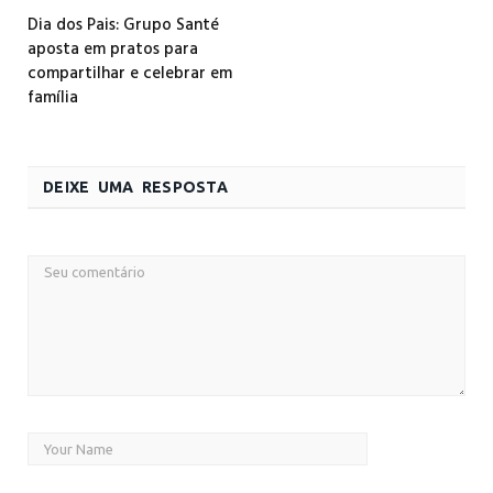
Dia dos Pais: Grupo Santé
aposta em pratos para
compartilhar e celebrar em
família
DEIXE UMA RESPOSTA