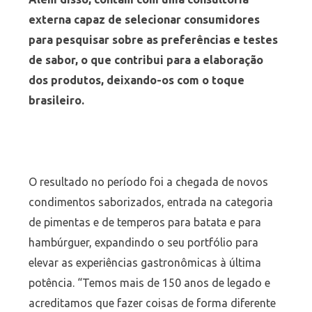
externa capaz de selecionar consumidores
para pesquisar sobre as preferências e testes
de sabor, o que contribui para a elaboração
dos produtos, deixando-os com o toque
brasileiro.
O resultado no período foi a chegada de novos
condimentos saborizados, entrada na categoria
de pimentas e de temperos para batata e para
hambúrguer, expandindo o seu portfólio para
elevar as experiências gastronômicas à última
potência. “Temos mais de 150 anos de legado e
acreditamos que fazer coisas de forma diferente