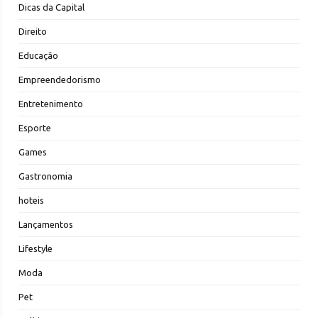
Dicas da Capital
Direito
Educação
Empreendedorismo
Entretenimento
Esporte
Games
Gastronomia
hoteis
Lançamentos
Lifestyle
Moda
Pet