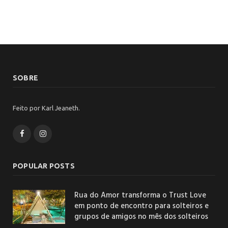
SOBRE
Feito por Karl Jeaneth.
Facebook
Instagram
POPULAR POSTS
Rua do Amor transforma o Trust Love
em ponto de encontro para solteiros e
grupos de amigos no mês dos solteiros