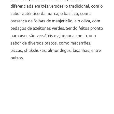
diferenciada em três versões: o tradicional, com o
sabor autêntico da marca, o basílico, com a
presença de folhas de manjericão, e o oliva, com
pedaços de azeitonas verdes. Sendo feitos pronto
para uso, são versáteis e ajudam a construir o
sabor de diversos pratos, como macarrões,
pizzas, shakshukas, almôndegas, lasanhas, entre
outros.