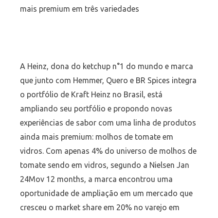
mais premium em três variedades
A Heinz, dona do ketchup n°1 do mundo e marca
que junto com Hemmer, Quero e BR Spices integra
o portfólio de Kraft Heinz no Brasil, está
ampliando seu portfólio e propondo novas
experiências de sabor com uma linha de produtos
ainda mais premium: molhos de tomate em
vidros. Com apenas 4% do universo de molhos de
tomate sendo em vidros, segundo a Nielsen Jan
24Mov 12 months, a marca encontrou uma
oportunidade de ampliação em um mercado que
cresceu o market share em 20% no varejo em