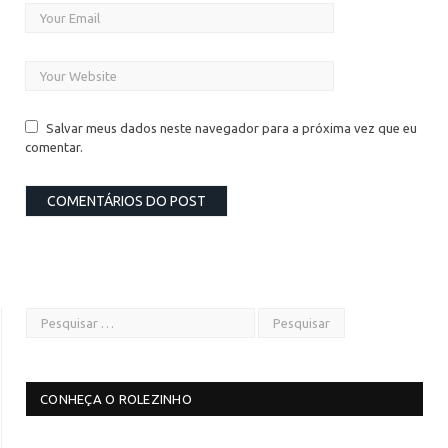
Salvar meus dados neste navegador para a próxima vez que eu
comentar.
CONHEÇA O ROLEZINHO