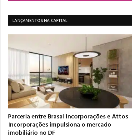
LANÇAMENTOS NA CAPITAL
Parceria entre Brasal Incorporações e Attos
Incorporações impulsiona o mercado
imobiliário no DF