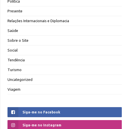
Política
Presente
Relações Internacionais e Diplomacia
Saúde
Sobre o Site
Social
Tendência
Turismo
Uncategorized
Viagem
Siga-me no Facebook
Siga-me no Instagram