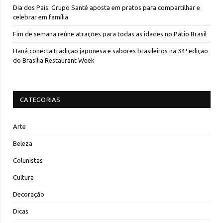
Dia dos Pais: Grupo Santé aposta em pratos para compartilhar e
celebrar em família
Fim de semana reúne atrações para todas as idades no Pátio Brasil
Haná conecta tradição japonesa e sabores brasileiros na 34ª edição
do Brasília Restaurant Week
CATEGORIAS
Arte
Beleza
Colunistas
Cultura
Decoração
Dicas