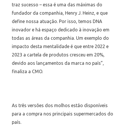
traz sucesso – essa é uma das máximas do
fundador da companhia, Henry J. Heinz, e que
define nossa atuação. Por isso, temos DNA
inovador e há espaço dedicado à inovação em
todas as áreas da companhia. Um exemplo do
impacto desta mentalidade é que entre 2022 e
2023 a cartela de produtos cresceu em 20%,
devido aos lançamentos da marca no país”,
finaliza a CMO.
As três versões dos molhos estão disponíveis
para a compra nos principais supermercados do
país.