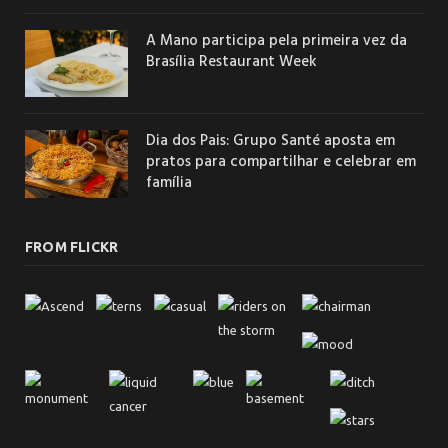
A Mano participa pela primeira vez da
Brasília Restaurant Week
Dia dos Pais: Grupo Santé aposta em
pratos para compartilhar e celebrar em
família
FROM FLICKR