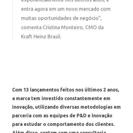
entra agora em um novo mercado com
muitas oportunidades de negócio”,
comenta Cristina Monteiro, CMO da
Kraft Heinz Brasil.
Com 13 lançamentos feitos nos últimos 2 anos,
a marca tem investido constantemente em
inovação, utilizando diversas metodologias em
parceria com as equipes de P&D e Inovação
para estudar o comportamento dos clientes.
Além disso, contam com uma consultoria