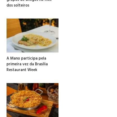
dos solteiros
A Mano participa pela
primeira vez da Brasília
Restaurant Week