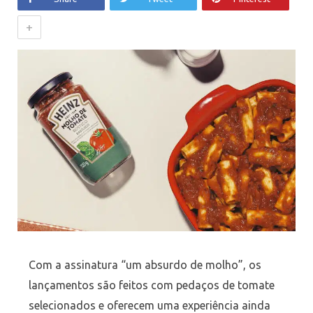
+
Com a assinatura “um absurdo de molho”, os
lançamentos são feitos com pedaços de tomate
selecionados e oferecem uma experiência ainda