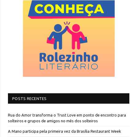
POSTS RECENTES
Rua do Amor transforma o Trust Love em ponto de encontro para
solteiros e grupos de amigos no mês dos solteiros
A Mano participa pela primeira vez da Brasília Restaurant Week