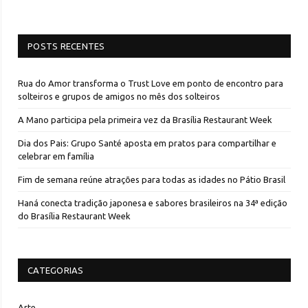
POSTS RECENTES
Rua do Amor transforma o Trust Love em ponto de encontro para
solteiros e grupos de amigos no mês dos solteiros
A Mano participa pela primeira vez da Brasília Restaurant Week
Dia dos Pais: Grupo Santé aposta em pratos para compartilhar e
celebrar em família
Fim de semana reúne atrações para todas as idades no Pátio Brasil
Haná conecta tradição japonesa e sabores brasileiros na 34ª edição
do Brasília Restaurant Week
CATEGORIAS
Arte