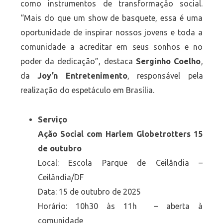
como instrumentos de transformação social.
“Mais do que um show de basquete, essa é uma
oportunidade de inspirar nossos jovens e toda a
comunidade a acreditar em seus sonhos e no
poder da dedicação”, destaca
Serginho Coelho
,
da
Joy’n Entretenimento
, responsável pela
realização do espetáculo em Brasília.
Serviço
Ação Social com Harlem Globetrotters 15
de outubro
Local: Escola Parque de Ceilândia –
Ceilândia/DF
Data: 15 de outubro de 2025
Horário: 10h30 às 11h – aberta à
comunidade