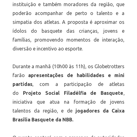
instituição e também moradores da região, que
poderão acompanhar de perto o talento e a
simpatia dos atletas. A proposta é aproximar os
ídolos do basquete das crianças, jovens e
famílias, promovendo momentos de interação,
diversão e incentivo ao esporte.
Durante a manhã (10h00 às 11h), os Globetrotters
farão
apresentações de habilidades e mini
partidas
, com a participação de atletas
do
Projeto Social Filadélfia de Basquete
,
iniciativa que atua na formação de jovens
talentos da região, e de
jogadores da Caixa
Brasília Basquete da NBB.