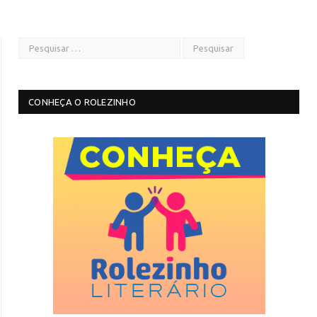
CONHEÇA O ROLEZINHO