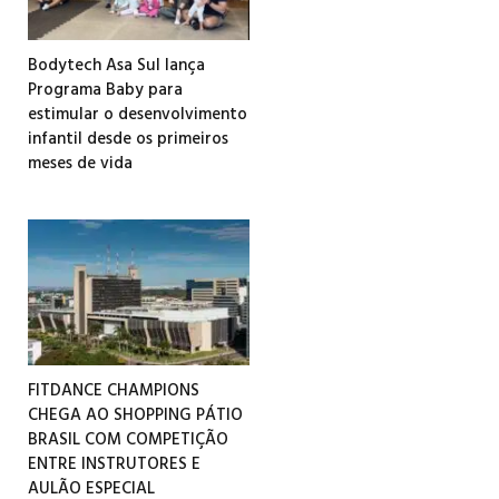
Bodytech Asa Sul lança
Programa Baby para
estimular o desenvolvimento
infantil desde os primeiros
meses de vida
FITDANCE CHAMPIONS
CHEGA AO SHOPPING PÁTIO
BRASIL COM COMPETIÇÃO
ENTRE INSTRUTORES E
AULÃO ESPECIAL