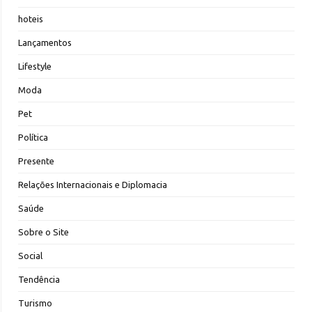
hoteis
Lançamentos
Lifestyle
Moda
Pet
Política
Presente
Relações Internacionais e Diplomacia
Saúde
Sobre o Site
Social
Tendência
Turismo