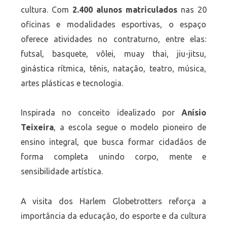
cultura. Com
2.400 alunos matriculados
nas 20
oficinas e modalidades esportivas, o espaço
oferece atividades no contraturno, entre elas:
futsal, basquete, vôlei, muay thai, jiu-jitsu,
ginástica rítmica, tênis, natação, teatro, música,
artes plásticas e tecnologia.
Inspirada no conceito idealizado por
Anísio
Teixeira
, a escola segue o modelo pioneiro de
ensino integral, que busca formar cidadãos de
forma completa unindo corpo, mente e
sensibilidade artística.
A visita dos Harlem Globetrotters reforça a
importância da educação, do esporte e da cultura