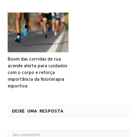
Boom das corridas de rua
acende alerta para cuidados
com o corpo e reforça
importância da fisioterapia
esportiva
DEIXE UMA RESPOSTA