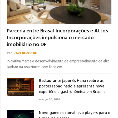
Parceria entre Brasal Incorporações e Attos
Incorporações impulsiona o mercado
imobiliário no DF
Por
DAVI REZENDE
Iniciativa marca o desenvolvimento de empreendimento de alto
padrão na Asa Norte, com foco em…
Restaurante japonês Haná reabre as
portas repaginado e apresenta nova
experiência gastronômica em Brasília
março 10, 2026
Novo game nacional leva players para o