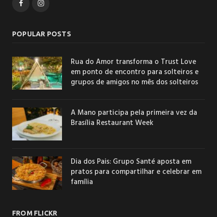
Facebook
Instagram
POPULAR POSTS
Rua do Amor transforma o Trust Love
em ponto de encontro para solteiros e
grupos de amigos no mês dos solteiros
A Mano participa pela primeira vez da
Brasília Restaurant Week
Dia dos Pais: Grupo Santé aposta em
pratos para compartilhar e celebrar em
família
FROM FLICKR