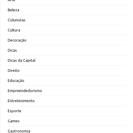
Beleza
Colunistas
Cultura
Decoração
Dicas
Dicas da Capital
Direito
Educação
Empreendedorismo
Entretenimento
Esporte
Games
Gastronomia