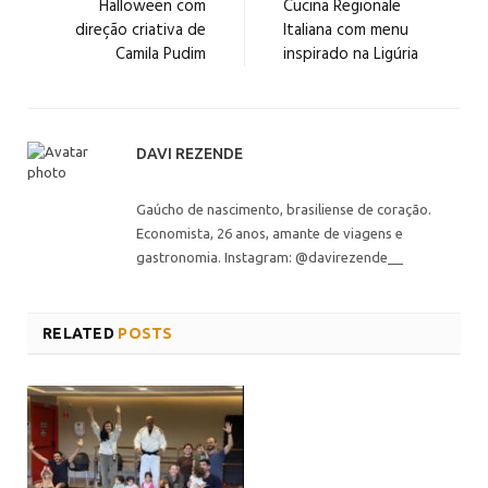
Halloween com
Cucina Regionale
direção criativa de
Italiana com menu
Camila Pudim
inspirado na Ligúria
DAVI REZENDE
Gaúcho de nascimento, brasiliense de coração.
Economista, 26 anos, amante de viagens e
gastronomia. Instagram: @davirezende__
RELATED
POSTS