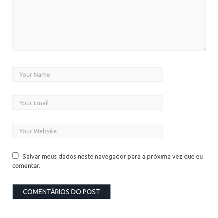
Salvar meus dados neste navegador para a próxima vez que eu
comentar.