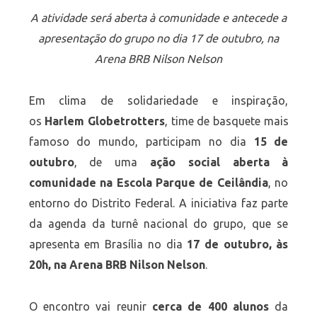
A atividade será aberta à comunidade e antecede a
apresentação do grupo no dia 17 de outubro, na
Arena BRB Nilson Nelson
Em clima de solidariedade e inspiração,
os
Harlem Globetrotters
, time de basquete mais
famoso do mundo, participam no dia
15 de
outubro
, de uma
ação social aberta à
comunidade na Escola Parque de Ceilândia
, no
entorno do Distrito Federal. A iniciativa faz parte
da agenda da turnê nacional do grupo, que se
apresenta em Brasília no dia
17 de outubro, às
20h, na Arena BRB Nilson Nelson
.
O encontro vai reunir
cerca de 400 alunos
da