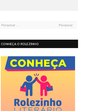
CONHEÇA O ROLEZINHO