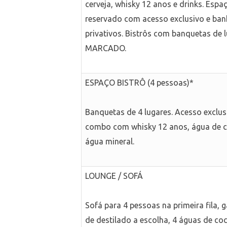
cerveja, whisky 12 anos e drinks. Espa
reservado com acesso exclusivo e ban
privativos. Bistrôs com banquetas de 
MARCADO.
ESPAÇO BISTRÔ (4 pessoas)*
Banquetas de 4 lugares. Acesso exclus
combo com whisky 12 anos, água de 
água mineral.
LOUNGE / SOFÁ
Sofá para 4 pessoas na primeira fila, 
de destilado a escolha, 4 águas de coc