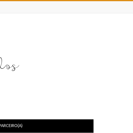
PARCEIRO(A)