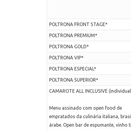
POLTRONA FRONT STAGE*
POLTRONA PREMIUM*
POLTRONA GOLD*
POLTRONA VIP*
POLTRONA ESPECIAL*
POLTRONA SUPERIOR*
CAMAROTE ALL INCLUSIVE (individual
Menu assinado com open food de
empratados da culinária italiana, brasi
árabe. Open bar de espumante, vinho t