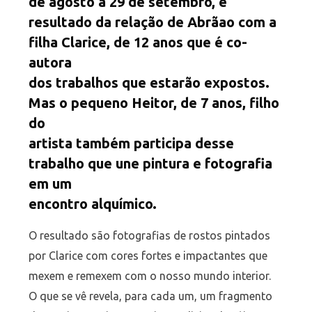
de agosto a 29 de setembro, é
resultado da relação de Abrãao com a
filha Clarice, de 12 anos que é co-
autora
dos trabalhos que estarão expostos.
Mas o pequeno Heitor, de 7 anos, filho
do
artista também participa desse
trabalho que une pintura e fotografia
em um
encontro alquímico.
O resultado são fotografias de rostos pintados
por Clarice com cores fortes e impactantes que
mexem e remexem com o nosso mundo interior.
O que se vê revela, para cada um, um fragmento