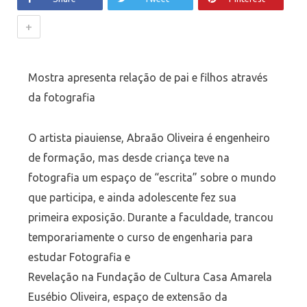
+
Mostra apresenta relação de pai e filhos através
da fotografia
O artista piauiense, Abraão Oliveira é engenheiro
de formação, mas desde criança teve na
fotografia um espaço de “escrita” sobre o mundo
que participa, e ainda adolescente fez sua
primeira exposição. Durante a faculdade, trancou
temporariamente o curso de engenharia para
estudar Fotografia e
Revelação na Fundação de Cultura Casa Amarela
Eusébio Oliveira, espaço de extensão da