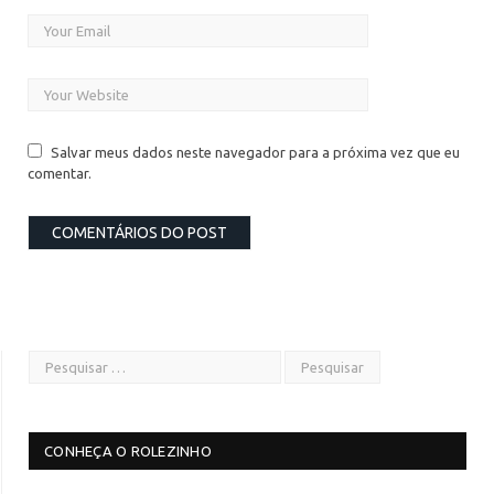
Salvar meus dados neste navegador para a próxima vez que eu
comentar.
CONHEÇA O ROLEZINHO