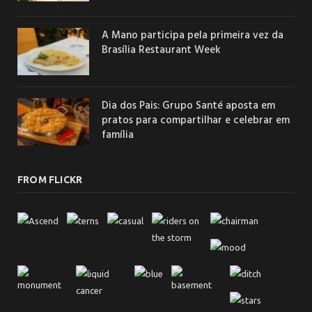
A Mano participa pela primeira vez da
Brasília Restaurant Week
Dia dos Pais: Grupo Santé aposta em
pratos para compartilhar e celebrar em
família
FROM FLICKR