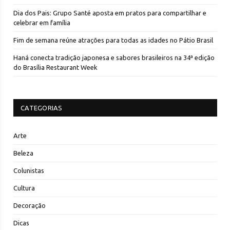
Dia dos Pais: Grupo Santé aposta em pratos para compartilhar e
celebrar em família
Fim de semana reúne atrações para todas as idades no Pátio Brasil
Haná conecta tradição japonesa e sabores brasileiros na 34ª edição
do Brasília Restaurant Week
CATEGORIAS
Arte
Beleza
Colunistas
Cultura
Decoração
Dicas