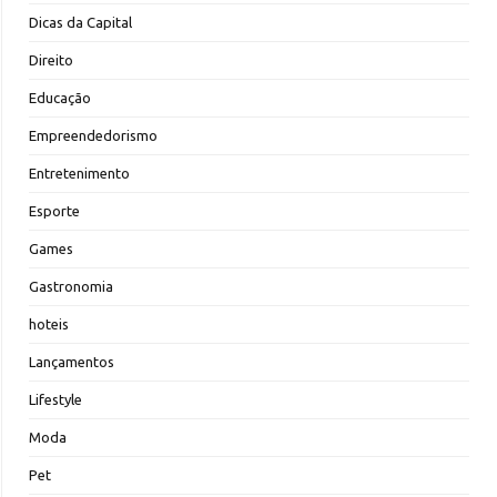
Dicas da Capital
Direito
Educação
Empreendedorismo
Entretenimento
Esporte
Games
Gastronomia
hoteis
Lançamentos
Lifestyle
Moda
Pet