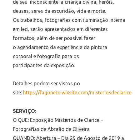
de seu inconsciente: a criança divina, heróis,
deuses, seres da escuridão, vida e morte.
Os trabalhos, fotografias com iluminação interna
em led, serão apresentados em diferentes
formatos, além de ser possível fazer
o agendamento da experiência da pintura
corporal e fotografia para os
participantes da exposição.
Detalhes podem ser vistos no
site:
https://fagoneto.wixsite.com/misteriosdeclarice
SERVIÇO:
O QUE: Exposição Mistérios de Clarice –
Fotografias de Abraão de Oliveira
QUANDO: Abertura – Dia 29 de Agosto de 2019 a