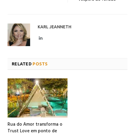
KARL JEANNETH
LinkedIn
RELATED
POSTS
Rua do Amor transforma o
Trust Love em ponto de