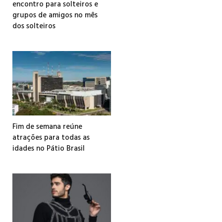
encontro para solteiros e
grupos de amigos no mês
dos solteiros
Fim de semana reúne
atrações para todas as
idades no Pátio Brasil