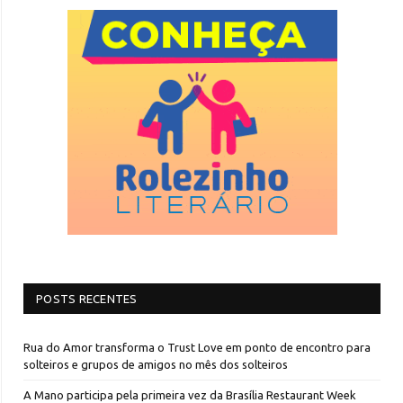
POSTS RECENTES
Rua do Amor transforma o Trust Love em ponto de encontro para
solteiros e grupos de amigos no mês dos solteiros
A Mano participa pela primeira vez da Brasília Restaurant Week