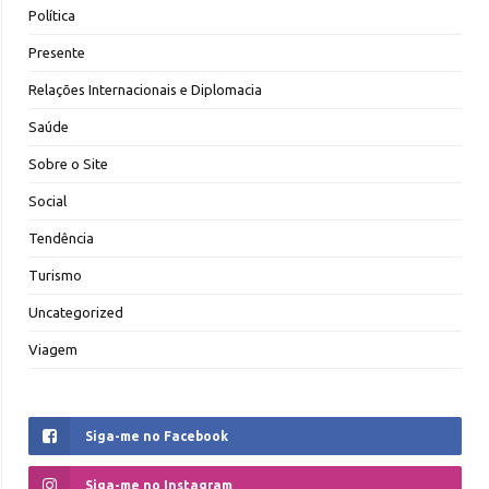
Política
Presente
Relações Internacionais e Diplomacia
Saúde
Sobre o Site
Social
Tendência
Turismo
Uncategorized
Viagem
Siga-me no Facebook
Siga-me no Instagram