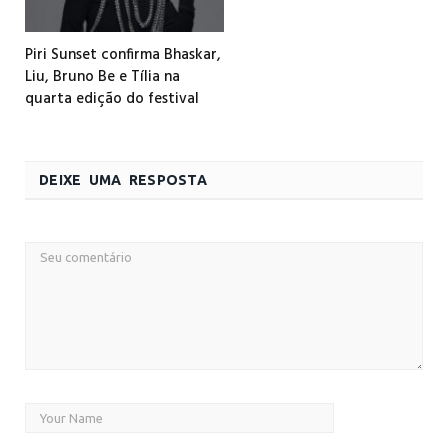
Piri Sunset confirma Bhaskar,
Liu, Bruno Be e Tília na
quarta edição do festival
DEIXE UMA RESPOSTA