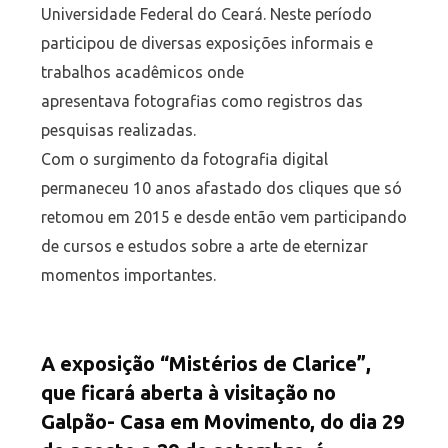
Universidade Federal do Ceará. Neste período
participou de diversas exposições informais e
trabalhos acadêmicos onde
apresentava fotografias como registros das
pesquisas realizadas.
Com o surgimento da fotografia digital
permaneceu 10 anos afastado dos cliques que só
retomou em 2015 e desde então vem participando
de cursos e estudos sobre a arte de eternizar
momentos importantes.
A exposição “Mistérios de Clarice”,
que ficará aberta à visitação no
Galpão- Casa em Movimento, do dia 29