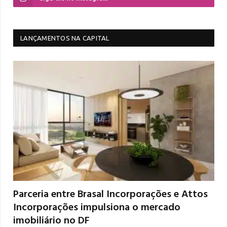
LANÇAMENTOS NA CAPITAL
Parceria entre Brasal Incorporações e Attos
Incorporações impulsiona o mercado
imobiliário no DF