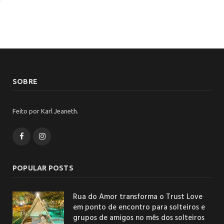
SOBRE
Feito por Karl Jeaneth.
Facebook
Instagram
POPULAR POSTS
Rua do Amor transforma o Trust Love
em ponto de encontro para solteiros e
grupos de amigos no mês dos solteiros