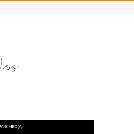
PARCEIRO(A)