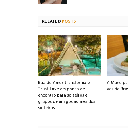
RELATED
POSTS
Rua do Amor transforma o
A Mano par
Trust Love em ponto de
vez da Bra
encontro para solteiros e
grupos de amigos no mês dos
solteiros