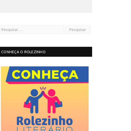
CONHEÇA O ROLEZINHO