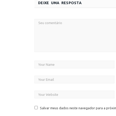
DEIXE UMA RESPOSTA
Salvar meus dados neste navegador para a próxi