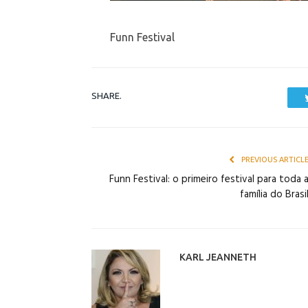
Funn Festival
SHARE.
PREVIOUS ARTICL
Funn Festival: o primeiro festival para toda 
família do Brasi
KARL JEANNETH