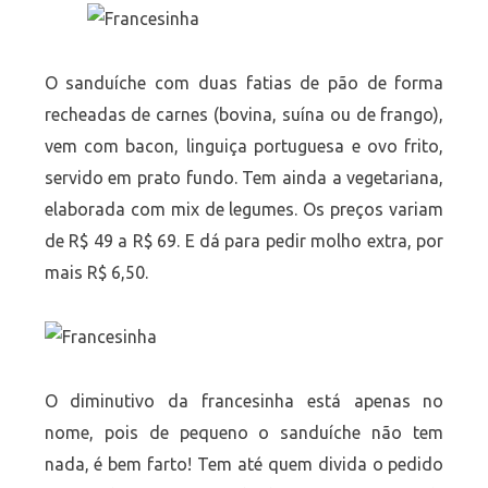
O sanduíche com duas fatias de pão de forma
recheadas de carnes (bovina, suína ou de frango),
vem com bacon, linguiça portuguesa e ovo frito,
servido em prato fundo. Tem ainda a vegetariana,
elaborada com mix de legumes. Os preços variam
de R$ 49 a R$ 69. E dá para pedir molho extra, por
mais R$ 6,50.
O diminutivo da francesinha está apenas no
nome, pois de pequeno o sanduíche não tem
nada, é bem farto! Tem até quem divida o pedido