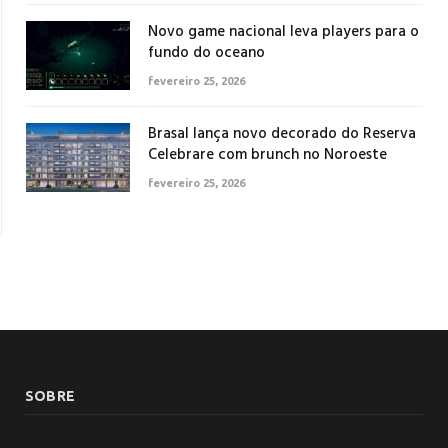
Novo game nacional leva players para o
fundo do oceano
fevereiro 25, 2026
Brasal lança novo decorado do Reserva
Celebrare com brunch no Noroeste
fevereiro 25, 2026
SOBRE