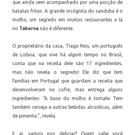
que ainda vem acompanhado por uma porção de
batatas fritas. A grande incógnita do sanduba é o
molho, um segredo em muitos restaurantes e lá
no
Taberna
não é diferente.
O proprietário da casa, Tiago Reis, um português
de Lisboa, que vive há algum tempo no Brasil,
conta que na receita dele são 17 ingredientes,
mas não revela o segredo! Ele diz que tem
famílias em Portugal que guardam a receita que
desenvolveram no cofre, mas entrega alguns
ingredientes: “A base do molho é tomate. Tem
também cerveja e outras bebidas alcoólicas, além
de pimenta.”, revela.
E aí, vamos nos deliciar? Quem sabe você