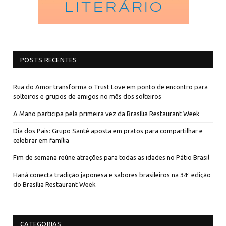
POSTS RECENTES
Rua do Amor transforma o Trust Love em ponto de encontro para
solteiros e grupos de amigos no mês dos solteiros
A Mano participa pela primeira vez da Brasília Restaurant Week
Dia dos Pais: Grupo Santé aposta em pratos para compartilhar e
celebrar em família
Fim de semana reúne atrações para todas as idades no Pátio Brasil
Haná conecta tradição japonesa e sabores brasileiros na 34ª edição
do Brasília Restaurant Week
CATEGORIAS