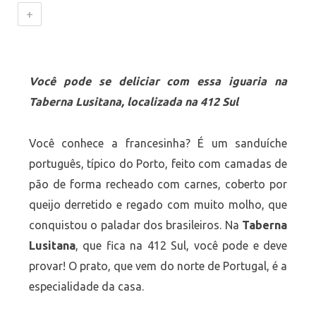
+
Você pode se deliciar com essa iguaria na
Taberna Lusitana, localizada na 412 Sul
Você conhece a francesinha? É um sanduíche
português, típico do Porto, feito com camadas de
pão de forma recheado com carnes, coberto por
queijo derretido e regado com muito molho, que
conquistou o paladar dos brasileiros. Na
Taberna
Lusitana
, que fica na 412 Sul, você pode e deve
provar! O prato, que vem do norte de Portugal, é a
especialidade da casa.