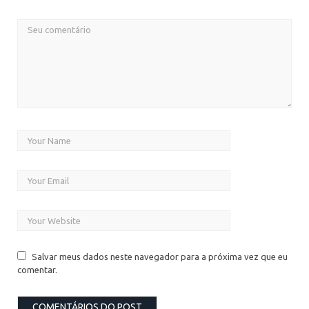
Salvar meus dados neste navegador para a próxima vez que eu
comentar.