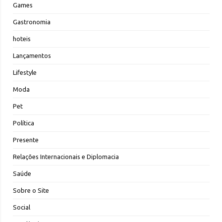
Games
Gastronomia
hoteis
Lançamentos
Lifestyle
Moda
Pet
Política
Presente
Relações Internacionais e Diplomacia
Saúde
Sobre o Site
Social