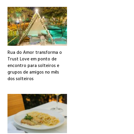
Rua do Amor transforma o
Trust Love em ponto de
encontro para solteiros e
grupos de amigos no mês
dos solteiros