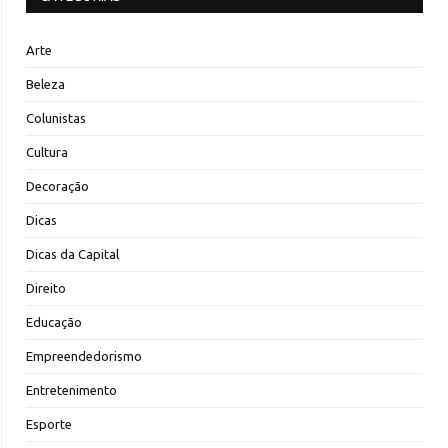
Arte
Beleza
Colunistas
Cultura
Decoração
Dicas
Dicas da Capital
Direito
Educação
Empreendedorismo
Entretenimento
Esporte