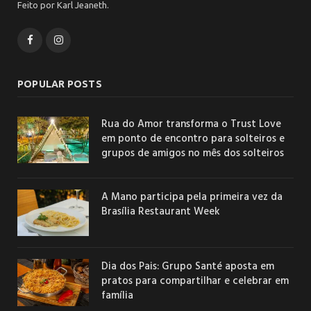
Feito por Karl Jeaneth.
Facebook
Instagram
POPULAR POSTS
Rua do Amor transforma o Trust Love
em ponto de encontro para solteiros e
grupos de amigos no mês dos solteiros
A Mano participa pela primeira vez da
Brasília Restaurant Week
Dia dos Pais: Grupo Santé aposta em
pratos para compartilhar e celebrar em
família