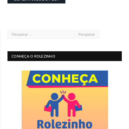
CONHEÇA O ROLEZINHO