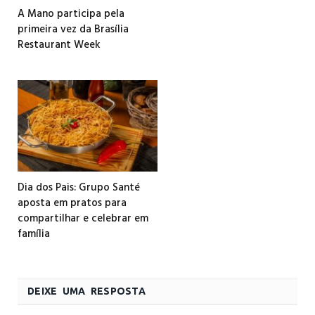
A Mano participa pela
primeira vez da Brasília
Restaurant Week
Dia dos Pais: Grupo Santé
aposta em pratos para
compartilhar e celebrar em
família
DEIXE UMA RESPOSTA