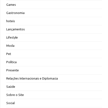
Games
Gastronomia
hoteis
Lançamentos
Lifestyle
Moda
Pet
Política
Presente
Relações Internacionais e Diplomacia
Saúde
Sobre o Site
Social