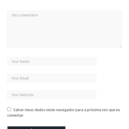
Salvar meus dados neste navegador para a próxima vez que eu
comentar.