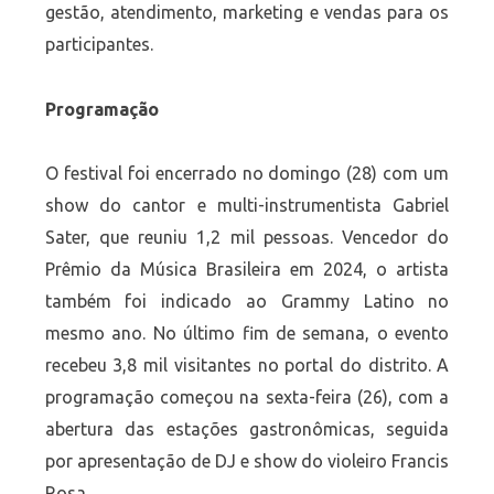
gestão, atendimento, marketing e vendas para os
participantes.
Programação
O festival foi encerrado no domingo (28) com um
show do cantor e multi-instrumentista Gabriel
Sater, que reuniu 1,2 mil pessoas. Vencedor do
Prêmio da Música Brasileira em 2024, o artista
também foi indicado ao Grammy Latino no
mesmo ano. No último fim de semana, o evento
recebeu 3,8 mil visitantes no portal do distrito. A
programação começou na sexta-feira (26), com a
abertura das estações gastronômicas, seguida
por apresentação de DJ e show do violeiro Francis
Rosa.