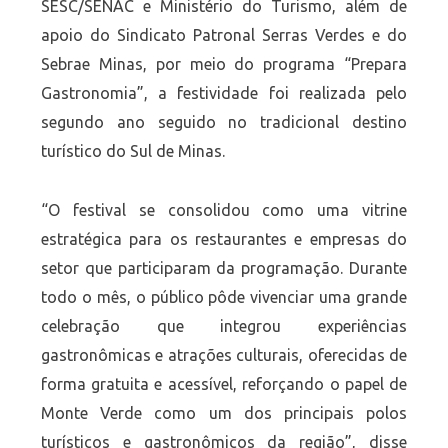
SESC/SENAC e Ministério do Turismo, além de
apoio do Sindicato Patronal Serras Verdes e do
Sebrae Minas, por meio do programa “Prepara
Gastronomia”, a festividade foi realizada pelo
segundo ano seguido no tradicional destino
turístico do Sul de Minas.
“O festival se consolidou como uma vitrine
estratégica para os restaurantes e empresas do
setor que participaram da programação. Durante
todo o mês, o público pôde vivenciar uma grande
celebração que integrou experiências
gastronômicas e atrações culturais, oferecidas de
forma gratuita e acessível, reforçando o papel de
Monte Verde como um dos principais polos
turísticos e gastronômicos da região”, disse