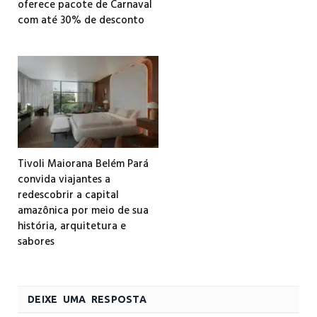
oferece pacote de Carnaval
com até 30% de desconto
Tivoli Maiorana Belém Pará
convida viajantes a
redescobrir a capital
amazônica por meio de sua
história, arquitetura e
sabores
DEIXE UMA RESPOSTA