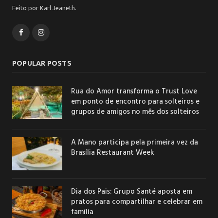
Feito por Karl Jeaneth.
Facebook
Instagram
POPULAR POSTS
Rua do Amor transforma o Trust Love
em ponto de encontro para solteiros e
grupos de amigos no mês dos solteiros
A Mano participa pela primeira vez da
Brasília Restaurant Week
Dia dos Pais: Grupo Santé aposta em
pratos para compartilhar e celebrar em
família