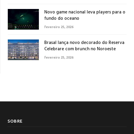
Novo game nacional leva players para o
fundo do oceano
fevereiro 25, 2026
Brasal lança novo decorado do Reserva
Celebrare com brunch no Noroeste
fevereiro 25, 2026
SOBRE