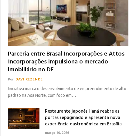
Parceria entre Brasal Incorporações e Attos
Incorporações impulsiona o mercado
imobiliário no DF
Por
DAVI REZENDE
Iniciativa marca o desenvolvimento de empreendimento de alto
padrão na Asa Norte, com foco em…
Restaurante japonês Haná reabre as
portas repaginado e apresenta nova
experiência gastronômica em Brasília
março 10, 2026