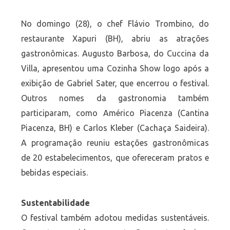
No domingo (28), o chef Flávio Trombino, do
restaurante Xapuri (BH), abriu as atrações
gastronômicas. Augusto Barbosa, do Cuccina da
Villa, apresentou uma Cozinha Show logo após a
exibição de Gabriel Sater, que encerrou o festival.
Outros nomes da gastronomia também
participaram, como Américo Piacenza (Cantina
Piacenza, BH) e Carlos Kleber (Cachaça Saideira).
A programação reuniu estações gastronômicas
de 20 estabelecimentos, que ofereceram pratos e
bebidas especiais.
Sustentabilidade
O festival também adotou medidas sustentáveis.