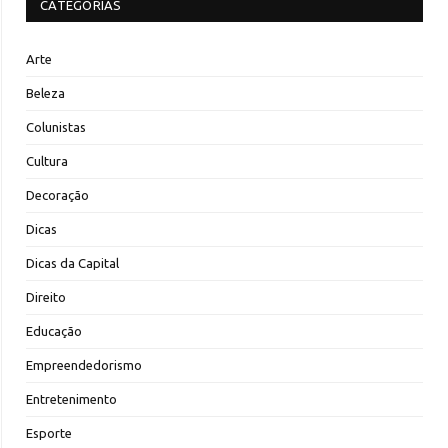
CATEGORIAS
Arte
Beleza
Colunistas
Cultura
Decoração
Dicas
Dicas da Capital
Direito
Educação
Empreendedorismo
Entretenimento
Esporte