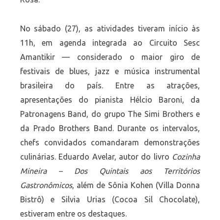
No sábado (27), as atividades tiveram início às
11h, em agenda integrada ao Circuito Sesc
Amantikir — considerado o maior giro de
festivais de blues, jazz e música instrumental
brasileira do país. Entre as atrações,
apresentações do pianista Hélcio Baroni, da
Patronagens Band, do grupo The Simi Brothers e
da Prado Brothers Band. Durante os intervalos,
chefs convidados comandaram demonstrações
culinárias. Eduardo Avelar, autor do livro
Cozinha
Mineira – Dos Quintais aos Territórios
Gastronômicos
, além de Sônia Kohen (Villa Donna
Bistrô) e Silvia Urias (Cocoa Sil Chocolate),
estiveram entre os destaques.