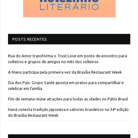
POSTS RECENTES
Rua do Amor transforma o Trust Love em ponto de encontro para
solteiros e grupos de amigos no mês dos solteiros
A Mano participa pela primeira vez da Brasília Restaurant Week
Dia dos Pais: Grupo Santé aposta em pratos para compartilhar e
celebrar em família
Fim de semana reúne atrações para todas as idades no Pátio Brasil
Haná conecta tradição japonesa e sabores brasileiros na 34ª edição
do Brasília Restaurant Week