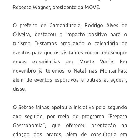
Rebecca Wagner, presidente da MOVE.
O prefeito de Camanducaia, Rodrigo Alves de
Oliveira, destacou o impacto positivo para o
turismo. “Estamos ampliando o calendário de
eventos para que os visitantes encontrem sempre
novas experiências em Monte Verde. Em
novembro já teremos o Natal nas Montanhas,
além de eventos esportivos e outras atrações”,
disse.
O Sebrae Minas apoiou a iniciativa pelo segundo
ano seguido, por meio do programa “Prepara
Gastronomia”, que ofereceu orientação na
criação dos pratos, além de consultoria em