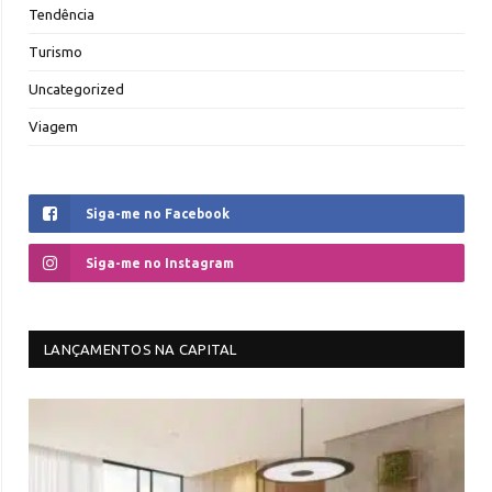
Tendência
Turismo
Uncategorized
Viagem
Siga-me no Facebook
Siga-me no Instagram
LANÇAMENTOS NA CAPITAL