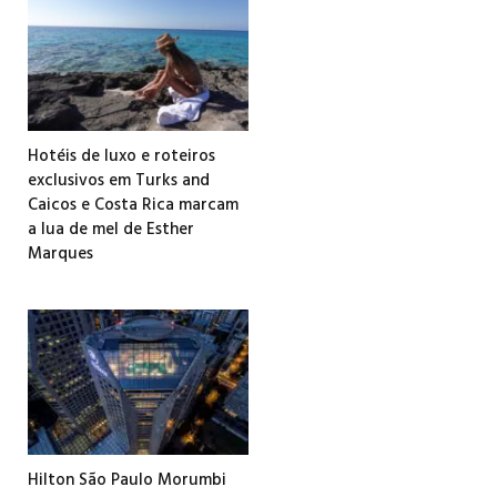
Hotéis de luxo e roteiros
exclusivos em Turks and
Caicos e Costa Rica marcam
a lua de mel de Esther
Marques
Hilton São Paulo Morumbi