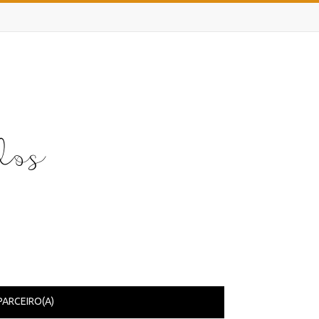
PARCEIRO(A)