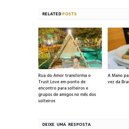
RELATED
POSTS
Rua do Amor transforma o
A Mano par
Trust Love em ponto de
vez da Bra
encontro para solteiros e
grupos de amigos no mês dos
solteiros
DEIXE UMA RESPOSTA