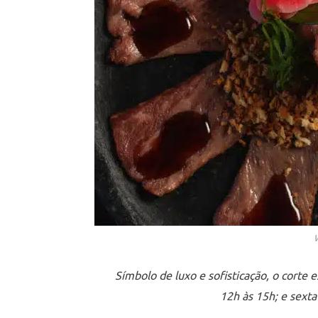
Símbolo de luxo e sofisticação, o corte 
12h às 15h; e sext