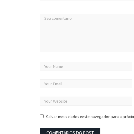
Salvar meus dados neste navegador para a próxi