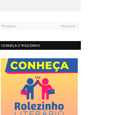
CONHEÇA O ROLEZINHO