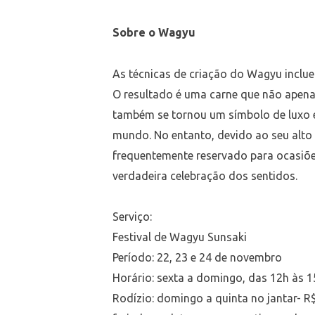
Sobre o Wagyu
As técnicas de criação do Wagyu inclu
O resultado é uma carne que não apena
também se tornou um símbolo de luxo e
mundo. No entanto, devido ao seu alto
frequentemente reservado para ocasiõe
verdadeira celebração dos sentidos.
Serviço:
Festival de Wagyu Sunsaki
Período: 22, 23 e 24 de novembro
Horário: sexta a domingo, das 12h às 
Rodízio: domingo a quinta no jantar- R$