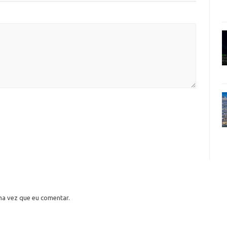
ma vez que eu comentar.