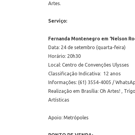
Artes.
Serviço:
Fernanda Montenegro em ‘Nelson Ro
Data: 24 de setembro (quarta-feira)
Horário: 20h30
Local: Centro de Convenções Ulysses
Classificação Indicativa: 12 anos
Informações: (61) 3554-4005 / WhatsAp
Realização em Brasília:
Oh Artes! , Trí
Artísticas
Apoio: Metrópoles