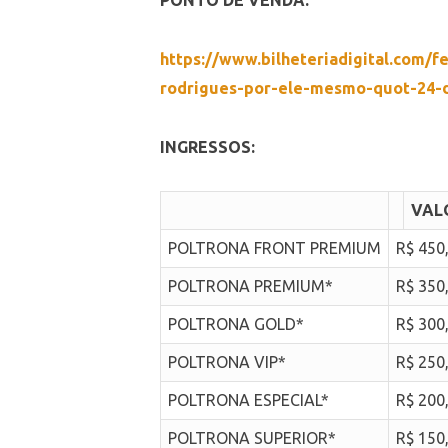
PONTO DE VENDA:
https://www.bilheteriadigital.com
rodrigues-por-ele-mesmo-quot-24-
INGRESSOS:
VAL
POLTRONA FRONT PREMIUM
R$ 450
POLTRONA PREMIUM*
R$ 350
POLTRONA GOLD*
R$ 300
POLTRONA VIP*
R$ 250
POLTRONA ESPECIAL*
R$ 200
POLTRONA SUPERIOR*
R$ 150