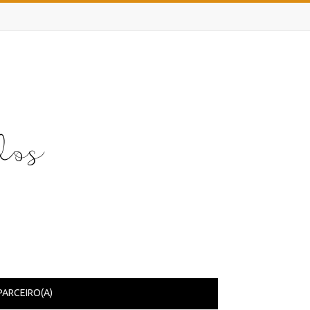
PARCEIRO(A)